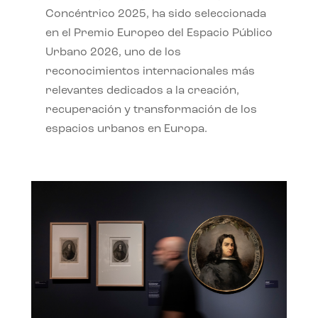
Concéntrico 2025, ha sido seleccionada
en el Premio Europeo del Espacio Público
Urbano 2026, uno de los
reconocimientos internacionales más
relevantes dedicados a la creación,
recuperación y transformación de los
espacios urbanos en Europa.