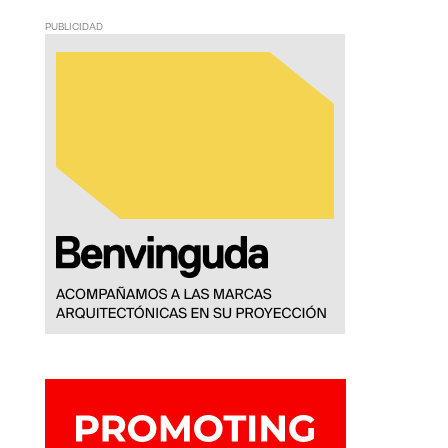
PUBLICIDAD