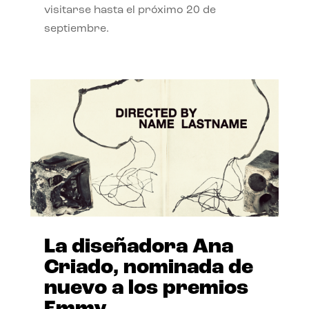
visitarse hasta el próximo 20 de
septiembre.
La diseñadora Ana
Criado, nominada de
nuevo a los premios