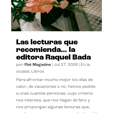
Las lecturas que
recomienda… la
editora Raquel Bada
por
Flat Magazine
|
Jul 27, 2026
|
En la
ciudad
,
Libros
Para afrontar mucho mejor los días de
calor, de vacaciones o no, hemos pedido
a unas cuantas personas, cuyo criterio
nos interesa, que nos hagan de faro y
nos propongan algunas lecturas que,