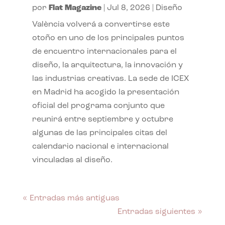
por
Flat Magazine
|
Jul 8, 2026
|
Diseño
València volverá a convertirse este
otoño en uno de los principales puntos
de encuentro internacionales para el
diseño, la arquitectura, la innovación y
las industrias creativas. La sede de ICEX
en Madrid ha acogido la presentación
oficial del programa conjunto que
reunirá entre septiembre y octubre
algunas de las principales citas del
calendario nacional e internacional
vinculadas al diseño.
« Entradas más antiguas
Entradas siguientes »