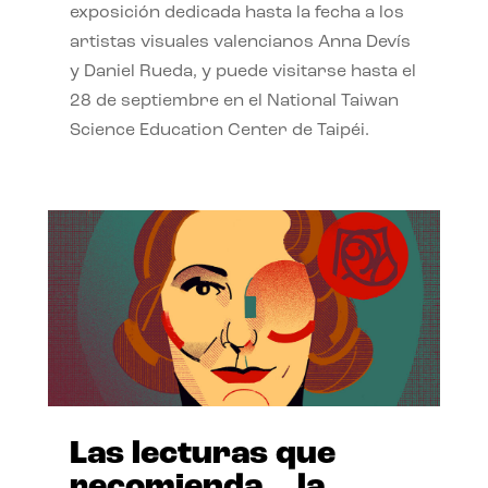
exposición dedicada hasta la fecha a los
artistas visuales valencianos Anna Devís
y Daniel Rueda, y puede visitarse hasta el
28 de septiembre en el National Taiwan
Science Education Center de Taipéi.
Las lecturas que
recomienda… la