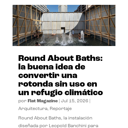
Round About Baths:
la buena idea de
convertir una
rotonda sin uso en
un refugio climático
por
Flat Magazine
|
Jul 15, 2026
|
Arquitectura
,
Reportaje
Round About Baths, la instalación
diseñada por Leopold Banchini para