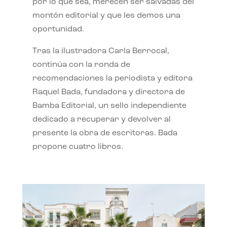
por lo que sea, merecen ser salvadas del
montón editorial y que les demos una
oportunidad.
Tras la ilustradora Carla Berrocal,
continúa con la ronda de
recomendaciones la periodista y editora
Raquel Bada, fundadora y directora de
Bamba Editorial, un sello independiente
dedicado a recuperar y devolver al
presente la obra de escritoras. Bada
propone cuatro libros.