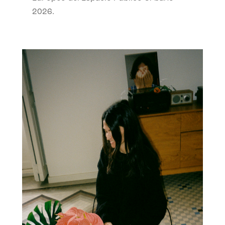
2026.