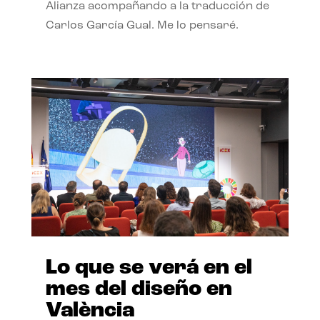
Alianza acompañando a la traducción de
Carlos García Gual. Me lo pensaré.
Lo que se verá en el
mes del diseño en
València