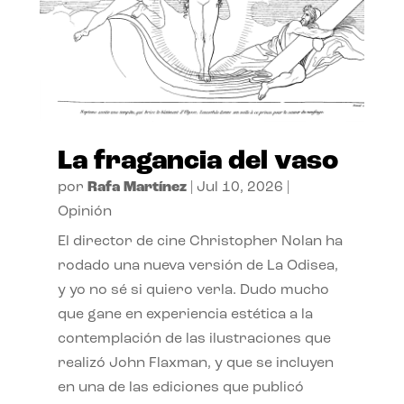
La fragancia del vaso
por
Rafa Martínez
|
Jul 10, 2026
|
Opinión
El director de cine Christopher Nolan ha
rodado una nueva versión de La Odisea,
y yo no sé si quiero verla. Dudo mucho
que gane en experiencia estética a la
contemplación de las ilustraciones que
realizó John Flaxman, y que se incluyen
en una de las ediciones que publicó