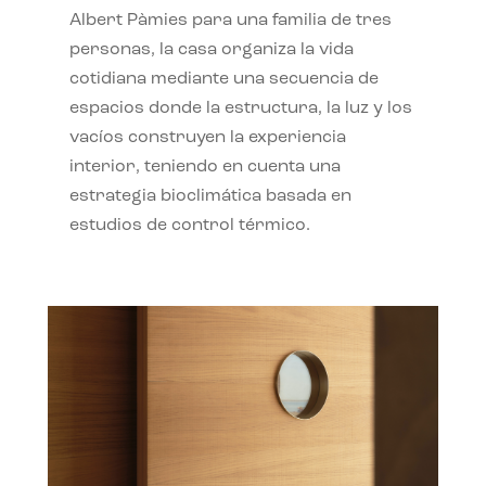
Albert Pàmies para una familia de tres
personas, la casa organiza la vida
cotidiana mediante una secuencia de
espacios donde la estructura, la luz y los
vacíos construyen la experiencia
interior, teniendo en cuenta una
estrategia bioclimática basada en
estudios de control térmico.