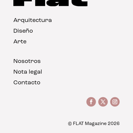
Arquitectura
Diseño
Arte
Nosotros
Nota legal
Contacto
© FLAT Magazine 2026