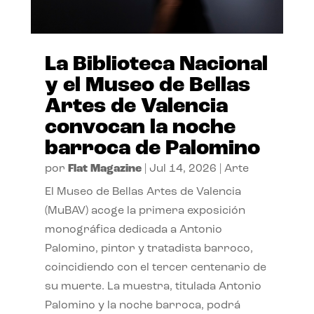
La Biblioteca Nacional
y el Museo de Bellas
Artes de Valencia
convocan la noche
barroca de Palomino
por
Flat Magazine
|
Jul 14, 2026
|
Arte
El Museo de Bellas Artes de Valencia
(MuBAV) acoge la primera exposición
monográfica dedicada a Antonio
Palomino, pintor y tratadista barroco,
coincidiendo con el tercer centenario de
su muerte. La muestra, titulada Antonio
Palomino y la noche barroca, podrá