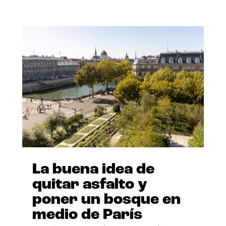
La buena idea de
quitar asfalto y
poner un bosque en
medio de París