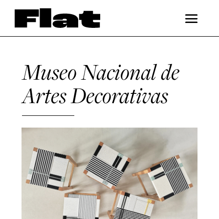
Museo Nacional de
Artes Decorativas