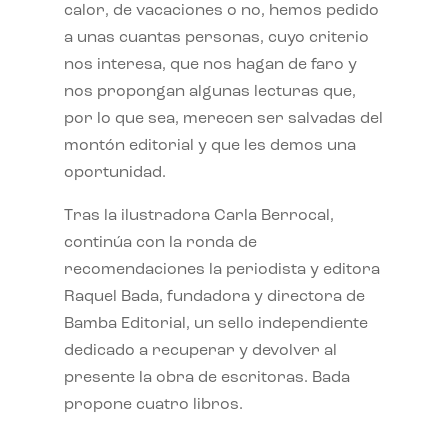
calor, de vacaciones o no, hemos pedido
a unas cuantas personas, cuyo criterio
nos interesa, que nos hagan de faro y
nos propongan algunas lecturas que,
por lo que sea, merecen ser salvadas del
montón editorial y que les demos una
oportunidad.
Tras la ilustradora Carla Berrocal,
continúa con la ronda de
recomendaciones la periodista y editora
Raquel Bada, fundadora y directora de
Bamba Editorial, un sello independiente
dedicado a recuperar y devolver al
presente la obra de escritoras. Bada
propone cuatro libros.