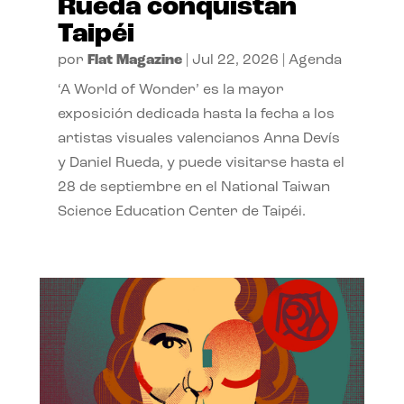
Rueda conquistan
Taipéi
por
Flat Magazine
|
Jul 22, 2026
|
Agenda
‘A World of Wonder’ es la mayor
exposición dedicada hasta la fecha a los
artistas visuales valencianos Anna Devís
y Daniel Rueda, y puede visitarse hasta el
28 de septiembre en el National Taiwan
Science Education Center de Taipéi.