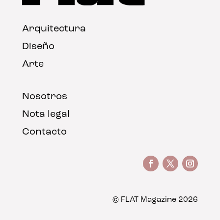
Arquitectura
Diseño
Arte
Nosotros
Nota legal
Contacto
© FLAT Magazine 2026