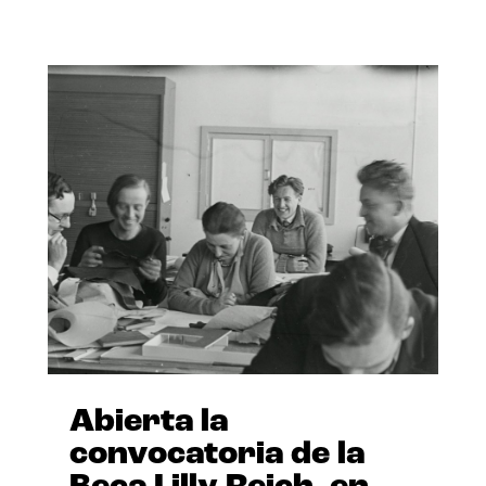
Abierta la
convocatoria de la