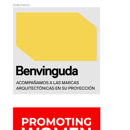
PUBLICIDAD