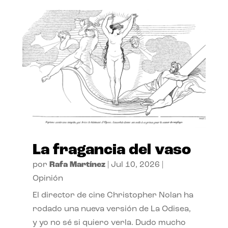
La fragancia del vaso
por
Rafa Martínez
|
Jul 10, 2026
|
Opinión
El director de cine Christopher Nolan ha
rodado una nueva versión de La Odisea,
y yo no sé si quiero verla. Dudo mucho