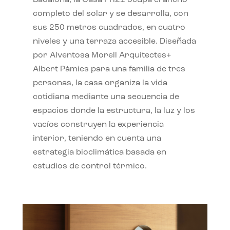
completo del solar y se desarrolla, con
sus 250 metros cuadrados, en cuatro
niveles y una terraza accesible. Diseñada
por Alventosa Morell Arquitectes+
Albert Pàmies para una familia de tres
personas, la casa organiza la vida
cotidiana mediante una secuencia de
espacios donde la estructura, la luz y los
vacíos construyen la experiencia
interior, teniendo en cuenta una
estrategia bioclimática basada en
estudios de control térmico.