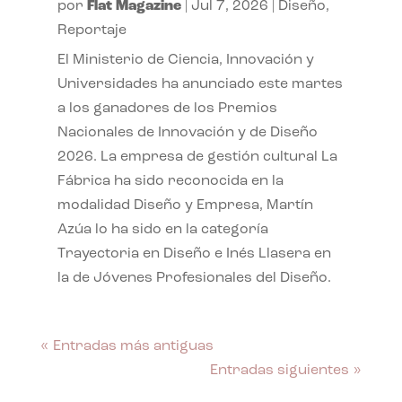
por
Flat Magazine
|
Jul 7, 2026
|
Diseño
,
Reportaje
El Ministerio de Ciencia, Innovación y
Universidades ha anunciado este martes
a los ganadores de los Premios
Nacionales de Innovación y de Diseño
2026. La empresa de gestión cultural La
Fábrica ha sido reconocida en la
modalidad Diseño y Empresa, Martín
Azúa lo ha sido en la categoría
Trayectoria en Diseño e Inés Llasera en
la de Jóvenes Profesionales del Diseño.
« Entradas más antiguas
Entradas siguientes »