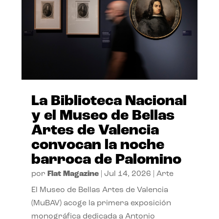
La Biblioteca Nacional
y el Museo de Bellas
Artes de Valencia
convocan la noche
barroca de Palomino
por
Flat Magazine
|
Jul 14, 2026
|
Arte
El Museo de Bellas Artes de Valencia
(MuBAV) acoge la primera exposición
monográfica dedicada a Antonio