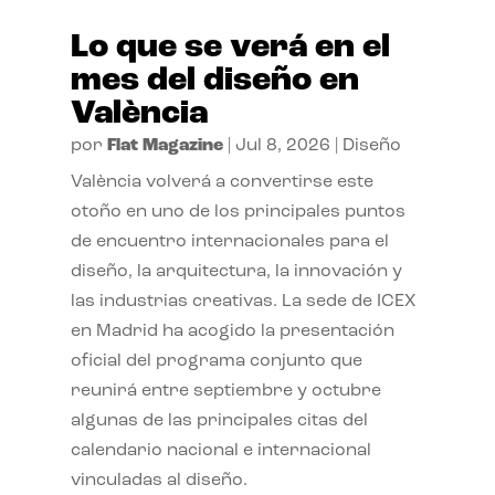
Lo que se verá en el
mes del diseño en
València
por
Flat Magazine
|
Jul 8, 2026
|
Diseño
València volverá a convertirse este
otoño en uno de los principales puntos
de encuentro internacionales para el
diseño, la arquitectura, la innovación y
las industrias creativas. La sede de ICEX
en Madrid ha acogido la presentación
oficial del programa conjunto que
reunirá entre septiembre y octubre
algunas de las principales citas del
calendario nacional e internacional
vinculadas al diseño.