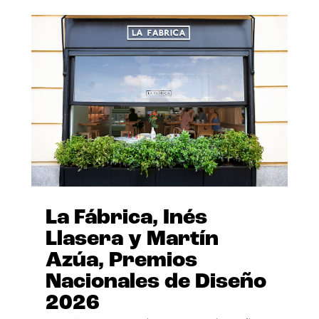
La Fábrica, Inés
Llasera y Martín
Azúa, Premios
Nacionales de Diseño
2026