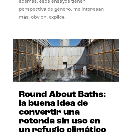
además, esos ensayos tienen
perspectiva de género, me interesan
más, obvio», explica.
Round About Baths:
la buena idea de
convertir una
rotonda sin uso en
un refugio climático