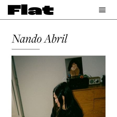
Nando Abril