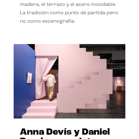
madera, el terrazo y el acero inoxidable.
La tradición como punto de partida pero
no como escenografía.
Anna Devís y Daniel