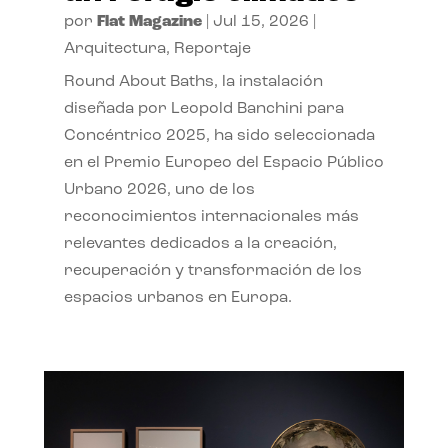
por
Flat Magazine
|
Jul 15, 2026
|
Arquitectura
,
Reportaje
Round About Baths, la instalación
diseñada por Leopold Banchini para
Concéntrico 2025, ha sido seleccionada
en el Premio Europeo del Espacio Público
Urbano 2026, uno de los
reconocimientos internacionales más
relevantes dedicados a la creación,
recuperación y transformación de los
espacios urbanos en Europa.