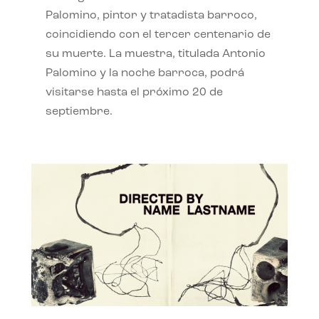
Palomino, pintor y tratadista barroco,
coincidiendo con el tercer centenario de
su muerte. La muestra, titulada Antonio
Palomino y la noche barroca, podrá
visitarse hasta el próximo 20 de
septiembre.