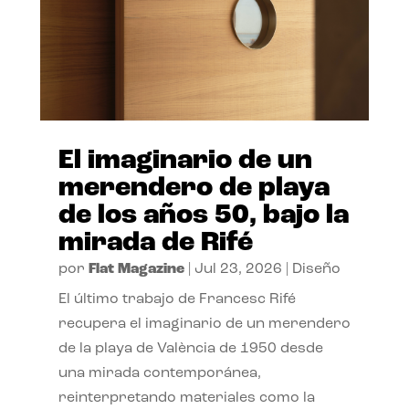
El imaginario de un
merendero de playa
de los años 50, bajo la
mirada de Rifé
por
Flat Magazine
|
Jul 23, 2026
|
Diseño
El último trabajo de Francesc Rifé
recupera el imaginario de un merendero
de la playa de València de 1950 desde
una mirada contemporánea,
reinterpretando materiales como la