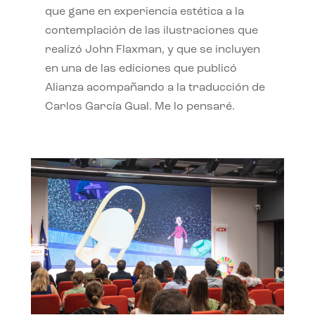
que gane en experiencia estética a la
contemplación de las ilustraciones que
realizó John Flaxman, y que se incluyen
en una de las ediciones que publicó
Alianza acompañando a la traducción de
Carlos García Gual. Me lo pensaré.