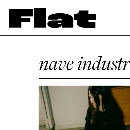
nave industr