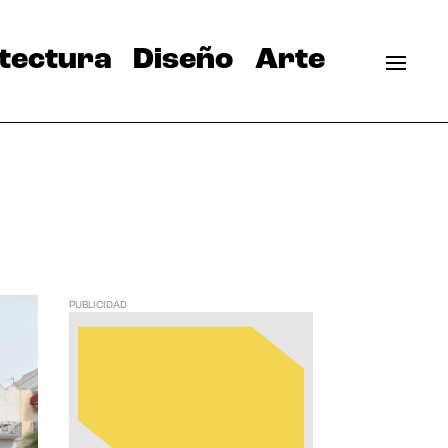
tectura
Diseño
Arte
PUBLICIDAD