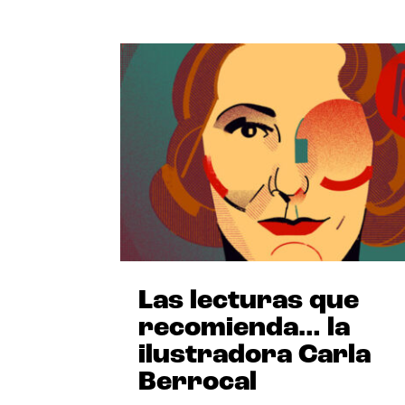
Las lecturas que
recomienda… la
ilustradora Carla
Berrocal