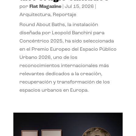
por
Flat Magazine
|
Jul 15, 2026
|
Arquitectura
,
Reportaje
Round About Baths, la instalación
diseñada por Leopold Banchini para
Concéntrico 2025, ha sido seleccionada
en el Premio Europeo del Espacio Público
Urbano 2026, uno de los
reconocimientos internacionales más
relevantes dedicados a la creación,
recuperación y transformación de los
espacios urbanos en Europa.