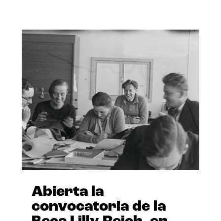
Abierta la
convocatoria de la