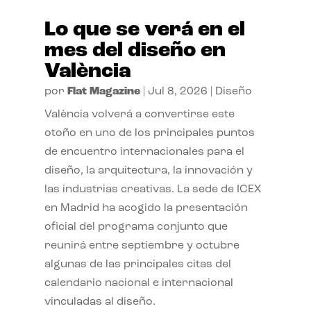
Lo que se verá en el
mes del diseño en
València
por
Flat Magazine
|
Jul 8, 2026
|
Diseño
València volverá a convertirse este
otoño en uno de los principales puntos
de encuentro internacionales para el
diseño, la arquitectura, la innovación y
las industrias creativas. La sede de ICEX
en Madrid ha acogido la presentación
oficial del programa conjunto que
reunirá entre septiembre y octubre
algunas de las principales citas del
calendario nacional e internacional
vinculadas al diseño.