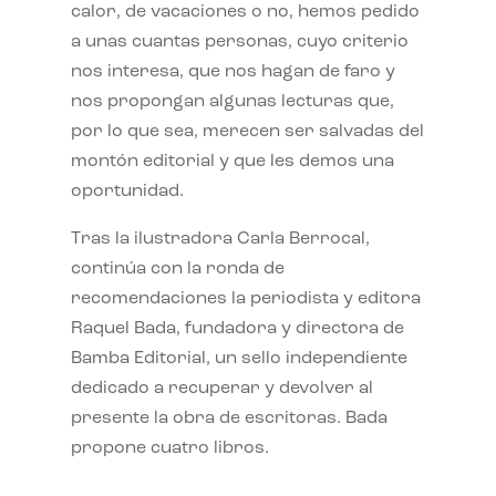
calor, de vacaciones o no, hemos pedido
a unas cuantas personas, cuyo criterio
nos interesa, que nos hagan de faro y
nos propongan algunas lecturas que,
por lo que sea, merecen ser salvadas del
montón editorial y que les demos una
oportunidad.
Tras la ilustradora Carla Berrocal,
continúa con la ronda de
recomendaciones la periodista y editora
Raquel Bada, fundadora y directora de
Bamba Editorial, un sello independiente
dedicado a recuperar y devolver al
presente la obra de escritoras. Bada
propone cuatro libros.