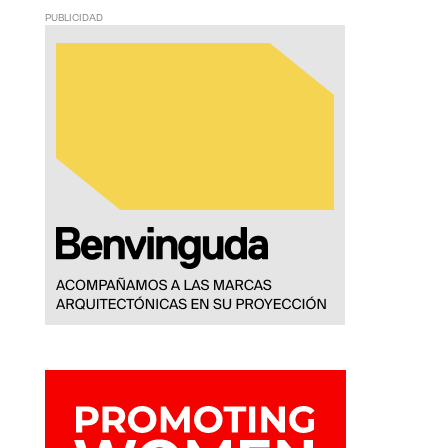
PUBLICIDAD