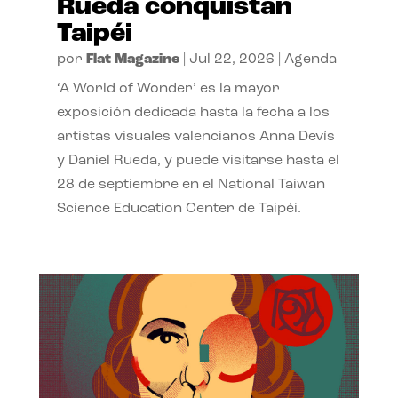
Rueda conquistan
Taipéi
por
Flat Magazine
|
Jul 22, 2026
|
Agenda
‘A World of Wonder’ es la mayor
exposición dedicada hasta la fecha a los
artistas visuales valencianos Anna Devís
y Daniel Rueda, y puede visitarse hasta el
28 de septiembre en el National Taiwan
Science Education Center de Taipéi.