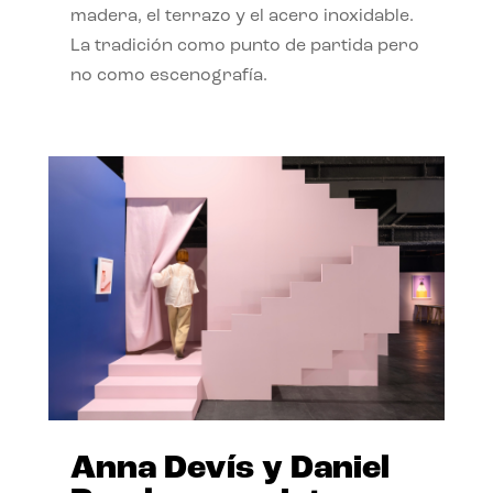
madera, el terrazo y el acero inoxidable.
La tradición como punto de partida pero
no como escenografía.
Anna Devís y Daniel