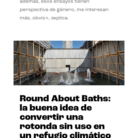
además, esos ensayos tienen
perspectiva de género, me interesan
más, obvio», explica.
Round About Baths:
la buena idea de
convertir una
rotonda sin uso en
un refugio climático