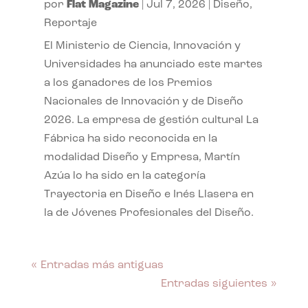
por
Flat Magazine
|
Jul 7, 2026
|
Diseño
,
Reportaje
El Ministerio de Ciencia, Innovación y
Universidades ha anunciado este martes
a los ganadores de los Premios
Nacionales de Innovación y de Diseño
2026. La empresa de gestión cultural La
Fábrica ha sido reconocida en la
modalidad Diseño y Empresa, Martín
Azúa lo ha sido en la categoría
Trayectoria en Diseño e Inés Llasera en
la de Jóvenes Profesionales del Diseño.
« Entradas más antiguas
Entradas siguientes »