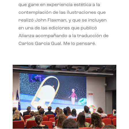
que gane en experiencia estética a la
contemplación de las ilustraciones que
realizó John Flaxman, y que se incluyen
en una de las ediciones que publicó
Alianza acompañando a la traducción de
Carlos García Gual. Me lo pensaré.