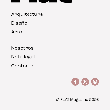
Arquitectura
Diseño
Arte
Nosotros
Nota legal
Contacto
© FLAT Magazine 2026