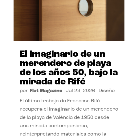
El imaginario de un
merendero de playa
de los años 50, bajo la
mirada de Rifé
por
Flat Magazine
|
Jul 23, 2026
|
Diseño
El último trabajo de Francesc Rifé
recupera el imaginario de un merendero
de la playa de València de 1950 desde
una mirada contemporánea,
reinterpretando materiales como la