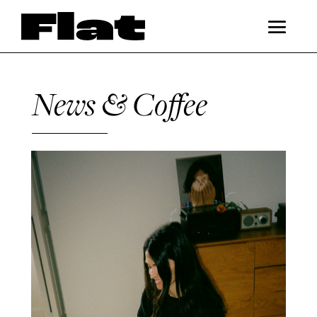
News & Coffee