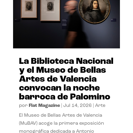
La Biblioteca Nacional
y el Museo de Bellas
Artes de Valencia
convocan la noche
barroca de Palomino
por
Flat Magazine
|
Jul 14, 2026
|
Arte
El Museo de Bellas Artes de Valencia
(MuBAV) acoge la primera exposición
monográfica dedicada a Antonio