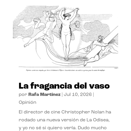
La fragancia del vaso
por
Rafa Martínez
|
Jul 10, 2026
|
Opinión
El director de cine Christopher Nolan ha
rodado una nueva versión de La Odisea,
y yo no sé si quiero verla. Dudo mucho