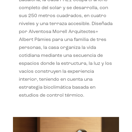
completo del solar y se desarrolla, con
sus 250 metros cuadrados, en cuatro
niveles y una terraza accesible. Diseñada
por Alventosa Morell Arquitectes+
Albert Pàmies para una familia de tres
personas, la casa organiza la vida
cotidiana mediante una secuencia de
espacios donde la estructura, la luz y los
vacíos construyen la experiencia
interior, teniendo en cuenta una
estrategia bioclimática basada en
estudios de control térmico.