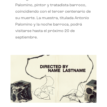
Palomino, pintor y tratadista barroco,
coincidiendo con el tercer centenario de
su muerte. La muestra, titulada Antonio
Palomino y la noche barroca, podrá
visitarse hasta el próximo 20 de
septiembre.