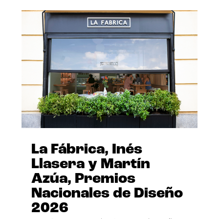
La Fábrica, Inés
Llasera y Martín
Azúa, Premios
Nacionales de Diseño
2026