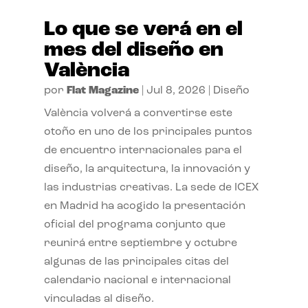
Lo que se verá en el
mes del diseño en
València
por
Flat Magazine
|
Jul 8, 2026
|
Diseño
València volverá a convertirse este
otoño en uno de los principales puntos
de encuentro internacionales para el
diseño, la arquitectura, la innovación y
las industrias creativas. La sede de ICEX
en Madrid ha acogido la presentación
oficial del programa conjunto que
reunirá entre septiembre y octubre
algunas de las principales citas del
calendario nacional e internacional
vinculadas al diseño.