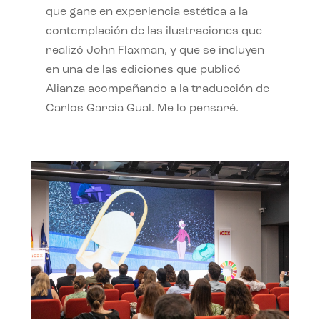
que gane en experiencia estética a la
contemplación de las ilustraciones que
realizó John Flaxman, y que se incluyen
en una de las ediciones que publicó
Alianza acompañando a la traducción de
Carlos García Gual. Me lo pensaré.