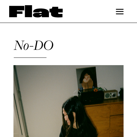
No-DO