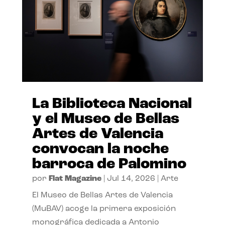
La Biblioteca Nacional
y el Museo de Bellas
Artes de Valencia
convocan la noche
barroca de Palomino
por
Flat Magazine
|
Jul 14, 2026
|
Arte
El Museo de Bellas Artes de Valencia
(MuBAV) acoge la primera exposición
monográfica dedicada a Antonio