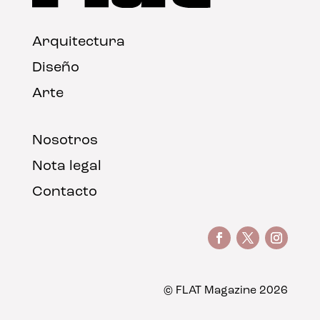
Arquitectura
Diseño
Arte
Nosotros
Nota legal
Contacto
© FLAT Magazine 2026