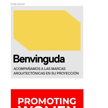
PUBLICIDAD