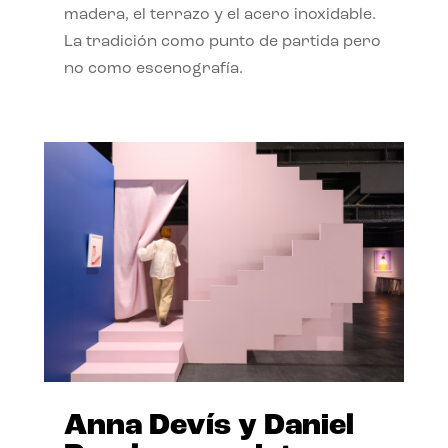
madera, el terrazo y el acero inoxidable.
La tradición como punto de partida pero
no como escenografía.
Anna Devís y Daniel