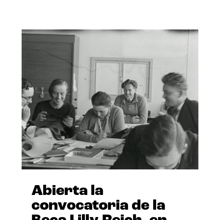
Abierta la
convocatoria de la