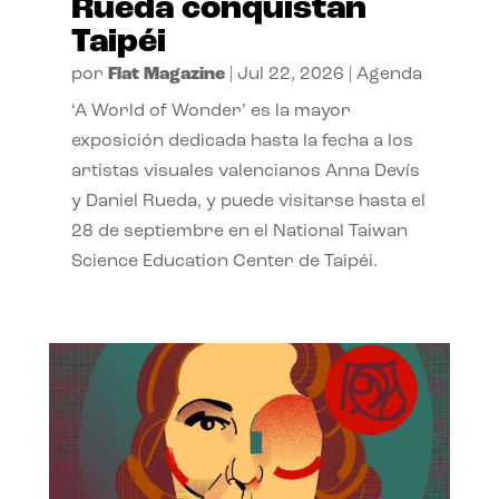
Rueda conquistan
Taipéi
por
Flat Magazine
|
Jul 22, 2026
|
Agenda
‘A World of Wonder’ es la mayor
exposición dedicada hasta la fecha a los
artistas visuales valencianos Anna Devís
y Daniel Rueda, y puede visitarse hasta el
28 de septiembre en el National Taiwan
Science Education Center de Taipéi.