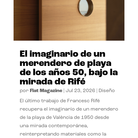
El imaginario de un
merendero de playa
de los años 50, bajo la
mirada de Rifé
por
Flat Magazine
|
Jul 23, 2026
|
Diseño
El último trabajo de Francesc Rifé
recupera el imaginario de un merendero
de la playa de València de 1950 desde
una mirada contemporánea,
reinterpretando materiales como la