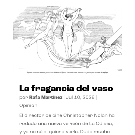
La fragancia del vaso
por
Rafa Martínez
|
Jul 10, 2026
|
Opinión
El director de cine Christopher Nolan ha
rodado una nueva versión de La Odisea,
y yo no sé si quiero verla. Dudo mucho