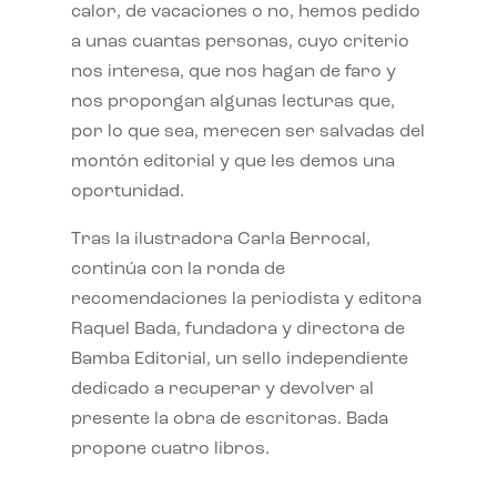
calor, de vacaciones o no, hemos pedido
a unas cuantas personas, cuyo criterio
nos interesa, que nos hagan de faro y
nos propongan algunas lecturas que,
por lo que sea, merecen ser salvadas del
montón editorial y que les demos una
oportunidad.
Tras la ilustradora Carla Berrocal,
continúa con la ronda de
recomendaciones la periodista y editora
Raquel Bada, fundadora y directora de
Bamba Editorial, un sello independiente
dedicado a recuperar y devolver al
presente la obra de escritoras. Bada
propone cuatro libros.