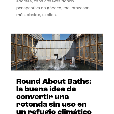
además, esos ensayos tienen
perspectiva de género, me interesan
más, obvio», explica.
Round About Baths:
la buena idea de
convertir una
rotonda sin uso en
un refugio climático