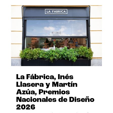
La Fábrica, Inés
Llasera y Martín
Azúa, Premios
Nacionales de Diseño
2026