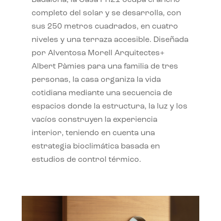
completo del solar y se desarrolla, con
sus 250 metros cuadrados, en cuatro
niveles y una terraza accesible. Diseñada
por Alventosa Morell Arquitectes+
Albert Pàmies para una familia de tres
personas, la casa organiza la vida
cotidiana mediante una secuencia de
espacios donde la estructura, la luz y los
vacíos construyen la experiencia
interior, teniendo en cuenta una
estrategia bioclimática basada en
estudios de control térmico.