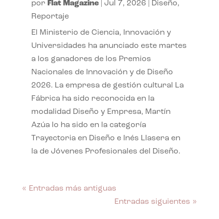
por
Flat Magazine
|
Jul 7, 2026
|
Diseño
,
Reportaje
El Ministerio de Ciencia, Innovación y
Universidades ha anunciado este martes
a los ganadores de los Premios
Nacionales de Innovación y de Diseño
2026. La empresa de gestión cultural La
Fábrica ha sido reconocida en la
modalidad Diseño y Empresa, Martín
Azúa lo ha sido en la categoría
Trayectoria en Diseño e Inés Llasera en
la de Jóvenes Profesionales del Diseño.
« Entradas más antiguas
Entradas siguientes »