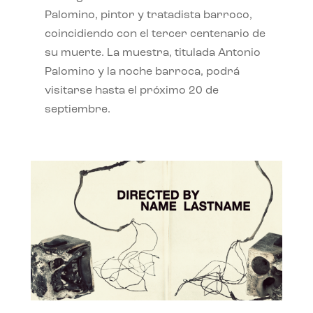
Palomino, pintor y tratadista barroco,
coincidiendo con el tercer centenario de
su muerte. La muestra, titulada Antonio
Palomino y la noche barroca, podrá
visitarse hasta el próximo 20 de
septiembre.