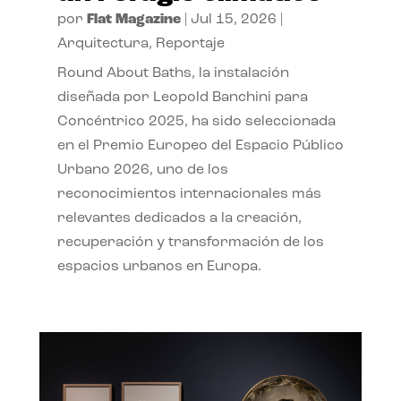
por
Flat Magazine
|
Jul 15, 2026
|
Arquitectura
,
Reportaje
Round About Baths, la instalación
diseñada por Leopold Banchini para
Concéntrico 2025, ha sido seleccionada
en el Premio Europeo del Espacio Público
Urbano 2026, uno de los
reconocimientos internacionales más
relevantes dedicados a la creación,
recuperación y transformación de los
espacios urbanos en Europa.