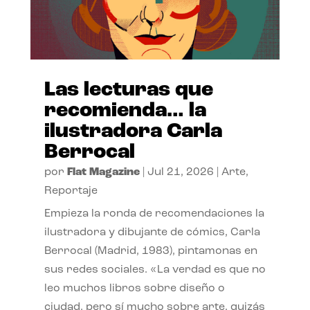
Las lecturas que
recomienda… la
ilustradora Carla
Berrocal
por
Flat Magazine
|
Jul 21, 2026
|
Arte
,
Reportaje
Empieza la ronda de recomendaciones la
ilustradora y dibujante de cómics, Carla
Berrocal (Madrid, 1983), pintamonas en
sus redes sociales. «La verdad es que no
leo muchos libros sobre diseño o
ciudad, pero sí mucho sobre arte, quizás