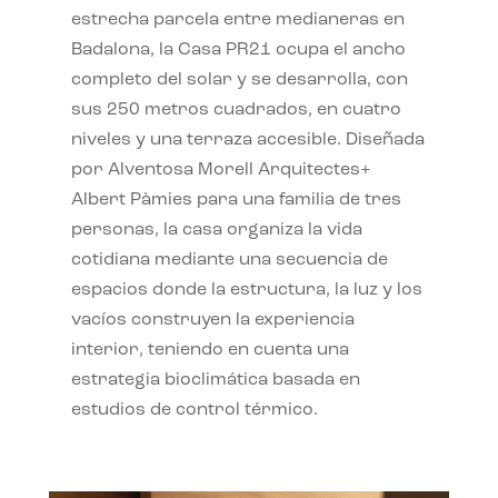
estrecha parcela entre medianeras en
Badalona, la Casa PR21 ocupa el ancho
completo del solar y se desarrolla, con
sus 250 metros cuadrados, en cuatro
niveles y una terraza accesible. Diseñada
por Alventosa Morell Arquitectes+
Albert Pàmies para una familia de tres
personas, la casa organiza la vida
cotidiana mediante una secuencia de
espacios donde la estructura, la luz y los
vacíos construyen la experiencia
interior, teniendo en cuenta una
estrategia bioclimática basada en
estudios de control térmico.