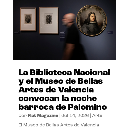
La Biblioteca Nacional
y el Museo de Bellas
Artes de Valencia
convocan la noche
barroca de Palomino
por
Flat Magazine
|
Jul 14, 2026
|
Arte
El Museo de Bellas Artes de Valencia