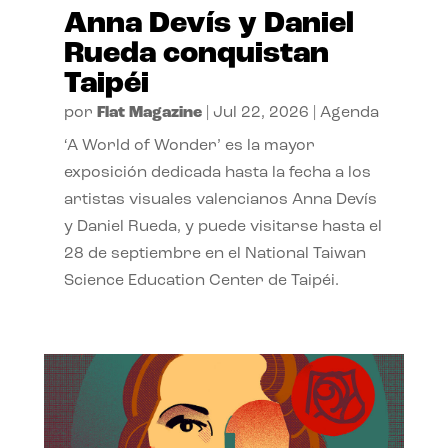
Anna Devís y Daniel
Rueda conquistan
Taipéi
por
Flat Magazine
|
Jul 22, 2026
|
Agenda
‘A World of Wonder’ es la mayor
exposición dedicada hasta la fecha a los
artistas visuales valencianos Anna Devís
y Daniel Rueda, y puede visitarse hasta el
28 de septiembre en el National Taiwan
Science Education Center de Taipéi.