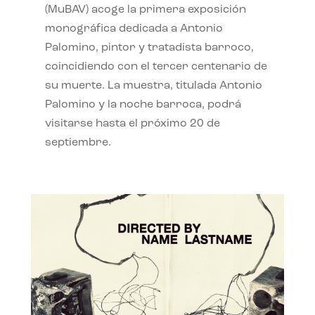
(MuBAV) acoge la primera exposición
monográfica dedicada a Antonio
Palomino, pintor y tratadista barroco,
coincidiendo con el tercer centenario de
su muerte. La muestra, titulada Antonio
Palomino y la noche barroca, podrá
visitarse hasta el próximo 20 de
septiembre.