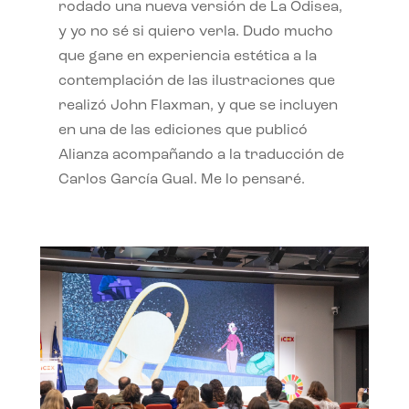
rodado una nueva versión de La Odisea,
y yo no sé si quiero verla. Dudo mucho
que gane en experiencia estética a la
contemplación de las ilustraciones que
realizó John Flaxman, y que se incluyen
en una de las ediciones que publicó
Alianza acompañando a la traducción de
Carlos García Gual. Me lo pensaré.