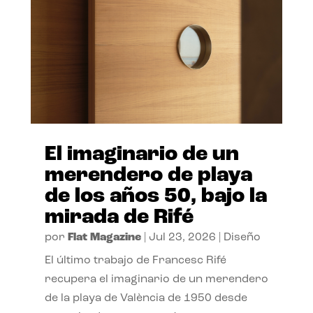
El imaginario de un
merendero de playa
de los años 50, bajo la
mirada de Rifé
por
Flat Magazine
|
Jul 23, 2026
|
Diseño
El último trabajo de Francesc Rifé
recupera el imaginario de un merendero
de la playa de València de 1950 desde