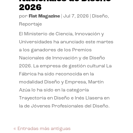
2026
por
Flat Magazine
|
Jul 7, 2026
|
Diseño
,
Reportaje
El Ministerio de Ciencia, Innovación y
Universidades ha anunciado este martes
a los ganadores de los Premios
Nacionales de Innovación y de Diseño
2026. La empresa de gestión cultural La
Fábrica ha sido reconocida en la
modalidad Diseño y Empresa, Martín
Azúa lo ha sido en la categoría
Trayectoria en Diseño e Inés Llasera en
la de Jóvenes Profesionales del Diseño.
« Entradas más antiguas