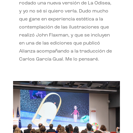
rodado una nueva versión de La Odisea,
y yo no sé si quiero verla. Dudo mucho
que gane en experiencia estética a la
contemplación de las ilustraciones que
realizó John Flaxman, y que se incluyen
en una de las ediciones que publicó
Alianza acompañando a la traducción de
Carlos García Gual. Me lo pensaré.