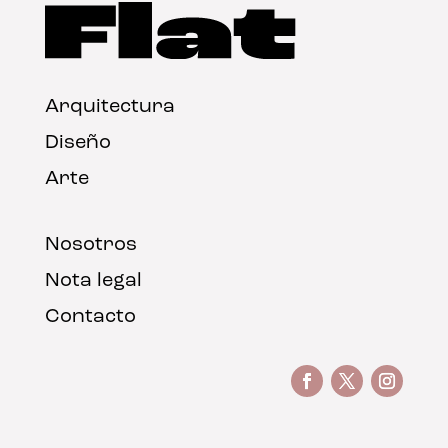
Arquitectura
Diseño
Arte
Nosotros
Nota legal
Contacto