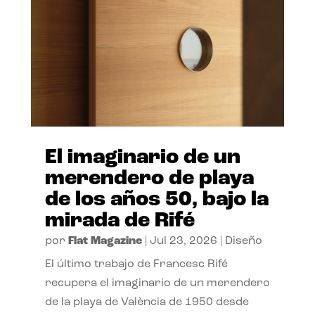
El imaginario de un
merendero de playa
de los años 50, bajo la
mirada de Rifé
por
Flat Magazine
|
Jul 23, 2026
|
Diseño
El último trabajo de Francesc Rifé
recupera el imaginario de un merendero
de la playa de València de 1950 desde