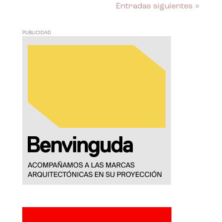
Entradas siguientes »
PUBLICIDAD