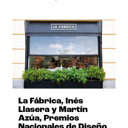
La Fábrica, Inés
Llasera y Martín
Azúa, Premios
Nacionales de Diseño