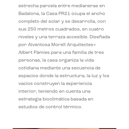
estrecha parcela entre medianeras en
Badalona, la Casa PR21 ocupa el ancho
completo del solar y se desarrolla, con
sus 250 metros cuadrados, en cuatro
niveles y una terraza accesible. Diseñada
por Alventosa Morell Arquitectes+
Albert Pàmies para una familia de tres
personas, la casa organiza la vida
cotidiana mediante una secuencia de
espacios donde la estructura, la luz y los
vacíos construyen la experiencia
interior, teniendo en cuenta una
estrategia bioclimática basada en
estudios de control térmico.