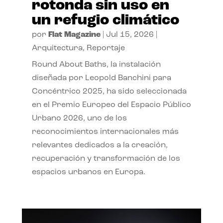
rotonda sin uso en
un refugio climático
por
Flat Magazine
|
Jul 15, 2026
|
Arquitectura
,
Reportaje
Round About Baths, la instalación
diseñada por Leopold Banchini para
Concéntrico 2025, ha sido seleccionada
en el Premio Europeo del Espacio Público
Urbano 2026, uno de los
reconocimientos internacionales más
relevantes dedicados a la creación,
recuperación y transformación de los
espacios urbanos en Europa.