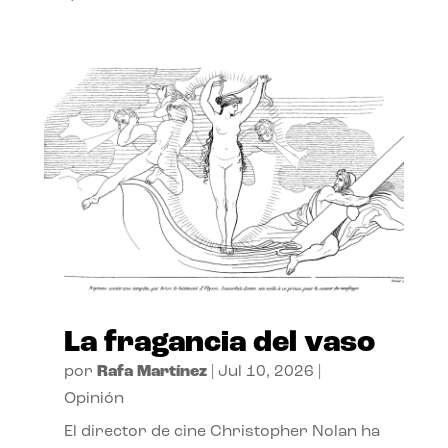
La fragancia del vaso
por
Rafa Martínez
|
Jul 10, 2026
|
Opinión
El director de cine Christopher Nolan ha