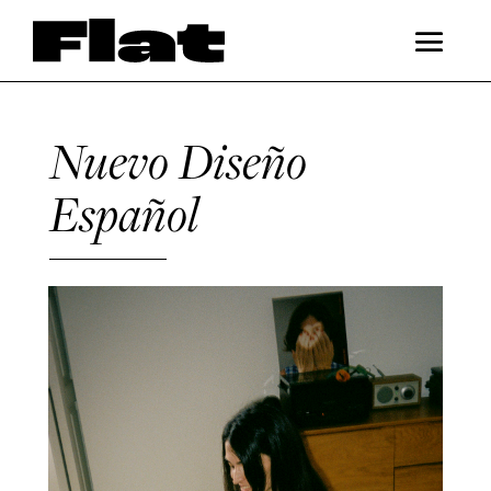
Nuevo Diseño
Español