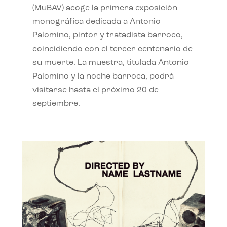
(MuBAV) acoge la primera exposición
monográfica dedicada a Antonio
Palomino, pintor y tratadista barroco,
coincidiendo con el tercer centenario de
su muerte. La muestra, titulada Antonio
Palomino y la noche barroca, podrá
visitarse hasta el próximo 20 de
septiembre.