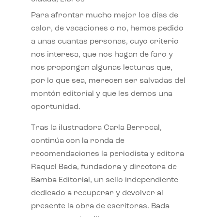
Para afrontar mucho mejor los días de
calor, de vacaciones o no, hemos pedido
a unas cuantas personas, cuyo criterio
nos interesa, que nos hagan de faro y
nos propongan algunas lecturas que,
por lo que sea, merecen ser salvadas del
montón editorial y que les demos una
oportunidad.
Tras la ilustradora Carla Berrocal,
continúa con la ronda de
recomendaciones la periodista y editora
Raquel Bada, fundadora y directora de
Bamba Editorial, un sello independiente
dedicado a recuperar y devolver al
presente la obra de escritoras. Bada