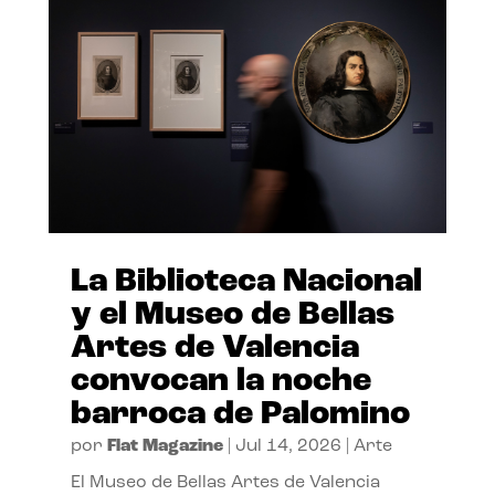
La Biblioteca Nacional
y el Museo de Bellas
Artes de Valencia
convocan la noche
barroca de Palomino
por
Flat Magazine
|
Jul 14, 2026
|
Arte
El Museo de Bellas Artes de Valencia