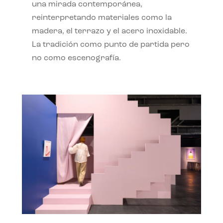
una mirada contemporánea,
reinterpretando materiales como la
madera, el terrazo y el acero inoxidable.
La tradición como punto de partida pero
no como escenografía.