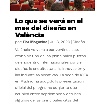
Lo que se verá en el
mes del diseño en
València
por
Flat Magazine
|
Jul 8, 2026
|
Diseño
València volverá a convertirse este
otoño en uno de los principales puntos
de encuentro internacionales para el
diseño, la arquitectura, la innovación y
las industrias creativas. La sede de ICEX
en Madrid ha acogido la presentación
oficial del programa conjunto que
reunirá entre septiembre y octubre
algunas de las principales citas del