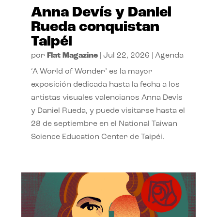
Anna Devís y Daniel
Rueda conquistan
Taipéi
por
Flat Magazine
|
Jul 22, 2026
|
Agenda
‘A World of Wonder’ es la mayor
exposición dedicada hasta la fecha a los
artistas visuales valencianos Anna Devís
y Daniel Rueda, y puede visitarse hasta el
28 de septiembre en el National Taiwan
Science Education Center de Taipéi.