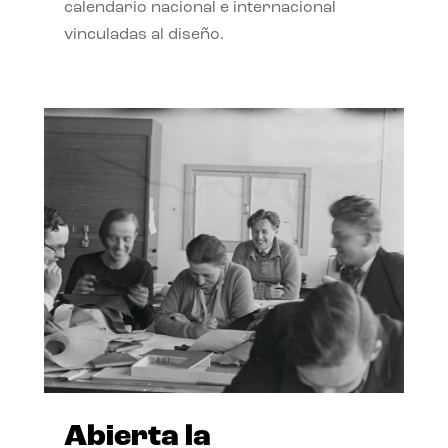
calendario nacional e internacional
vinculadas al diseño.
Abierta la