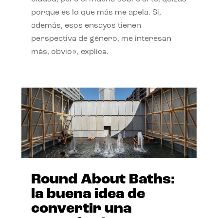
porque es lo que más me apela. Si,
además, esos ensayos tienen
perspectiva de género, me interesan
más, obvio», explica.
Round About Baths:
la buena idea de
convertir una