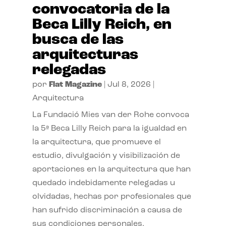
convocatoria de la
Beca Lilly Reich, en
busca de las
arquitecturas
relegadas
por
Flat Magazine
|
Jul 8, 2026
|
Arquitectura
La Fundació Mies van der Rohe convoca
la 5ª Beca Lilly Reich para la igualdad en
la arquitectura, que promueve el
estudio, divulgación y visibilización de
aportaciones en la arquitectura que han
quedado indebidamente relegadas u
olvidadas, hechas por profesionales que
han sufrido discriminación a causa de
sus condiciones personales.