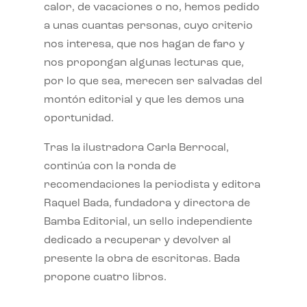
calor, de vacaciones o no, hemos pedido
a unas cuantas personas, cuyo criterio
nos interesa, que nos hagan de faro y
nos propongan algunas lecturas que,
por lo que sea, merecen ser salvadas del
montón editorial y que les demos una
oportunidad.
Tras la ilustradora Carla Berrocal,
continúa con la ronda de
recomendaciones la periodista y editora
Raquel Bada, fundadora y directora de
Bamba Editorial, un sello independiente
dedicado a recuperar y devolver al
presente la obra de escritoras. Bada
propone cuatro libros.