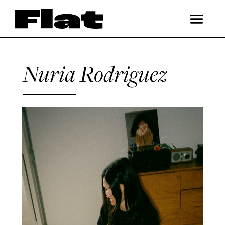
Nuria Rodriguez