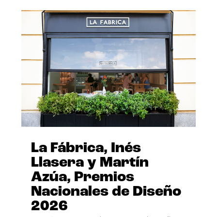
La Fábrica, Inés
Llasera y Martín
Azúa, Premios
Nacionales de Diseño
2026