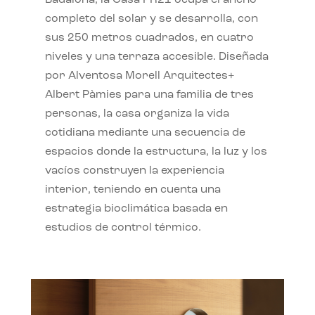
completo del solar y se desarrolla, con
sus 250 metros cuadrados, en cuatro
niveles y una terraza accesible. Diseñada
por Alventosa Morell Arquitectes+
Albert Pàmies para una familia de tres
personas, la casa organiza la vida
cotidiana mediante una secuencia de
espacios donde la estructura, la luz y los
vacíos construyen la experiencia
interior, teniendo en cuenta una
estrategia bioclimática basada en
estudios de control térmico.