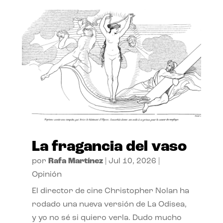
La fragancia del vaso
por
Rafa Martínez
|
Jul 10, 2026
|
Opinión
El director de cine Christopher Nolan ha
rodado una nueva versión de La Odisea,
y yo no sé si quiero verla. Dudo mucho