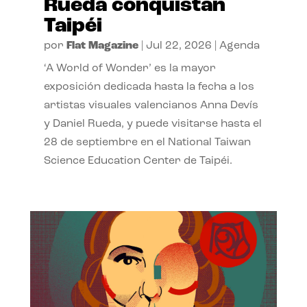
Rueda conquistan
Taipéi
por
Flat Magazine
|
Jul 22, 2026
|
Agenda
‘A World of Wonder’ es la mayor
exposición dedicada hasta la fecha a los
artistas visuales valencianos Anna Devís
y Daniel Rueda, y puede visitarse hasta el
28 de septiembre en el National Taiwan
Science Education Center de Taipéi.