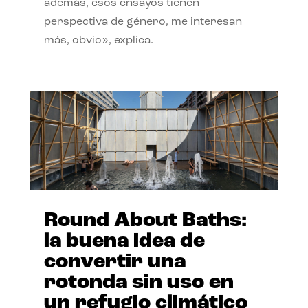
además, esos ensayos tienen
perspectiva de género, me interesan
más, obvio», explica.
Round About Baths:
la buena idea de
convertir una
rotonda sin uso en
un refugio climático