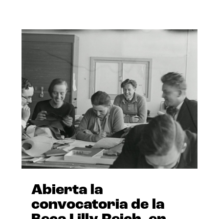
Abierta la
convocatoria de la