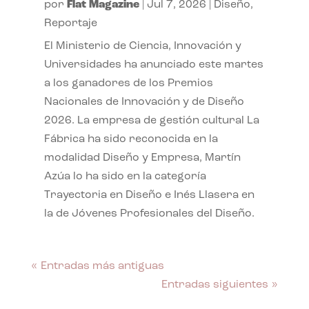
por
Flat Magazine
|
Jul 7, 2026
|
Diseño
,
Reportaje
El Ministerio de Ciencia, Innovación y
Universidades ha anunciado este martes
a los ganadores de los Premios
Nacionales de Innovación y de Diseño
2026. La empresa de gestión cultural La
Fábrica ha sido reconocida en la
modalidad Diseño y Empresa, Martín
Azúa lo ha sido en la categoría
Trayectoria en Diseño e Inés Llasera en
la de Jóvenes Profesionales del Diseño.
« Entradas más antiguas
Entradas siguientes »