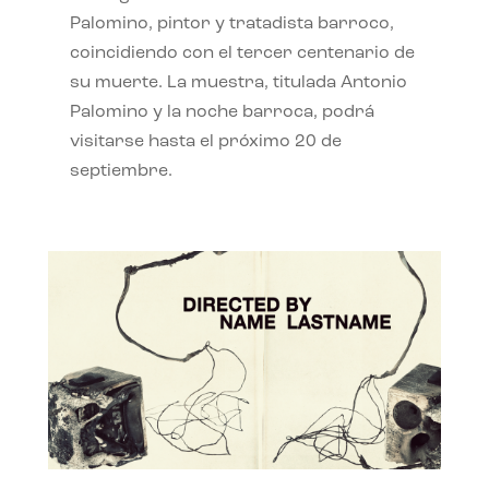
Palomino, pintor y tratadista barroco,
coincidiendo con el tercer centenario de
su muerte. La muestra, titulada Antonio
Palomino y la noche barroca, podrá
visitarse hasta el próximo 20 de
septiembre.