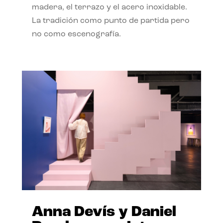
madera, el terrazo y el acero inoxidable.
La tradición como punto de partida pero
no como escenografía.
Anna Devís y Daniel