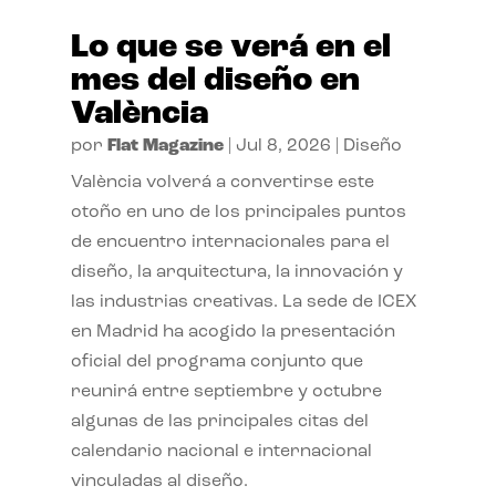
Lo que se verá en el
mes del diseño en
València
por
Flat Magazine
|
Jul 8, 2026
|
Diseño
València volverá a convertirse este
otoño en uno de los principales puntos
de encuentro internacionales para el
diseño, la arquitectura, la innovación y
las industrias creativas. La sede de ICEX
en Madrid ha acogido la presentación
oficial del programa conjunto que
reunirá entre septiembre y octubre
algunas de las principales citas del
calendario nacional e internacional
vinculadas al diseño.