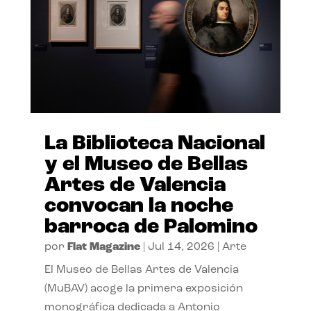
La Biblioteca Nacional
y el Museo de Bellas
Artes de Valencia
convocan la noche
barroca de Palomino
por
Flat Magazine
|
Jul 14, 2026
|
Arte
El Museo de Bellas Artes de Valencia
(MuBAV) acoge la primera exposición
monográfica dedicada a Antonio