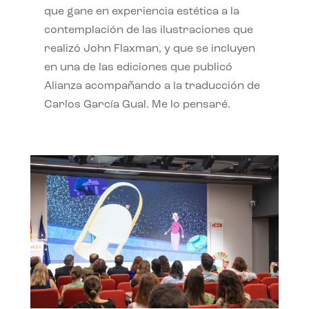
que gane en experiencia estética a la
contemplación de las ilustraciones que
realizó John Flaxman, y que se incluyen
en una de las ediciones que publicó
Alianza acompañando a la traducción de
Carlos García Gual. Me lo pensaré.