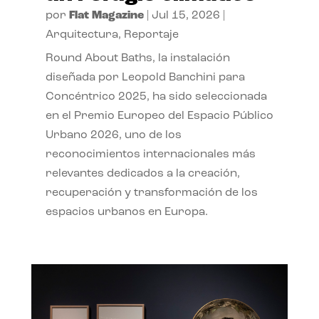
por
Flat Magazine
|
Jul 15, 2026
|
Arquitectura
,
Reportaje
Round About Baths, la instalación
diseñada por Leopold Banchini para
Concéntrico 2025, ha sido seleccionada
en el Premio Europeo del Espacio Público
Urbano 2026, uno de los
reconocimientos internacionales más
relevantes dedicados a la creación,
recuperación y transformación de los
espacios urbanos en Europa.