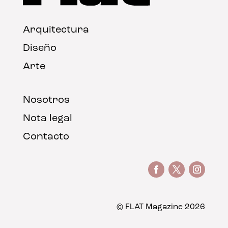
Arquitectura
Diseño
Arte
Nosotros
Nota legal
Contacto
© FLAT Magazine 2026