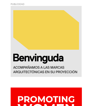
PUBLICIDAD