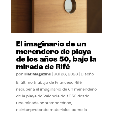
El imaginario de un
merendero de playa
de los años 50, bajo la
mirada de Rifé
por
Flat Magazine
|
Jul 23, 2026
|
Diseño
El último trabajo de Francesc Rifé
recupera el imaginario de un merendero
de la playa de València de 1950 desde
una mirada contemporánea,
reinterpretando materiales como la