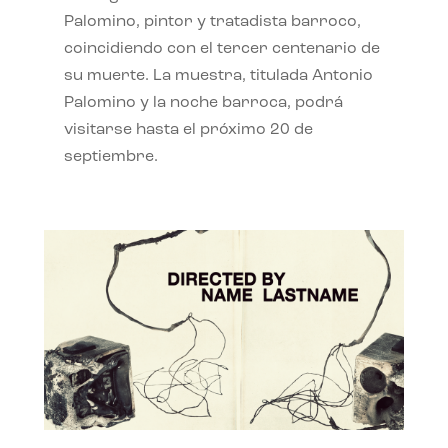
Palomino, pintor y tratadista barroco,
coincidiendo con el tercer centenario de
su muerte. La muestra, titulada Antonio
Palomino y la noche barroca, podrá
visitarse hasta el próximo 20 de
septiembre.