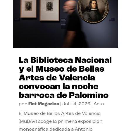
La Biblioteca Nacional
y el Museo de Bellas
Artes de Valencia
convocan la noche
barroca de Palomino
por
Flat Magazine
|
Jul 14, 2026
|
Arte
El Museo de Bellas Artes de Valencia
(MuBAV) acoge la primera exposición
monográfica dedicada a Antonio