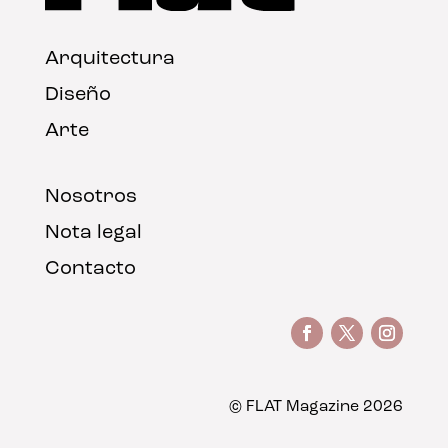
Arquitectura
Diseño
Arte
Nosotros
Nota legal
Contacto
© FLAT Magazine 2026