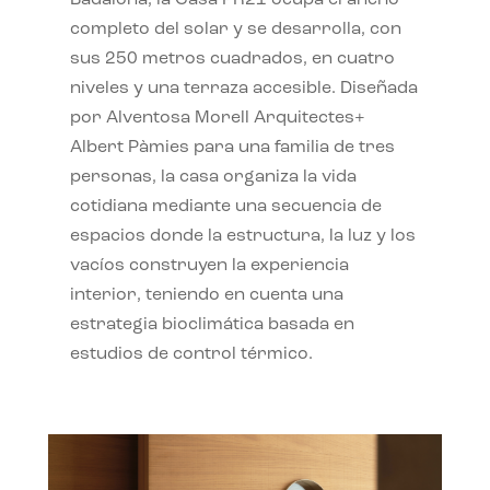
completo del solar y se desarrolla, con
sus 250 metros cuadrados, en cuatro
niveles y una terraza accesible. Diseñada
por Alventosa Morell Arquitectes+
Albert Pàmies para una familia de tres
personas, la casa organiza la vida
cotidiana mediante una secuencia de
espacios donde la estructura, la luz y los
vacíos construyen la experiencia
interior, teniendo en cuenta una
estrategia bioclimática basada en
estudios de control térmico.