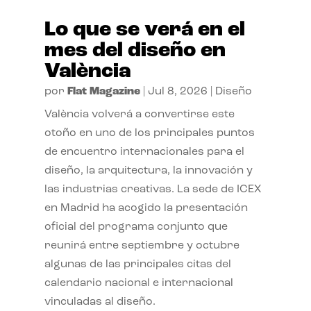
Lo que se verá en el
mes del diseño en
València
por
Flat Magazine
|
Jul 8, 2026
|
Diseño
València volverá a convertirse este
otoño en uno de los principales puntos
de encuentro internacionales para el
diseño, la arquitectura, la innovación y
las industrias creativas. La sede de ICEX
en Madrid ha acogido la presentación
oficial del programa conjunto que
reunirá entre septiembre y octubre
algunas de las principales citas del
calendario nacional e internacional
vinculadas al diseño.