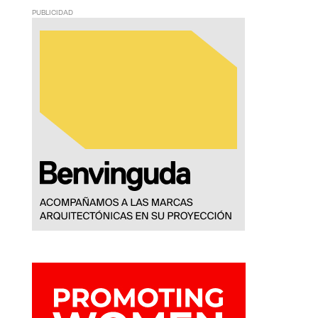
PUBLICIDAD