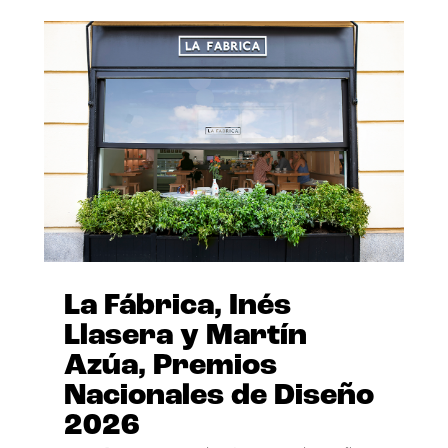
La Fábrica, Inés
Llasera y Martín
Azúa, Premios
Nacionales de Diseño
2026