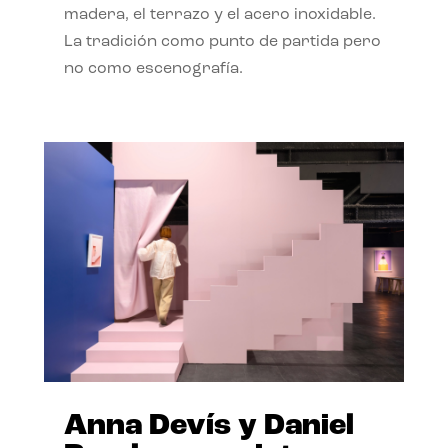
madera, el terrazo y el acero inoxidable.
La tradición como punto de partida pero
no como escenografía.
Anna Devís y Daniel