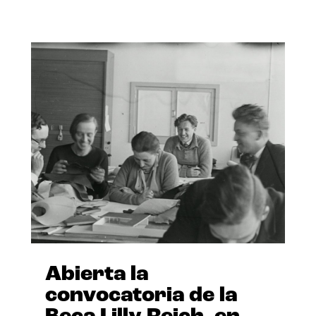
Abierta la
convocatoria de la