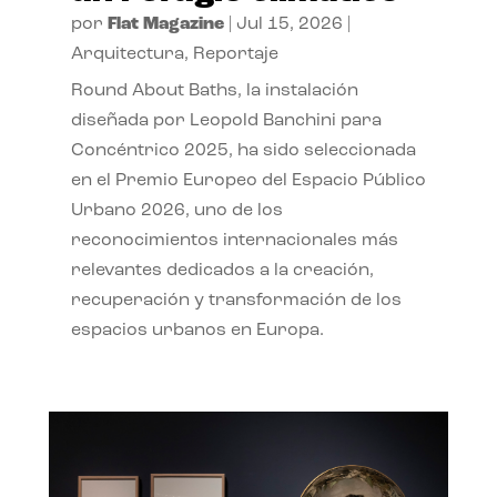
por
Flat Magazine
|
Jul 15, 2026
|
Arquitectura
,
Reportaje
Round About Baths, la instalación
diseñada por Leopold Banchini para
Concéntrico 2025, ha sido seleccionada
en el Premio Europeo del Espacio Público
Urbano 2026, uno de los
reconocimientos internacionales más
relevantes dedicados a la creación,
recuperación y transformación de los
espacios urbanos en Europa.