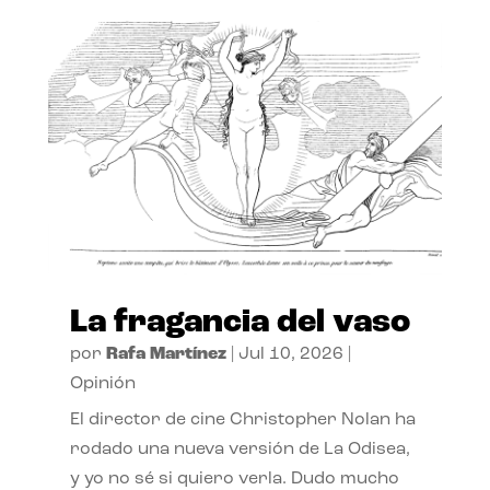
La fragancia del vaso
por
Rafa Martínez
|
Jul 10, 2026
|
Opinión
El director de cine Christopher Nolan ha
rodado una nueva versión de La Odisea,
y yo no sé si quiero verla. Dudo mucho