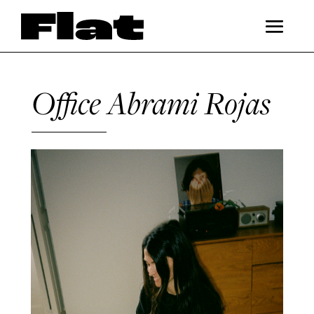
Office Abrami Rojas