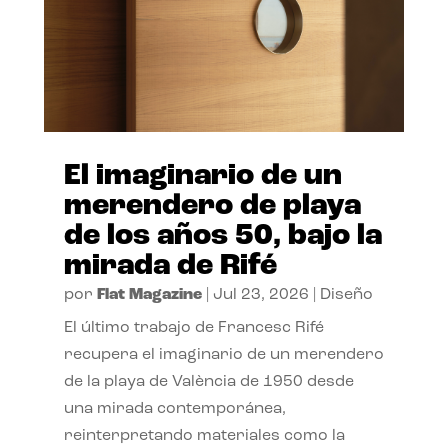
El imaginario de un
merendero de playa
de los años 50, bajo la
mirada de Rifé
por
Flat Magazine
|
Jul 23, 2026
|
Diseño
El último trabajo de Francesc Rifé
recupera el imaginario de un merendero
de la playa de València de 1950 desde
una mirada contemporánea,
reinterpretando materiales como la