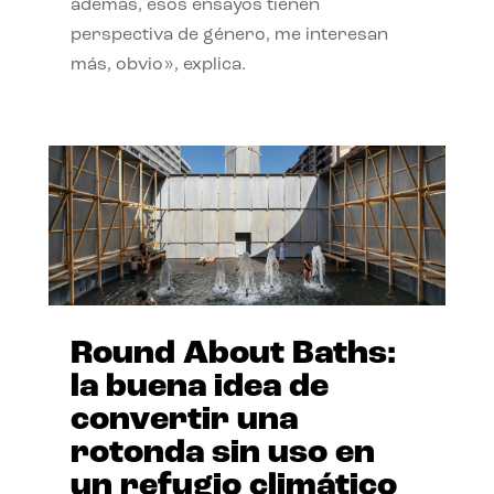
además, esos ensayos tienen
perspectiva de género, me interesan
más, obvio», explica.
Round About Baths:
la buena idea de
convertir una
rotonda sin uso en
un refugio climático