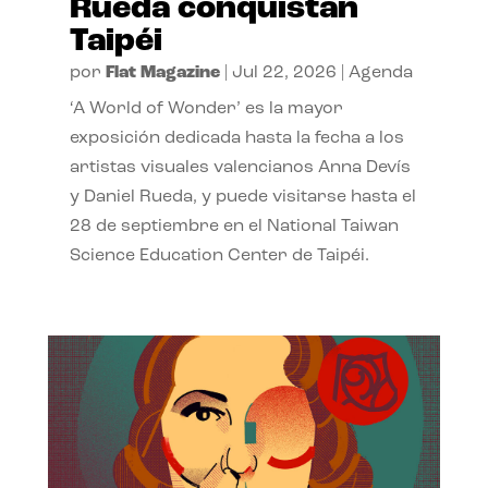
Rueda conquistan
Taipéi
por
Flat Magazine
|
Jul 22, 2026
|
Agenda
‘A World of Wonder’ es la mayor
exposición dedicada hasta la fecha a los
artistas visuales valencianos Anna Devís
y Daniel Rueda, y puede visitarse hasta el
28 de septiembre en el National Taiwan
Science Education Center de Taipéi.