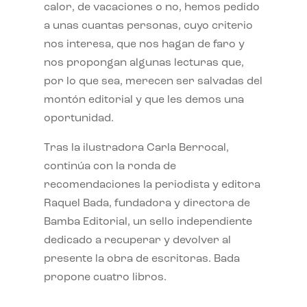
calor, de vacaciones o no, hemos pedido
a unas cuantas personas, cuyo criterio
nos interesa, que nos hagan de faro y
nos propongan algunas lecturas que,
por lo que sea, merecen ser salvadas del
montón editorial y que les demos una
oportunidad.
Tras la ilustradora Carla Berrocal,
continúa con la ronda de
recomendaciones la periodista y editora
Raquel Bada, fundadora y directora de
Bamba Editorial, un sello independiente
dedicado a recuperar y devolver al
presente la obra de escritoras. Bada
propone cuatro libros.