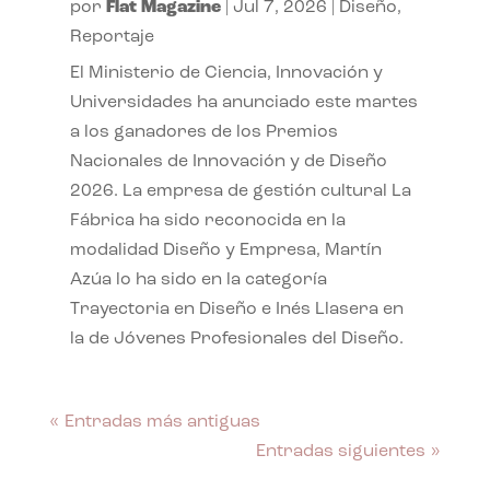
por
Flat Magazine
|
Jul 7, 2026
|
Diseño
,
Reportaje
El Ministerio de Ciencia, Innovación y
Universidades ha anunciado este martes
a los ganadores de los Premios
Nacionales de Innovación y de Diseño
2026. La empresa de gestión cultural La
Fábrica ha sido reconocida en la
modalidad Diseño y Empresa, Martín
Azúa lo ha sido en la categoría
Trayectoria en Diseño e Inés Llasera en
la de Jóvenes Profesionales del Diseño.
« Entradas más antiguas
Entradas siguientes »