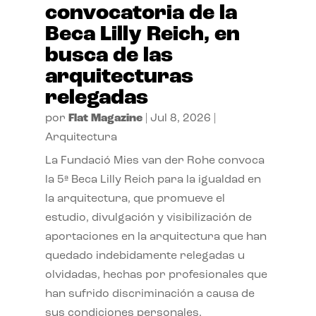
convocatoria de la
Beca Lilly Reich, en
busca de las
arquitecturas
relegadas
por
Flat Magazine
|
Jul 8, 2026
|
Arquitectura
La Fundació Mies van der Rohe convoca
la 5ª Beca Lilly Reich para la igualdad en
la arquitectura, que promueve el
estudio, divulgación y visibilización de
aportaciones en la arquitectura que han
quedado indebidamente relegadas u
olvidadas, hechas por profesionales que
han sufrido discriminación a causa de
sus condiciones personales.