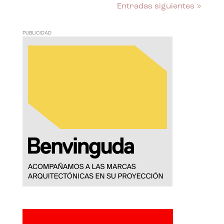
Entradas siguientes »
PUBLICIDAD