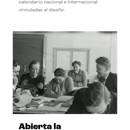
calendario nacional e internacional
vinculadas al diseño.
Abierta la