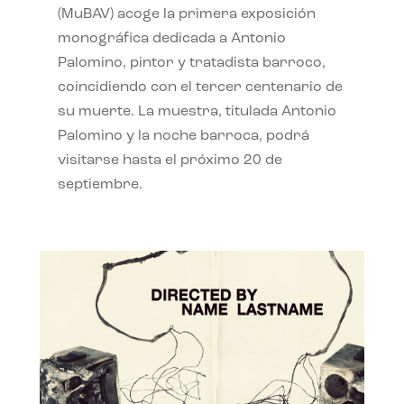
(MuBAV) acoge la primera exposición
monográfica dedicada a Antonio
Palomino, pintor y tratadista barroco,
coincidiendo con el tercer centenario de
su muerte. La muestra, titulada Antonio
Palomino y la noche barroca, podrá
visitarse hasta el próximo 20 de
septiembre.