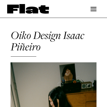
Oiko Design Isaac
Piñeiro