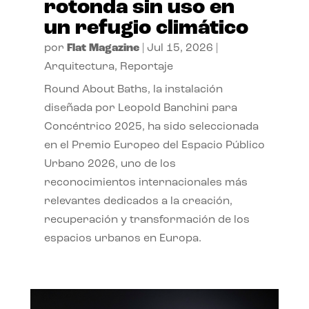
rotonda sin uso en
un refugio climático
por
Flat Magazine
|
Jul 15, 2026
|
Arquitectura
,
Reportaje
Round About Baths, la instalación
diseñada por Leopold Banchini para
Concéntrico 2025, ha sido seleccionada
en el Premio Europeo del Espacio Público
Urbano 2026, uno de los
reconocimientos internacionales más
relevantes dedicados a la creación,
recuperación y transformación de los
espacios urbanos en Europa.