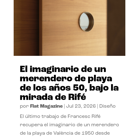
El imaginario de un
merendero de playa
de los años 50, bajo la
mirada de Rifé
por
Flat Magazine
|
Jul 23, 2026
|
Diseño
El último trabajo de Francesc Rifé
recupera el imaginario de un merendero
de la playa de València de 1950 desde