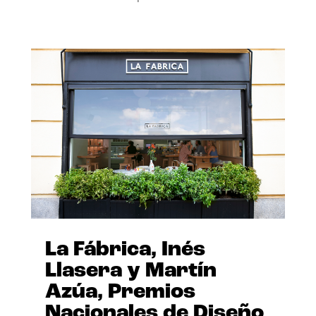
La Fábrica, Inés
Llasera y Martín
Azúa, Premios
Nacionales de Diseño