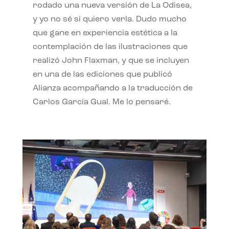
rodado una nueva versión de La Odisea,
y yo no sé si quiero verla. Dudo mucho
que gane en experiencia estética a la
contemplación de las ilustraciones que
realizó John Flaxman, y que se incluyen
en una de las ediciones que publicó
Alianza acompañando a la traducción de
Carlos García Gual. Me lo pensaré.