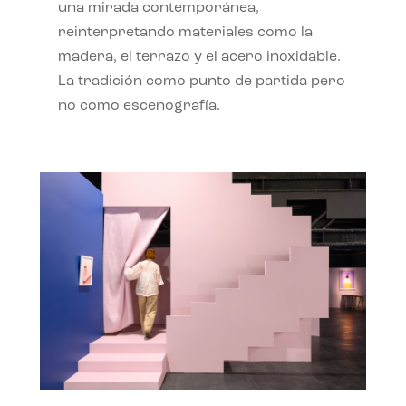
una mirada contemporánea,
reinterpretando materiales como la
madera, el terrazo y el acero inoxidable.
La tradición como punto de partida pero
no como escenografía.