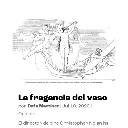
La fragancia del vaso
por
Rafa Martínez
|
Jul 10, 2026
|
Opinión
El director de cine Christopher Nolan ha