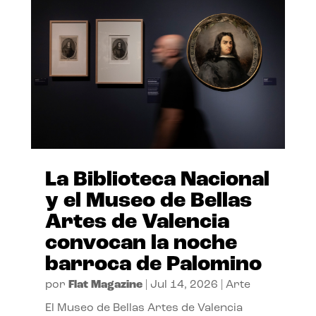
La Biblioteca Nacional
y el Museo de Bellas
Artes de Valencia
convocan la noche
barroca de Palomino
por
Flat Magazine
|
Jul 14, 2026
|
Arte
El Museo de Bellas Artes de Valencia