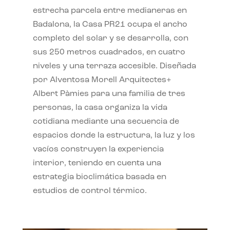
estrecha parcela entre medianeras en
Badalona, la Casa PR21 ocupa el ancho
completo del solar y se desarrolla, con
sus 250 metros cuadrados, en cuatro
niveles y una terraza accesible. Diseñada
por Alventosa Morell Arquitectes+
Albert Pàmies para una familia de tres
personas, la casa organiza la vida
cotidiana mediante una secuencia de
espacios donde la estructura, la luz y los
vacíos construyen la experiencia
interior, teniendo en cuenta una
estrategia bioclimática basada en
estudios de control térmico.