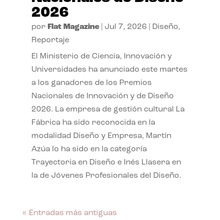
2026
por
Flat Magazine
|
Jul 7, 2026
|
Diseño
,
Reportaje
El Ministerio de Ciencia, Innovación y
Universidades ha anunciado este martes
a los ganadores de los Premios
Nacionales de Innovación y de Diseño
2026. La empresa de gestión cultural La
Fábrica ha sido reconocida en la
modalidad Diseño y Empresa, Martín
Azúa lo ha sido en la categoría
Trayectoria en Diseño e Inés Llasera en
la de Jóvenes Profesionales del Diseño.
« Entradas más antiguas