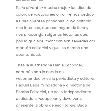
Para afrontar mucho mejor los días de
calor, de vacaciones o no, hemos pedido
a unas cuantas personas, cuyo criterio
nos interesa, que nos hagan de faro y
nos propongan algunas lecturas que,
por lo que sea, merecen ser salvadas del
montón editorial y que les demos una
oportunidad.
Tras la ilustradora Carla Berrocal,
continúa con la ronda de
recomendaciones la periodista y editora
Raquel Bada, fundadora y directora de
Bamba Editorial, un sello independiente
dedicado a recuperar y devolver al
presente la obra de escritoras. Bada