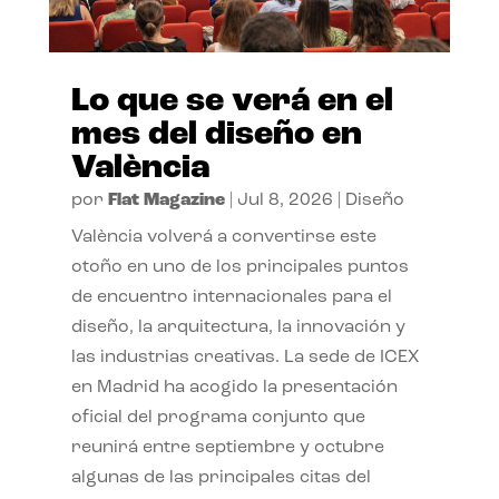
Lo que se verá en el
mes del diseño en
València
por
Flat Magazine
|
Jul 8, 2026
|
Diseño
València volverá a convertirse este
otoño en uno de los principales puntos
de encuentro internacionales para el
diseño, la arquitectura, la innovación y
las industrias creativas. La sede de ICEX
en Madrid ha acogido la presentación
oficial del programa conjunto que
reunirá entre septiembre y octubre
algunas de las principales citas del