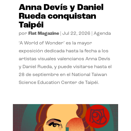
Anna Devís y Daniel
Rueda conquistan
Taipéi
por
Flat Magazine
|
Jul 22, 2026
|
Agenda
‘A World of Wonder’ es la mayor
exposición dedicada hasta la fecha a los
artistas visuales valencianos Anna Devís
y Daniel Rueda, y puede visitarse hasta el
28 de septiembre en el National Taiwan
Science Education Center de Taipéi.