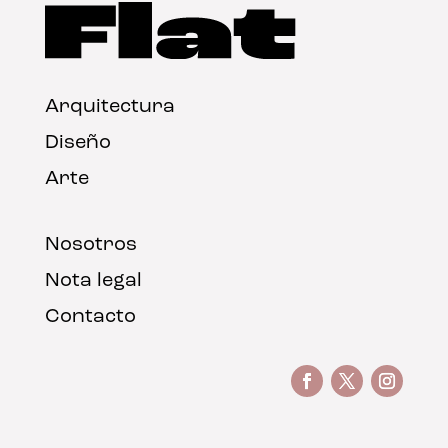
Arquitectura
Diseño
Arte
Nosotros
Nota legal
Contacto