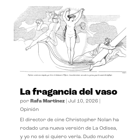
La fragancia del vaso
por
Rafa Martínez
|
Jul 10, 2026
|
Opinión
El director de cine Christopher Nolan ha
rodado una nueva versión de La Odisea,
y yo no sé si quiero verla. Dudo mucho