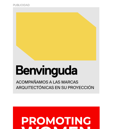
PUBLICIDAD