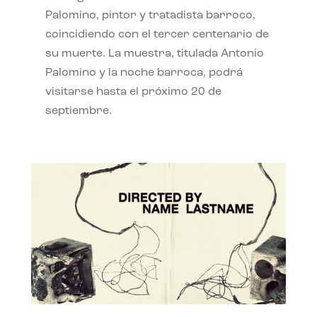
Palomino, pintor y tratadista barroco,
coincidiendo con el tercer centenario de
su muerte. La muestra, titulada Antonio
Palomino y la noche barroca, podrá
visitarse hasta el próximo 20 de
septiembre.