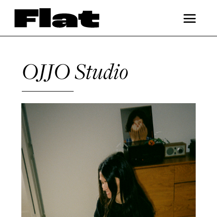
OJJO Studio