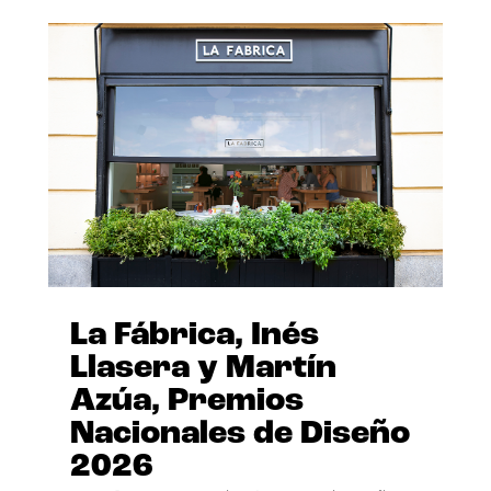
La Fábrica, Inés
Llasera y Martín
Azúa, Premios
Nacionales de Diseño
2026