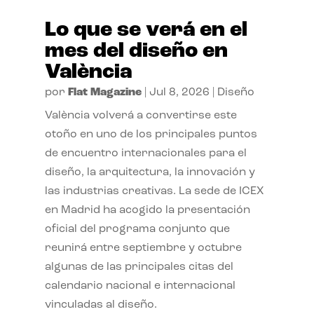
Lo que se verá en el
mes del diseño en
València
por
Flat Magazine
|
Jul 8, 2026
|
Diseño
València volverá a convertirse este
otoño en uno de los principales puntos
de encuentro internacionales para el
diseño, la arquitectura, la innovación y
las industrias creativas. La sede de ICEX
en Madrid ha acogido la presentación
oficial del programa conjunto que
reunirá entre septiembre y octubre
algunas de las principales citas del
calendario nacional e internacional
vinculadas al diseño.