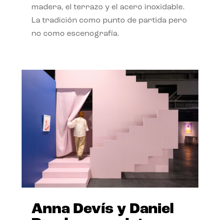
madera, el terrazo y el acero inoxidable.
La tradición como punto de partida pero
no como escenografía.
Anna Devís y Daniel