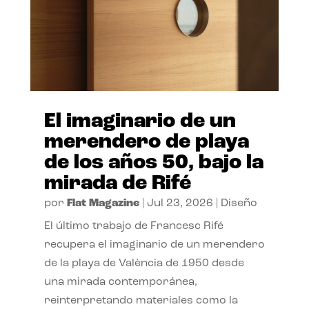
El imaginario de un
merendero de playa
de los años 50, bajo la
mirada de Rifé
por
Flat Magazine
|
Jul 23, 2026
|
Diseño
El último trabajo de Francesc Rifé
recupera el imaginario de un merendero
de la playa de València de 1950 desde
una mirada contemporánea,
reinterpretando materiales como la