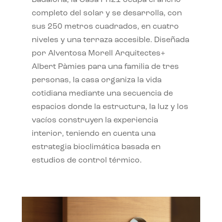
completo del solar y se desarrolla, con
sus 250 metros cuadrados, en cuatro
niveles y una terraza accesible. Diseñada
por Alventosa Morell Arquitectes+
Albert Pàmies para una familia de tres
personas, la casa organiza la vida
cotidiana mediante una secuencia de
espacios donde la estructura, la luz y los
vacíos construyen la experiencia
interior, teniendo en cuenta una
estrategia bioclimática basada en
estudios de control térmico.