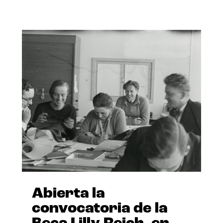
Abierta la
convocatoria de la