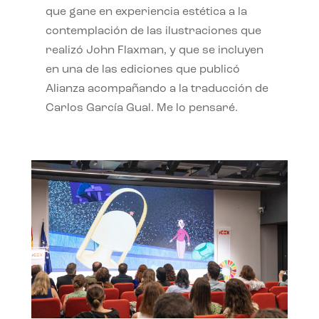
que gane en experiencia estética a la
contemplación de las ilustraciones que
realizó John Flaxman, y que se incluyen
en una de las ediciones que publicó
Alianza acompañando a la traducción de
Carlos García Gual. Me lo pensaré.