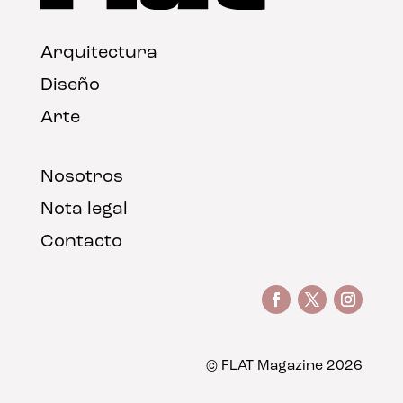
Arquitectura
Diseño
Arte
Nosotros
Nota legal
Contacto
© FLAT Magazine 2026