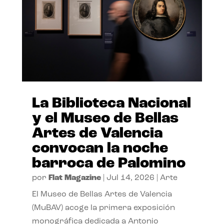
La Biblioteca Nacional
y el Museo de Bellas
Artes de Valencia
convocan la noche
barroca de Palomino
por
Flat Magazine
|
Jul 14, 2026
|
Arte
El Museo de Bellas Artes de Valencia
(MuBAV) acoge la primera exposición
monográfica dedicada a Antonio