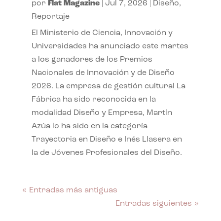
por
Flat Magazine
|
Jul 7, 2026
|
Diseño
,
Reportaje
El Ministerio de Ciencia, Innovación y
Universidades ha anunciado este martes
a los ganadores de los Premios
Nacionales de Innovación y de Diseño
2026. La empresa de gestión cultural La
Fábrica ha sido reconocida en la
modalidad Diseño y Empresa, Martín
Azúa lo ha sido en la categoría
Trayectoria en Diseño e Inés Llasera en
la de Jóvenes Profesionales del Diseño.
« Entradas más antiguas
Entradas siguientes »