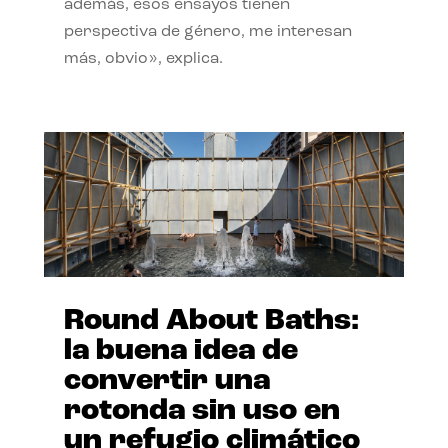
además, esos ensayos tienen
perspectiva de género, me interesan
más, obvio», explica.
Round About Baths:
la buena idea de
convertir una
rotonda sin uso en
un refugio climático