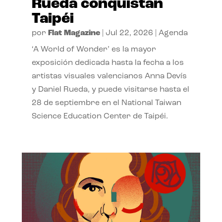
Rueda conquistan
Taipéi
por
Flat Magazine
|
Jul 22, 2026
|
Agenda
‘A World of Wonder’ es la mayor
exposición dedicada hasta la fecha a los
artistas visuales valencianos Anna Devís
y Daniel Rueda, y puede visitarse hasta el
28 de septiembre en el National Taiwan
Science Education Center de Taipéi.