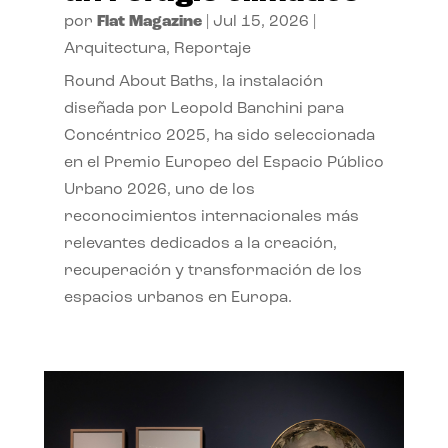
por
Flat Magazine
|
Jul 15, 2026
|
Arquitectura
,
Reportaje
Round About Baths, la instalación
diseñada por Leopold Banchini para
Concéntrico 2025, ha sido seleccionada
en el Premio Europeo del Espacio Público
Urbano 2026, uno de los
reconocimientos internacionales más
relevantes dedicados a la creación,
recuperación y transformación de los
espacios urbanos en Europa.