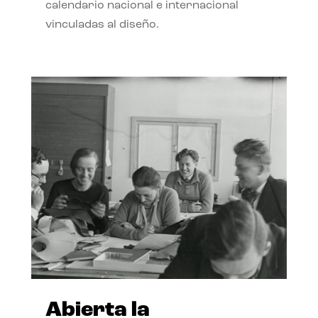
calendario nacional e internacional
vinculadas al diseño.
Abierta la