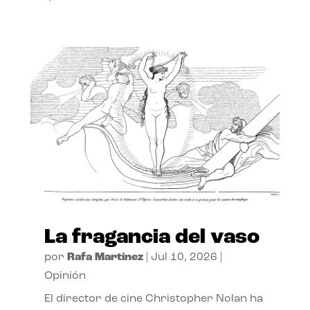
La fragancia del vaso
por
Rafa Martínez
|
Jul 10, 2026
|
Opinión
El director de cine Christopher Nolan ha