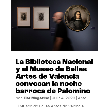
La Biblioteca Nacional
y el Museo de Bellas
Artes de Valencia
convocan la noche
barroca de Palomino
por
Flat Magazine
|
Jul 14, 2026
|
Arte
El Museo de Bellas Artes de Valencia