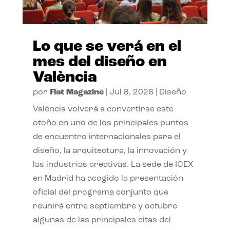
Lo que se verá en el
mes del diseño en
València
por
Flat Magazine
|
Jul 8, 2026
|
Diseño
València volverá a convertirse este
otoño en uno de los principales puntos
de encuentro internacionales para el
diseño, la arquitectura, la innovación y
las industrias creativas. La sede de ICEX
en Madrid ha acogido la presentación
oficial del programa conjunto que
reunirá entre septiembre y octubre
algunas de las principales citas del