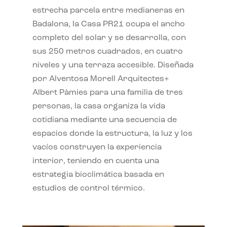
estrecha parcela entre medianeras en
Badalona, la Casa PR21 ocupa el ancho
completo del solar y se desarrolla, con
sus 250 metros cuadrados, en cuatro
niveles y una terraza accesible. Diseñada
por Alventosa Morell Arquitectes+
Albert Pàmies para una familia de tres
personas, la casa organiza la vida
cotidiana mediante una secuencia de
espacios donde la estructura, la luz y los
vacíos construyen la experiencia
interior, teniendo en cuenta una
estrategia bioclimática basada en
estudios de control térmico.