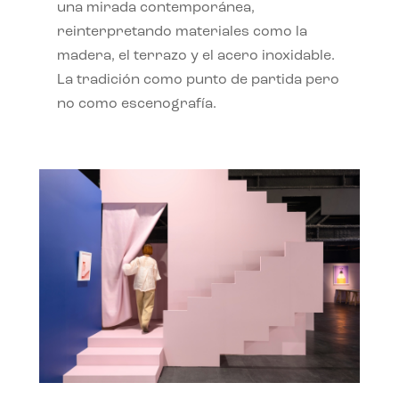
una mirada contemporánea,
reinterpretando materiales como la
madera, el terrazo y el acero inoxidable.
La tradición como punto de partida pero
no como escenografía.