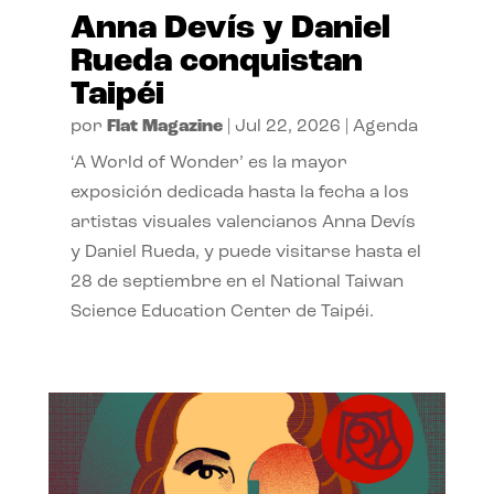
Anna Devís y Daniel
Rueda conquistan
Taipéi
por
Flat Magazine
|
Jul 22, 2026
|
Agenda
‘A World of Wonder’ es la mayor
exposición dedicada hasta la fecha a los
artistas visuales valencianos Anna Devís
y Daniel Rueda, y puede visitarse hasta el
28 de septiembre en el National Taiwan
Science Education Center de Taipéi.