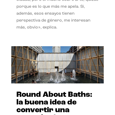
porque es lo que más me apela. Si,
además, esos ensayos tienen
perspectiva de género, me interesan
más, obvio», explica.
Round About Baths:
la buena idea de
convertir una