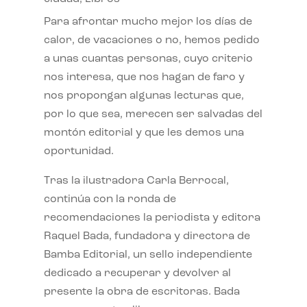
Para afrontar mucho mejor los días de
calor, de vacaciones o no, hemos pedido
a unas cuantas personas, cuyo criterio
nos interesa, que nos hagan de faro y
nos propongan algunas lecturas que,
por lo que sea, merecen ser salvadas del
montón editorial y que les demos una
oportunidad.
Tras la ilustradora Carla Berrocal,
continúa con la ronda de
recomendaciones la periodista y editora
Raquel Bada, fundadora y directora de
Bamba Editorial, un sello independiente
dedicado a recuperar y devolver al
presente la obra de escritoras. Bada