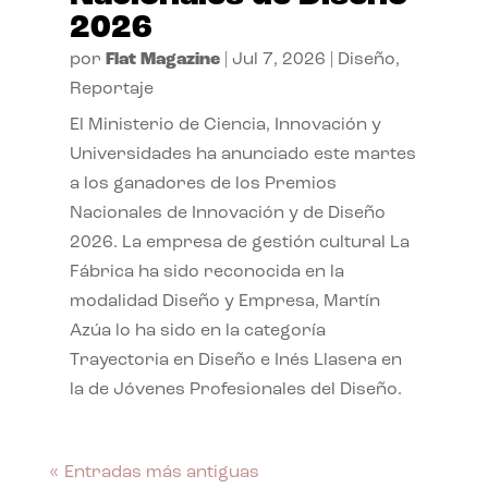
2026
por
Flat Magazine
|
Jul 7, 2026
|
Diseño
,
Reportaje
El Ministerio de Ciencia, Innovación y
Universidades ha anunciado este martes
a los ganadores de los Premios
Nacionales de Innovación y de Diseño
2026. La empresa de gestión cultural La
Fábrica ha sido reconocida en la
modalidad Diseño y Empresa, Martín
Azúa lo ha sido en la categoría
Trayectoria en Diseño e Inés Llasera en
la de Jóvenes Profesionales del Diseño.
« Entradas más antiguas