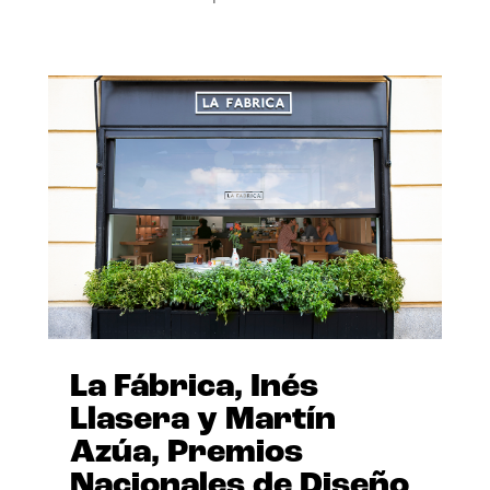
La Fábrica, Inés
Llasera y Martín
Azúa, Premios
Nacionales de Diseño