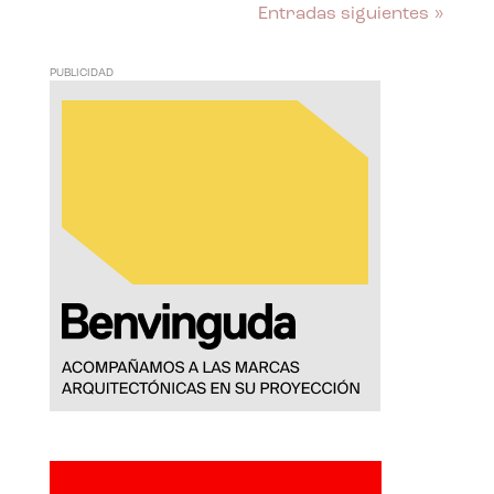
Entradas siguientes »
PUBLICIDAD