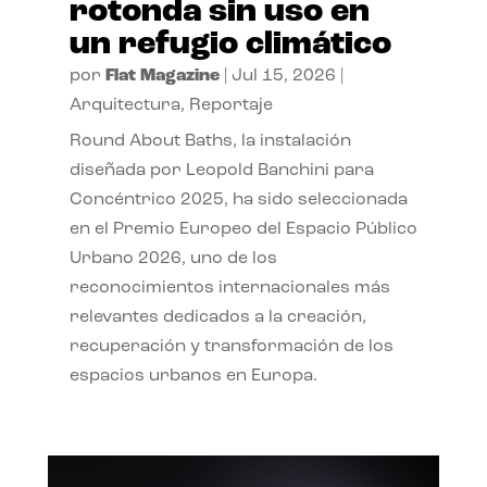
rotonda sin uso en
un refugio climático
por
Flat Magazine
|
Jul 15, 2026
|
Arquitectura
,
Reportaje
Round About Baths, la instalación
diseñada por Leopold Banchini para
Concéntrico 2025, ha sido seleccionada
en el Premio Europeo del Espacio Público
Urbano 2026, uno de los
reconocimientos internacionales más
relevantes dedicados a la creación,
recuperación y transformación de los
espacios urbanos en Europa.