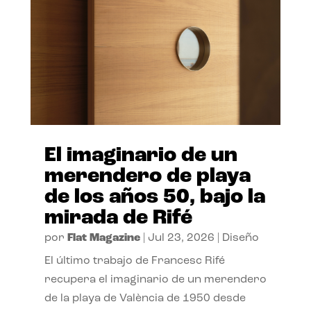
El imaginario de un
merendero de playa
de los años 50, bajo la
mirada de Rifé
por
Flat Magazine
|
Jul 23, 2026
|
Diseño
El último trabajo de Francesc Rifé
recupera el imaginario de un merendero
de la playa de València de 1950 desde