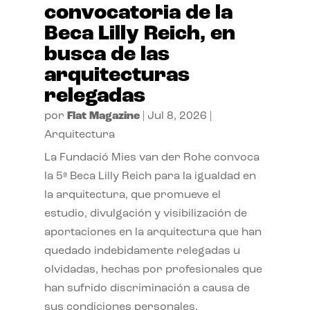
convocatoria de la
Beca Lilly Reich, en
busca de las
arquitecturas
relegadas
por
Flat Magazine
|
Jul 8, 2026
|
Arquitectura
La Fundació Mies van der Rohe convoca
la 5ª Beca Lilly Reich para la igualdad en
la arquitectura, que promueve el
estudio, divulgación y visibilización de
aportaciones en la arquitectura que han
quedado indebidamente relegadas u
olvidadas, hechas por profesionales que
han sufrido discriminación a causa de
sus condiciones personales.