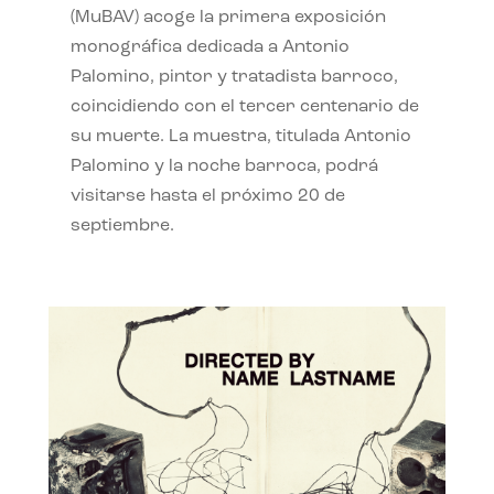
(MuBAV) acoge la primera exposición
monográfica dedicada a Antonio
Palomino, pintor y tratadista barroco,
coincidiendo con el tercer centenario de
su muerte. La muestra, titulada Antonio
Palomino y la noche barroca, podrá
visitarse hasta el próximo 20 de
septiembre.