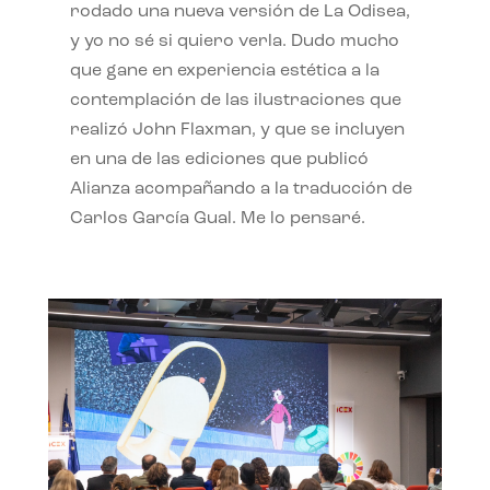
rodado una nueva versión de La Odisea,
y yo no sé si quiero verla. Dudo mucho
que gane en experiencia estética a la
contemplación de las ilustraciones que
realizó John Flaxman, y que se incluyen
en una de las ediciones que publicó
Alianza acompañando a la traducción de
Carlos García Gual. Me lo pensaré.