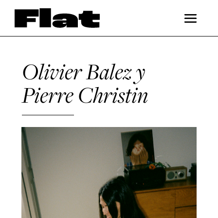
Olivier Balez y
Pierre Christin