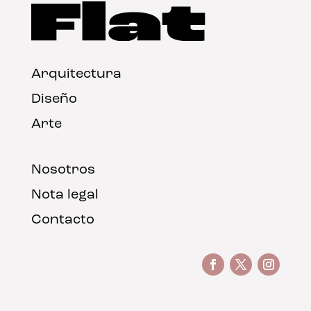
Arquitectura
Diseño
Arte
Nosotros
Nota legal
Contacto