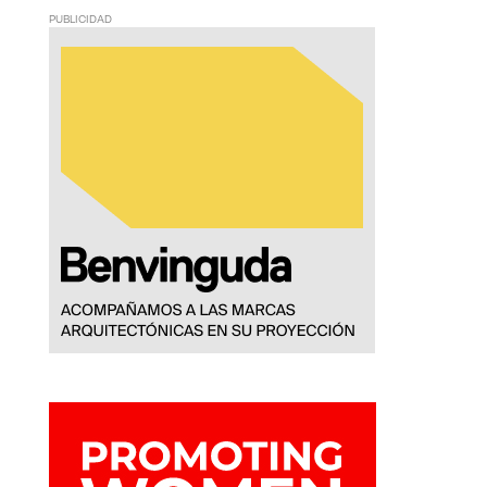
PUBLICIDAD