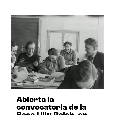
Abierta la
convocatoria de la