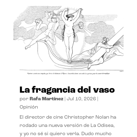
La fragancia del vaso
por
Rafa Martínez
|
Jul 10, 2026
|
Opinión
El director de cine Christopher Nolan ha
rodado una nueva versión de La Odisea,
y yo no sé si quiero verla. Dudo mucho