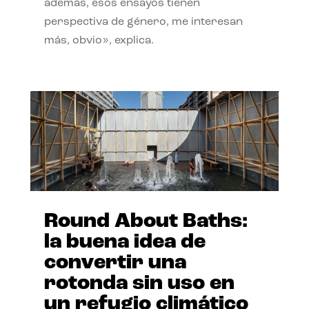
además, esos ensayos tienen
perspectiva de género, me interesan
más, obvio», explica.
Round About Baths:
la buena idea de
convertir una
rotonda sin uso en
un refugio climático