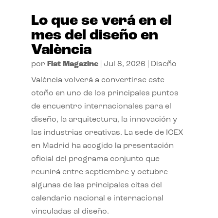
Lo que se verá en el
mes del diseño en
València
por
Flat Magazine
|
Jul 8, 2026
|
Diseño
València volverá a convertirse este
otoño en uno de los principales puntos
de encuentro internacionales para el
diseño, la arquitectura, la innovación y
las industrias creativas. La sede de ICEX
en Madrid ha acogido la presentación
oficial del programa conjunto que
reunirá entre septiembre y octubre
algunas de las principales citas del
calendario nacional e internacional
vinculadas al diseño.