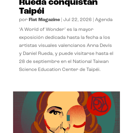
Rueda conquistan
Taipéi
por
Flat Magazine
|
Jul 22, 2026
|
Agenda
‘A World of Wonder’ es la mayor
exposición dedicada hasta la fecha a los
artistas visuales valencianos Anna Devís
y Daniel Rueda, y puede visitarse hasta el
28 de septiembre en el National Taiwan
Science Education Center de Taipéi.