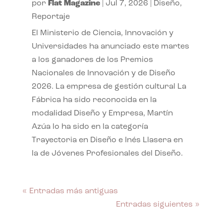
por
Flat Magazine
|
Jul 7, 2026
|
Diseño
,
Reportaje
El Ministerio de Ciencia, Innovación y
Universidades ha anunciado este martes
a los ganadores de los Premios
Nacionales de Innovación y de Diseño
2026. La empresa de gestión cultural La
Fábrica ha sido reconocida en la
modalidad Diseño y Empresa, Martín
Azúa lo ha sido en la categoría
Trayectoria en Diseño e Inés Llasera en
la de Jóvenes Profesionales del Diseño.
« Entradas más antiguas
Entradas siguientes »