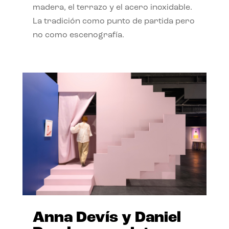
madera, el terrazo y el acero inoxidable.
La tradición como punto de partida pero
no como escenografía.
Anna Devís y Daniel