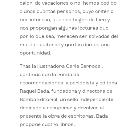
calor, de vacaciones o no, hemos pedido
a unas cuantas personas, cuyo criterio
nos interesa, que nos hagan de faro y
nos propongan algunas lecturas que,
por lo que sea, merecen ser salvadas del
montón editorial y que les demos una
oportunidad.
Tras la ilustradora Carla Berrocal,
continúa con la ronda de
recomendaciones la periodista y editora
Raquel Bada, fundadora y directora de
Bamba Editorial, un sello independiente
dedicado a recuperar y devolver al
presente la obra de escritoras. Bada
propone cuatro libros.