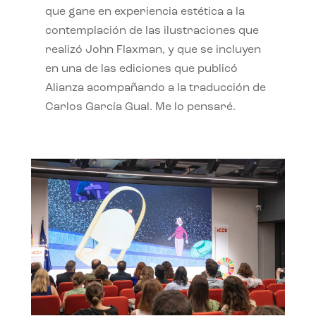
que gane en experiencia estética a la
contemplación de las ilustraciones que
realizó John Flaxman, y que se incluyen
en una de las ediciones que publicó
Alianza acompañando a la traducción de
Carlos García Gual. Me lo pensaré.