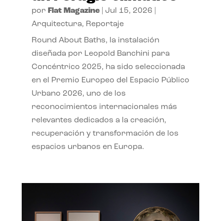
por
Flat Magazine
|
Jul 15, 2026
|
Arquitectura
,
Reportaje
Round About Baths, la instalación
diseñada por Leopold Banchini para
Concéntrico 2025, ha sido seleccionada
en el Premio Europeo del Espacio Público
Urbano 2026, uno de los
reconocimientos internacionales más
relevantes dedicados a la creación,
recuperación y transformación de los
espacios urbanos en Europa.