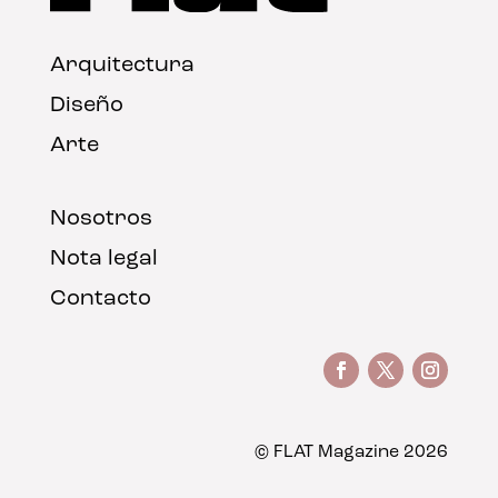
Arquitectura
Diseño
Arte
Nosotros
Nota legal
Contacto
© FLAT Magazine 2026