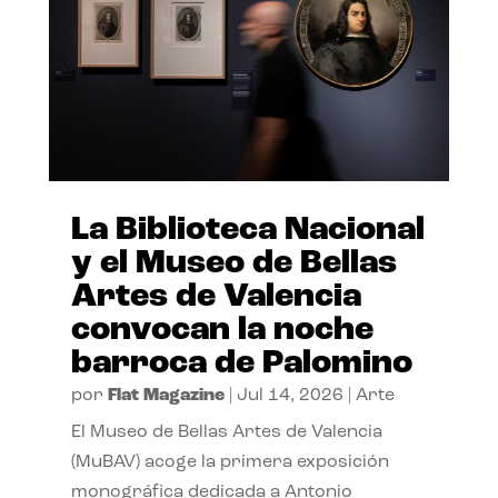
La Biblioteca Nacional
y el Museo de Bellas
Artes de Valencia
convocan la noche
barroca de Palomino
por
Flat Magazine
|
Jul 14, 2026
|
Arte
El Museo de Bellas Artes de Valencia
(MuBAV) acoge la primera exposición
monográfica dedicada a Antonio