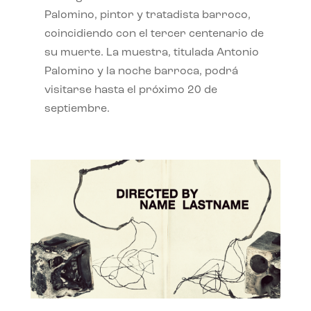
Palomino, pintor y tratadista barroco,
coincidiendo con el tercer centenario de
su muerte. La muestra, titulada Antonio
Palomino y la noche barroca, podrá
visitarse hasta el próximo 20 de
septiembre.