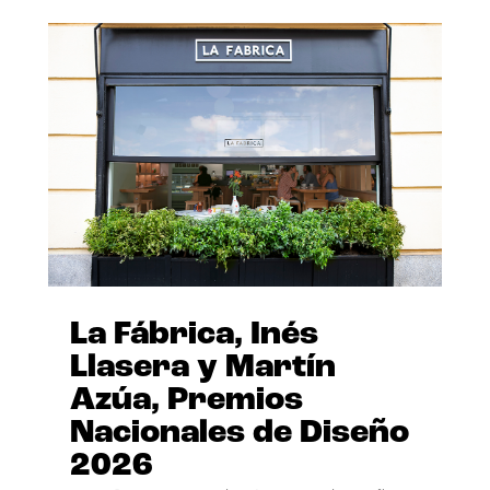
La Fábrica, Inés
Llasera y Martín
Azúa, Premios
Nacionales de Diseño
2026