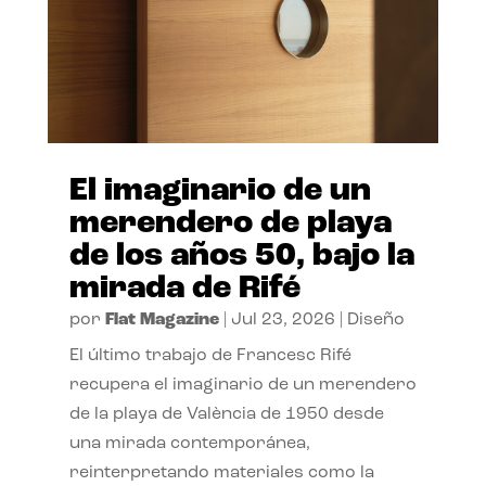
El imaginario de un
merendero de playa
de los años 50, bajo la
mirada de Rifé
por
Flat Magazine
|
Jul 23, 2026
|
Diseño
El último trabajo de Francesc Rifé
recupera el imaginario de un merendero
de la playa de València de 1950 desde
una mirada contemporánea,
reinterpretando materiales como la