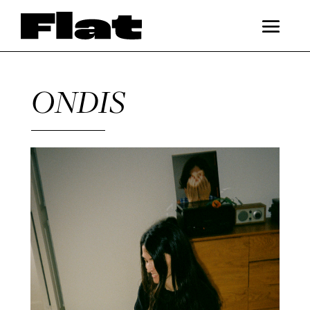
ONDIS