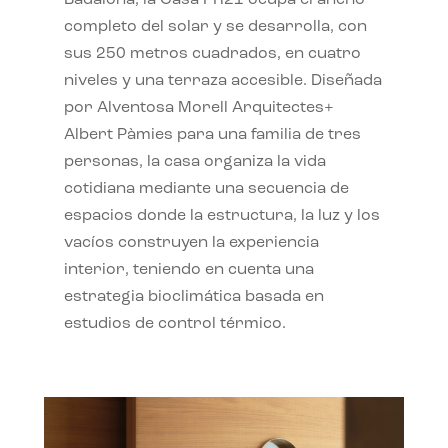
completo del solar y se desarrolla, con
sus 250 metros cuadrados, en cuatro
niveles y una terraza accesible. Diseñada
por Alventosa Morell Arquitectes+
Albert Pàmies para una familia de tres
personas, la casa organiza la vida
cotidiana mediante una secuencia de
espacios donde la estructura, la luz y los
vacíos construyen la experiencia
interior, teniendo en cuenta una
estrategia bioclimática basada en
estudios de control térmico.