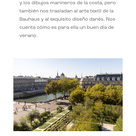
y los dibujos marineros de la costa, pero
también nos trasladan al arte textil de la
Bauhaus y al exquisito diseño danés. Nos
cuenta cómo es para ella un buen día de
verano.