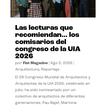
Las lecturas que
recomiendan… los
comisarios del
congreso de la UIA
2026
por
Flat Magazine
|
Ago 5, 2026
|
Arquitectura
,
Reportaje
El 29 Congreso Mundial de Arquitectos y
Arquitectas de la UIA 2026, celebrado en
julio, ha sido comisariado por un
colectivo de arquitectos de diferentes
generaciones, Pau Bajet, Mariona