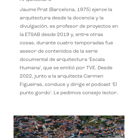
Jaume Prat (Barcelona, 1975) ejerce la
arquitectura desde la docencia y la
divulgación, es profesor de proyectos en
la ETSAB desde 2019 y, entre otras
cosas, durante cuatro temporadas fue
asesor de contenidos de la serie
documental de arquitectura ‘Escala
Humana’, que se emitió por TVE. Desde
2022, junto a la arquitecta Carmen
Figueiras, conduce y dirige el podcast ‘El
punto gordo’. Le pedimos consejo lector.