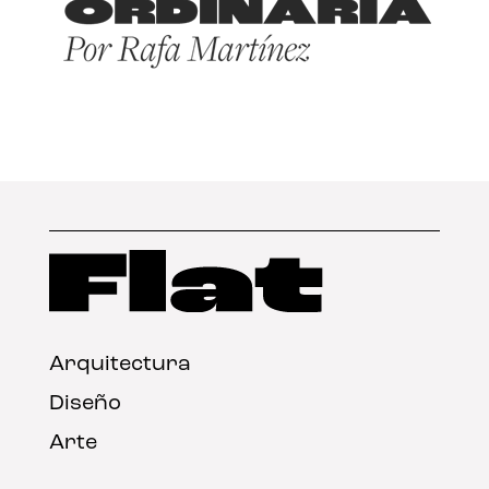
Arquitectura
Diseño
Arte