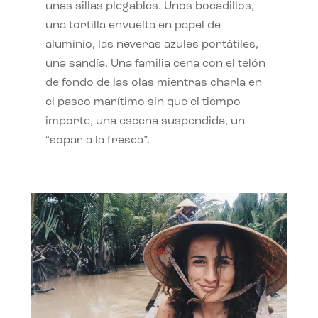
unas sillas plegables. Unos bocadillos,
una tortilla envuelta en papel de
aluminio, las neveras azules portátiles,
una sandía. Una familia cena con el telón
de fondo de las olas mientras charla en
el paseo marítimo sin que el tiempo
importe, una escena suspendida, un
“sopar a la fresca”.