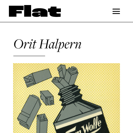
Orit Halpern