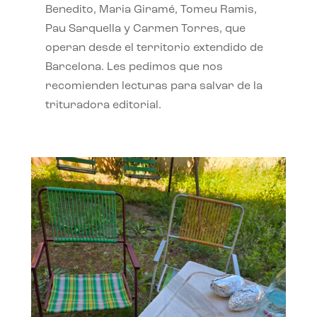
Benedito, Maria Giramé, Tomeu Ramis,
Pau Sarquella y Carmen Torres, que
operan desde el territorio extendido de
Barcelona. Les pedimos que nos
recomienden lecturas para salvar de la
trituradora editorial.