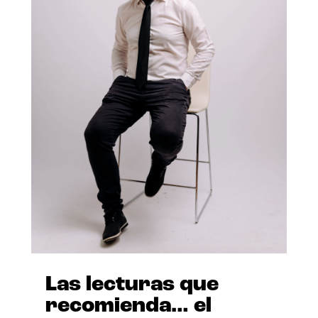
Las lecturas que
recomienda… el