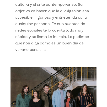
cultura y el arte contemporáneo. Su
objetivo es hacer que la divulgación sea
accesible, rigurosa y entretenida para
cualquier persona. En sus cuentas de
redes sociales te lo cuenta todo muy
rápido y se llama La Inercia. Le pedimos
que nos diga cómo es un buen día de
verano para ella.