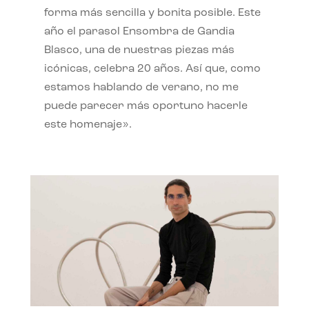
forma más sencilla y bonita posible. Este
año el parasol Ensombra de Gandia
Blasco, una de nuestras piezas más
icónicas, celebra 20 años. Así que, como
estamos hablando de verano, no me
puede parecer más oportuno hacerle
este homenaje».