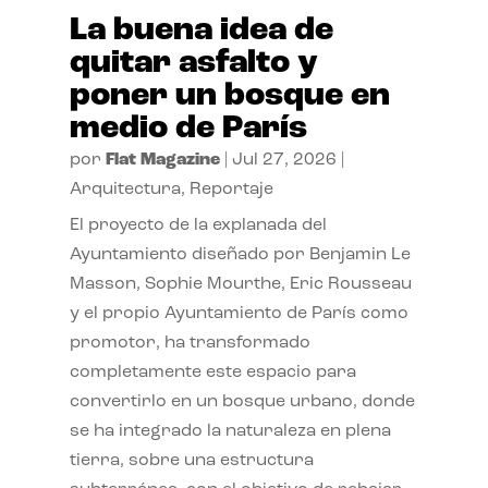
La buena idea de
quitar asfalto y
poner un bosque en
medio de París
por
Flat Magazine
|
Jul 27, 2026
|
Arquitectura
,
Reportaje
El proyecto de la explanada del
Ayuntamiento diseñado por Benjamin Le
Masson, Sophie Mourthe, Eric Rousseau
y el propio Ayuntamiento de París como
promotor, ha transformado
completamente este espacio para
convertirlo en un bosque urbano, donde
se ha integrado la naturaleza en plena
tierra, sobre una estructura