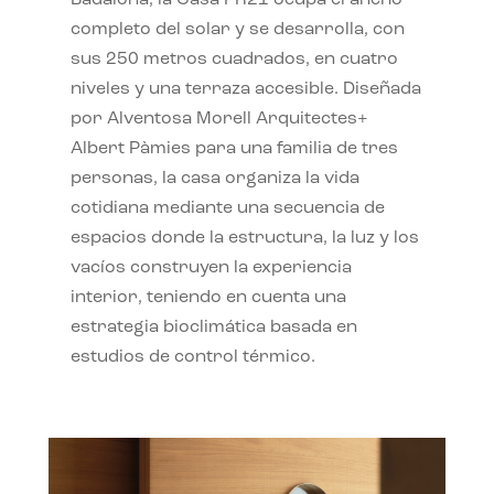
completo del solar y se desarrolla, con
sus 250 metros cuadrados, en cuatro
niveles y una terraza accesible. Diseñada
por Alventosa Morell Arquitectes+
Albert Pàmies para una familia de tres
personas, la casa organiza la vida
cotidiana mediante una secuencia de
espacios donde la estructura, la luz y los
vacíos construyen la experiencia
interior, teniendo en cuenta una
estrategia bioclimática basada en
estudios de control térmico.