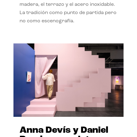
madera, el terrazo y el acero inoxidable.
La tradición como punto de partida pero
no como escenografía.
Anna Devís y Daniel