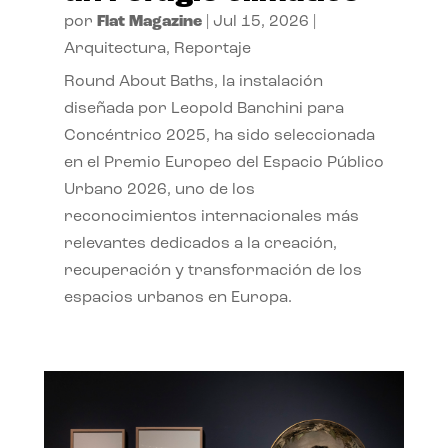
por
Flat Magazine
|
Jul 15, 2026
|
Arquitectura
,
Reportaje
Round About Baths, la instalación
diseñada por Leopold Banchini para
Concéntrico 2025, ha sido seleccionada
en el Premio Europeo del Espacio Público
Urbano 2026, uno de los
reconocimientos internacionales más
relevantes dedicados a la creación,
recuperación y transformación de los
espacios urbanos en Europa.