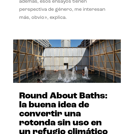
además, esos ensayos tienen
perspectiva de género, me interesan
más, obvio», explica.
Round About Baths:
la buena idea de
convertir una
rotonda sin uso en
un refugio climático