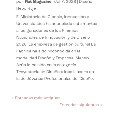
por
Flat Magazine
|
Jul 7, 2026
|
Diseño
,
Reportaje
El Ministerio de Ciencia, Innovación y
Universidades ha anunciado este martes
a los ganadores de los Premios
Nacionales de Innovación y de Diseño
2026. La empresa de gestión cultural La
Fábrica ha sido reconocida en la
modalidad Diseño y Empresa, Martín
Azúa lo ha sido en la categoría
Trayectoria en Diseño e Inés Llasera en
la de Jóvenes Profesionales del Diseño.
« Entradas más antiguas
Entradas siguientes »