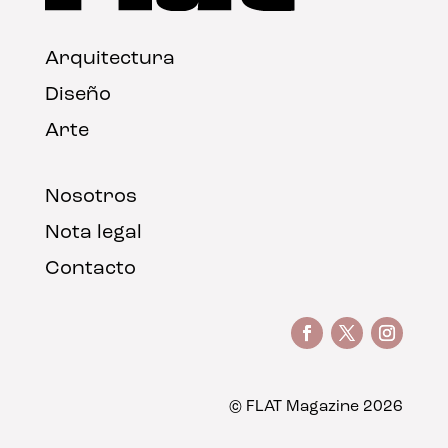
Arquitectura
Diseño
Arte
Nosotros
Nota legal
Contacto
© FLAT Magazine 2026