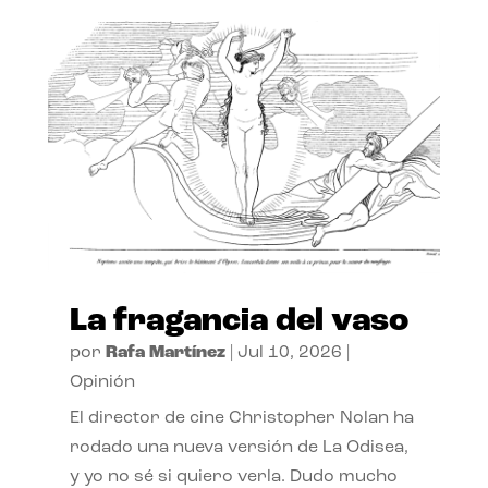
La fragancia del vaso
por
Rafa Martínez
|
Jul 10, 2026
|
Opinión
El director de cine Christopher Nolan ha
rodado una nueva versión de La Odisea,
y yo no sé si quiero verla. Dudo mucho