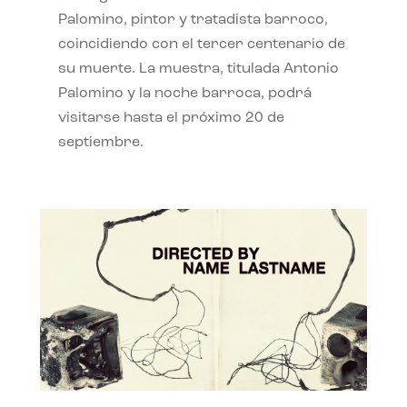
Palomino, pintor y tratadista barroco,
coincidiendo con el tercer centenario de
su muerte. La muestra, titulada Antonio
Palomino y la noche barroca, podrá
visitarse hasta el próximo 20 de
septiembre.