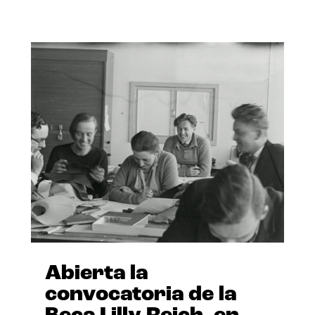
Abierta la
convocatoria de la