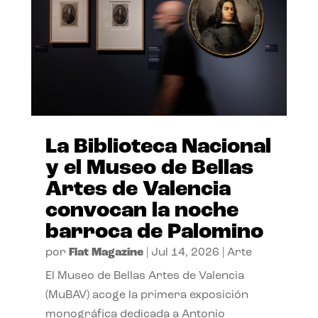
La Biblioteca Nacional
y el Museo de Bellas
Artes de Valencia
convocan la noche
barroca de Palomino
por
Flat Magazine
|
Jul 14, 2026
|
Arte
El Museo de Bellas Artes de Valencia
(MuBAV) acoge la primera exposición
monográfica dedicada a Antonio