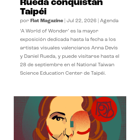
Rueda conquistan
Taipéi
por
Flat Magazine
|
Jul 22, 2026
|
Agenda
‘A World of Wonder’ es la mayor
exposición dedicada hasta la fecha a los
artistas visuales valencianos Anna Devís
y Daniel Rueda, y puede visitarse hasta el
28 de septiembre en el National Taiwan
Science Education Center de Taipéi.