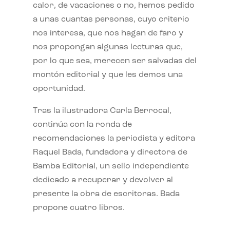
calor, de vacaciones o no, hemos pedido
a unas cuantas personas, cuyo criterio
nos interesa, que nos hagan de faro y
nos propongan algunas lecturas que,
por lo que sea, merecen ser salvadas del
montón editorial y que les demos una
oportunidad.
Tras la ilustradora Carla Berrocal,
continúa con la ronda de
recomendaciones la periodista y editora
Raquel Bada, fundadora y directora de
Bamba Editorial, un sello independiente
dedicado a recuperar y devolver al
presente la obra de escritoras. Bada
propone cuatro libros.