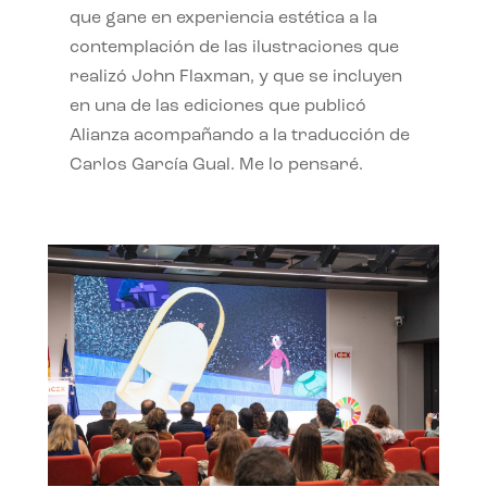
que gane en experiencia estética a la
contemplación de las ilustraciones que
realizó John Flaxman, y que se incluyen
en una de las ediciones que publicó
Alianza acompañando a la traducción de
Carlos García Gual. Me lo pensaré.