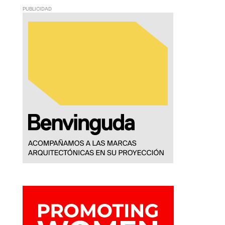
PUBLICIDAD