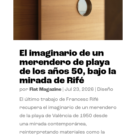
El imaginario de un
merendero de playa
de los años 50, bajo la
mirada de Rifé
por
Flat Magazine
|
Jul 23, 2026
|
Diseño
El último trabajo de Francesc Rifé
recupera el imaginario de un merendero
de la playa de València de 1950 desde
una mirada contemporánea,
reinterpretando materiales como la