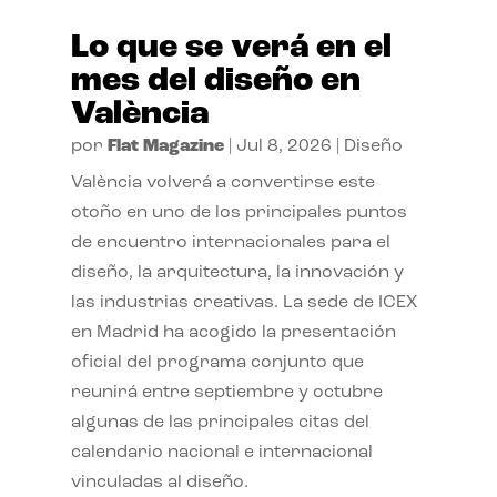
Lo que se verá en el
mes del diseño en
València
por
Flat Magazine
|
Jul 8, 2026
|
Diseño
València volverá a convertirse este
otoño en uno de los principales puntos
de encuentro internacionales para el
diseño, la arquitectura, la innovación y
las industrias creativas. La sede de ICEX
en Madrid ha acogido la presentación
oficial del programa conjunto que
reunirá entre septiembre y octubre
algunas de las principales citas del
calendario nacional e internacional
vinculadas al diseño.