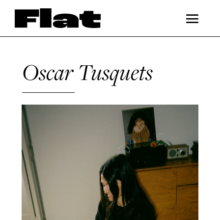
Oscar Tusquets