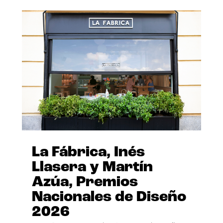
La Fábrica, Inés
Llasera y Martín
Azúa, Premios
Nacionales de Diseño
2026