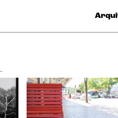
Arqui