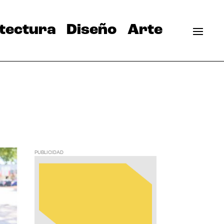
tectura
Diseño
Arte
PUBLICIDAD