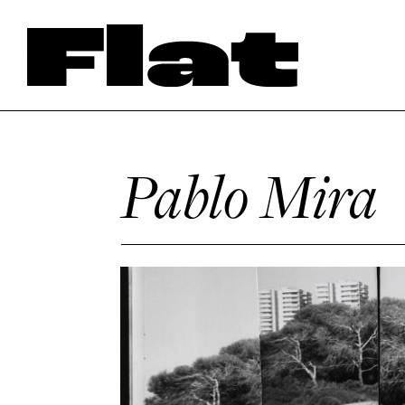
Pablo Mira