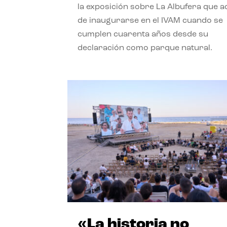
la exposición sobre La Albufera que 
de inaugurarse en el IVAM cuando se
cumplen cuarenta años desde su
declaración como parque natural.
«La historia no