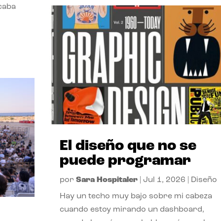
acaba
El diseño que no se
puede programar
por
Sara Hospitaler
|
Jul 1, 2026
|
Diseño
Hay un techo muy bajo sobre mi cabeza
cuando estoy mirando un dashboard,