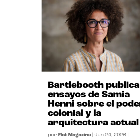
Bartlebooth publica
ensayos de Samia
Henni sobre el pode
colonial y la
arquitectura actual
por
Flat Magazine
|
Jun 24, 2026
|