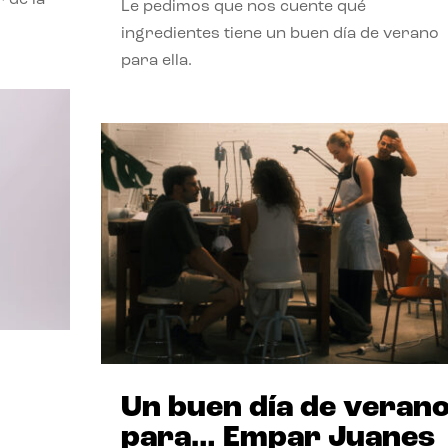
Le pedimos que nos cuente qué
ingredientes tiene un buen día de verano
para ella.
Un buen día de veran
para… Empar Juanes