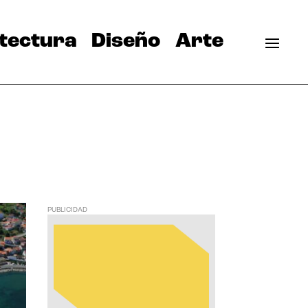
tectura
Diseño
Arte
PUBLICIDAD