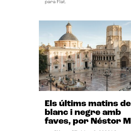
para Flat.
Els últims matins de
blanc i negre amb
faves, por Néstor M