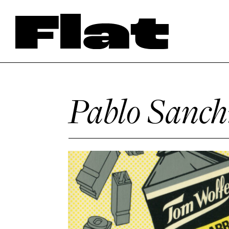
Pablo Sanch