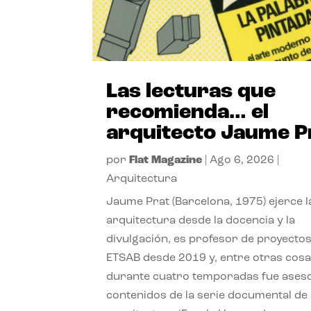
Las lecturas que
recomienda… el
arquitecto Jaume P
por
Flat Magazine
|
Ago 6, 2026
|
Arquitectura
Jaume Prat (Barcelona, 1975) ejerce l
arquitectura desde la docencia y la
divulgación, es profesor de proyectos
ETSAB desde 2019 y, entre otras cosa
durante cuatro temporadas fue ases
contenidos de la serie documental de