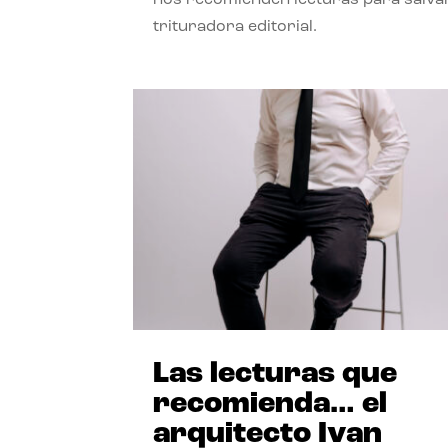
trituradora editorial.
Las lecturas que
recomienda… el
arquitecto Ivan