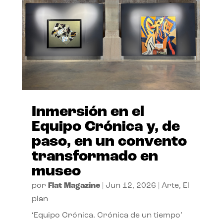
Inmersión en el
Equipo Crónica y, de
paso, en un convento
transformado en
museo
por
Flat Magazine
|
Jun 12, 2026
|
Arte
,
El
plan
‘Equipo Crónica. Crónica de un tiempo’