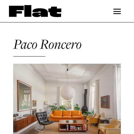
Paco Roncero