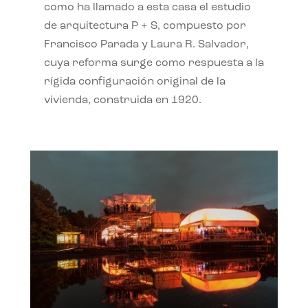
como ha llamado a esta casa el estudio
de arquitectura P + S, compuesto por
Francisco Parada y Laura R. Salvador,
cuya reforma surge como respuesta a la
rígida configuración original de la
vivienda, construida en 1920.