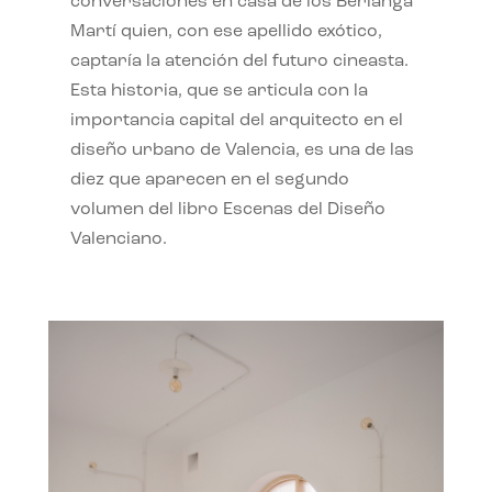
conversaciones en casa de los Berlanga
Martí quien, con ese apellido exótico,
captaría la atención del futuro cineasta.
Esta historia, que se articula con la
importancia capital del arquitecto en el
diseño urbano de Valencia, es una de las
diez que aparecen en el segundo
volumen del libro Escenas del Diseño
Valenciano.