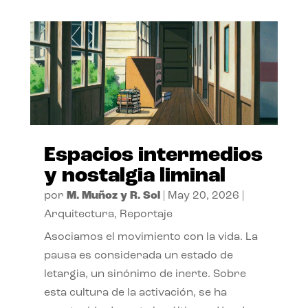
Espacios intermedios
y nostalgia liminal
por
M. Muñoz y R. Sol
|
May 20, 2026
|
Arquitectura
,
Reportaje
Asociamos el movimiento con la vida. La
pausa es considerada un estado de
letargia, un sinónimo de inerte. Sobre
esta cultura de la activación, se ha