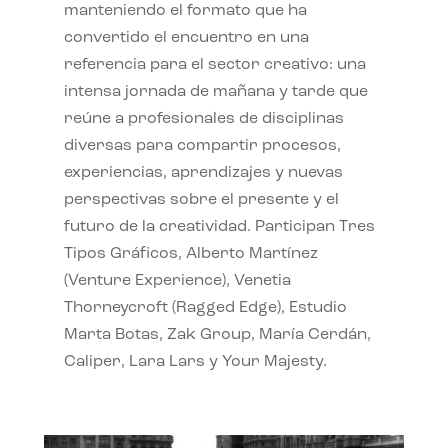
manteniendo el formato que ha
convertido el encuentro en una
referencia para el sector creativo: una
intensa jornada de mañana y tarde que
reúne a profesionales de disciplinas
diversas para compartir procesos,
experiencias, aprendizajes y nuevas
perspectivas sobre el presente y el
futuro de la creatividad. Participan Tres
Tipos Gráficos, Alberto Martínez
(Venture Experience), Venetia
Thorneycroft (Ragged Edge), Estudio
Marta Botas, Zak Group, María Cerdán,
Caliper, Lara Lars y Your Majesty.