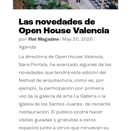
Las novedades de
Open House Valencia
por
Flat Magazine
|
May 20, 2026
|
Agenda
La directora de Open House Valencia,
Sara Portela, ha avanzado algunas de las
novedades que tendrá esta edición del
festival de arquitectura, como es, por
ejemplo, la participación por primera
vez de la galería de arte La Gallera o la
Iglesia de los Santos Juanes, de reciente
restauración. El público podrá hacer
visitas guiadas y gratuitas a estos
espacios junto a otros que renuevan su