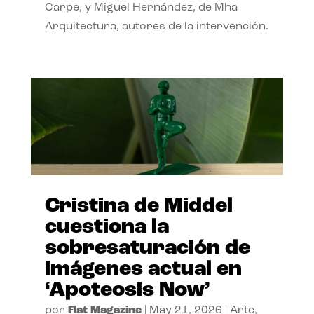
Carpe, y Miguel Hernández, de Mha
Arquitectura, autores de la intervención.
Cristina de Middel
cuestiona la
sobresaturación de
imágenes actual en
‘Apoteosis Now’
por
Flat Magazine
|
May 21, 2026
|
Arte
,