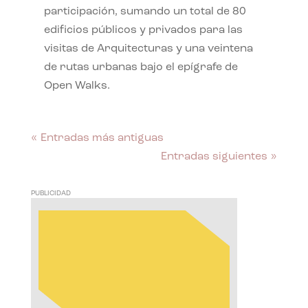
participación, sumando un total de 80
edificios públicos y privados para las
visitas de Arquitecturas y una veintena
de rutas urbanas bajo el epígrafe de
Open Walks.
« Entradas más antiguas
Entradas siguientes »
PUBLICIDAD