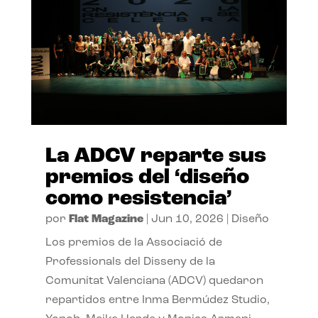
La ADCV reparte sus
premios del ‘diseño
como resistencia’
por
Flat Magazine
|
Jun 10, 2026
|
Diseño
Los premios de la Associació de
Professionals del Disseny de la
Comunitat Valenciana (ADCV) quedaron
repartidos entre Inma Bermúdez Studio,