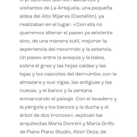
visitantes de La Artejuela, una pequeña
aldea del Alto Mijares (Castellón), ya
realizaban en el lugar. «Con ella no
queremos alterar el paseo ya existente
sino, de una manera sutil, mejorar la
experiencia del recorrido y la estancia.
Un paseo entre la acequia y la balsa,
sobre el gres y las hojas caídas y las
tejas y los cascotes del derrumbe; con la
almazara y sus vigas, las antiguas y las
nuevas, y el banco y la ventana
enmarcando el paisaje. Con el lavadero y
la pérgola y los bancos y la ducha y el
árbol de dos troncos», explican las
arquitectas Maria Donnini y Maria Grifo,
de Piano Piano Studio, Aitor Deza, de