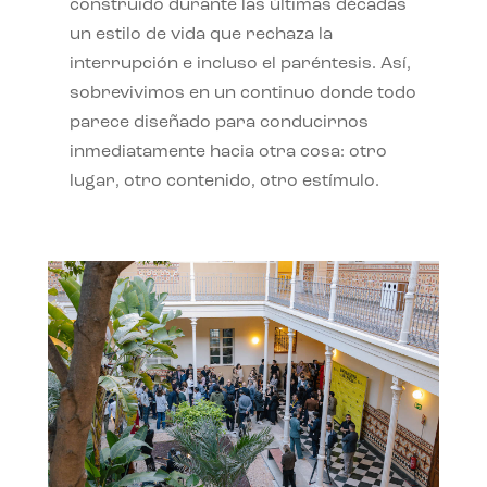
construido durante las últimas décadas
un estilo de vida que rechaza la
interrupción e incluso el paréntesis. Así,
sobrevivimos en un continuo donde todo
parece diseñado para conducirnos
inmediatamente hacia otra cosa: otro
lugar, otro contenido, otro estímulo.