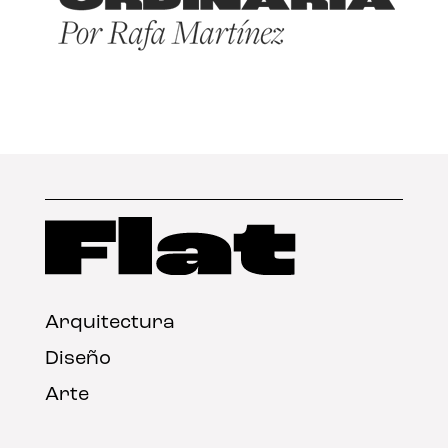
Arquitectura
Diseño
Arte