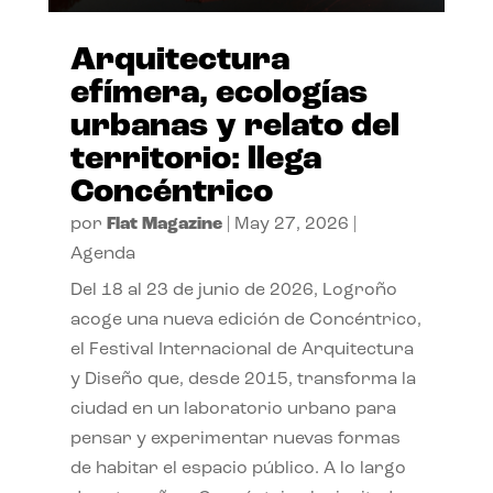
Arquitectura
efímera, ecologías
urbanas y relato del
territorio: llega
Concéntrico
por
Flat Magazine
|
May 27, 2026
|
Agenda
Del 18 al 23 de junio de 2026, Logroño
acoge una nueva edición de Concéntrico,
el Festival Internacional de Arquitectura
y Diseño que, desde 2015, transforma la
ciudad en un laboratorio urbano para
pensar y experimentar nuevas formas
de habitar el espacio público. A lo largo