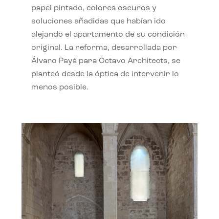
papel pintado, colores oscuros y
soluciones añadidas que habían ido
alejando el apartamento de su condición
original. La reforma, desarrollada por
Álvaro Payá para Octavo Architects, se
planteó desde la óptica de intervenir lo
menos posible.