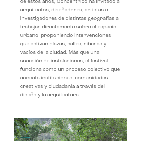
de estos años, Concéntrico ha invitado a
arquitectos, diseñadores, artistas e
investigadores de distintas geografías a
trabajar directamente sobre el espacio
urbano, proponiendo intervenciones
que activan plazas, calles, riberas y
vacíos de la ciudad. Más que una
sucesión de instalaciones, el festival
funciona como un proceso colectivo que
conecta instituciones, comunidades
creativas y ciudadanía a través del
diseño y la arquitectura.