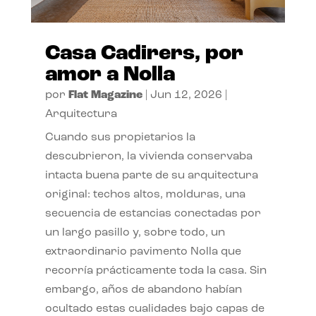
Casa Cadirers, por
amor a Nolla
por
Flat Magazine
|
Jun 12, 2026
|
Arquitectura
Cuando sus propietarios la
descubrieron, la vivienda conservaba
intacta buena parte de su arquitectura
original: techos altos, molduras, una
secuencia de estancias conectadas por
un largo pasillo y, sobre todo, un
extraordinario pavimento Nolla que
recorría prácticamente toda la casa. Sin
embargo, años de abandono habían
ocultado estas cualidades bajo capas de