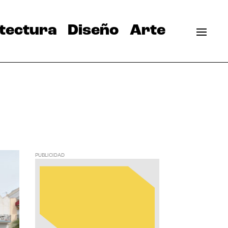
tectura
Diseño
Arte
PUBLICIDAD