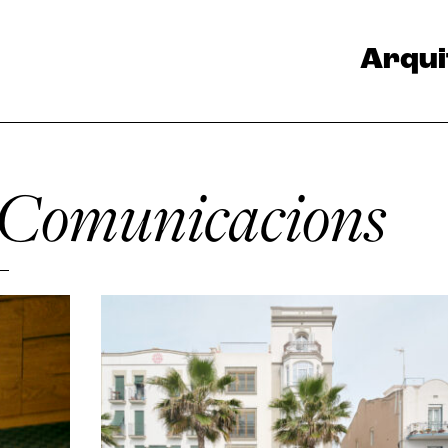
Arqui
s Comunicacions