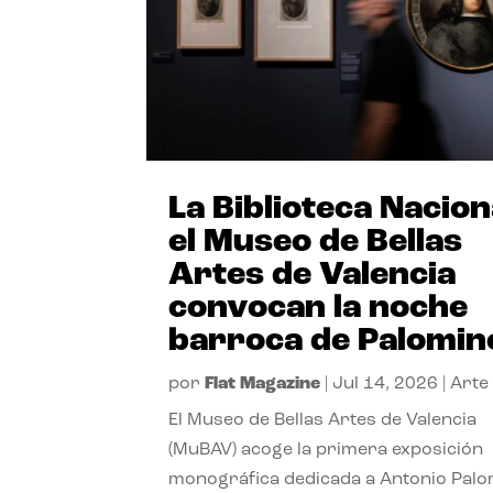
La Biblioteca Nacion
el Museo de Bellas
Artes de Valencia
convocan la noche
barroca de Palomin
por
Flat Magazine
|
Jul 14, 2026
|
Arte
El Museo de Bellas Artes de Valencia
(MuBAV) acoge la primera exposición
monográfica dedicada a Antonio Palo