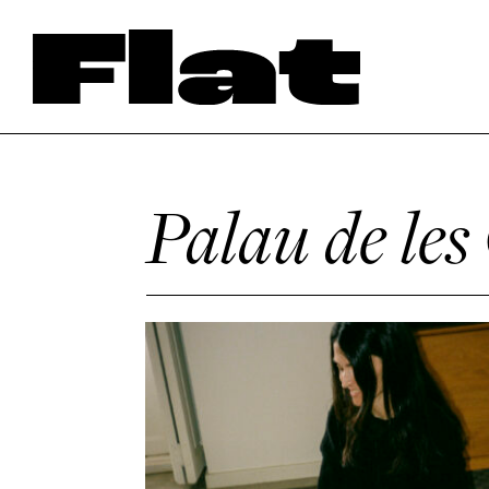
Palau de le