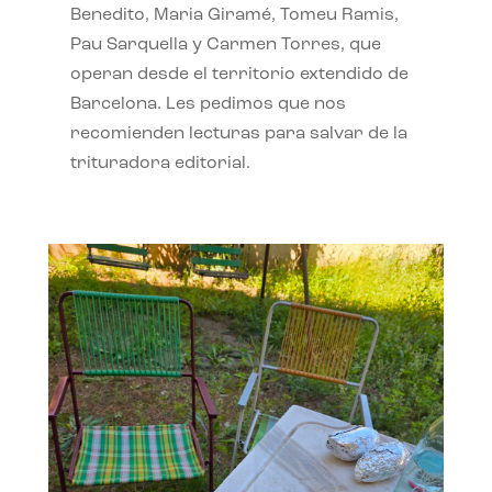
Benedito, Maria Giramé, Tomeu Ramis,
Pau Sarquella y Carmen Torres, que
operan desde el territorio extendido de
Barcelona. Les pedimos que nos
recomienden lecturas para salvar de la
trituradora editorial.