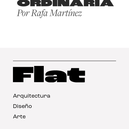
Arquitectura
Diseño
Arte