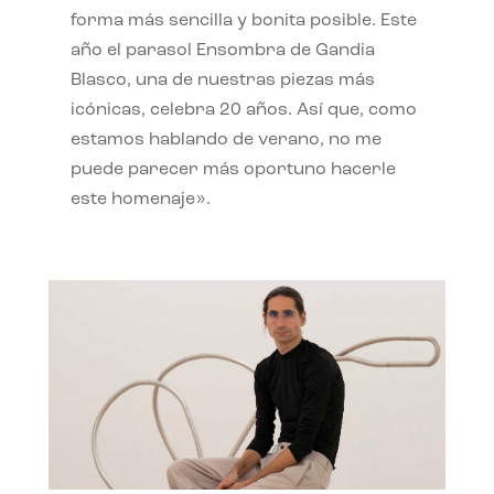
forma más sencilla y bonita posible. Este
año el parasol Ensombra de Gandia
Blasco, una de nuestras piezas más
icónicas, celebra 20 años. Así que, como
estamos hablando de verano, no me
puede parecer más oportuno hacerle
este homenaje».