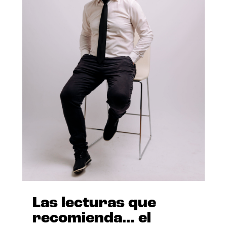
Las lecturas que
recomienda… el