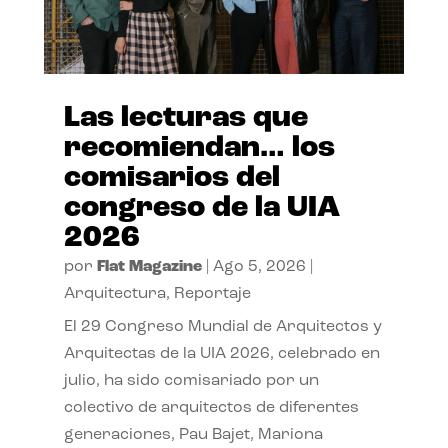
Las lecturas que
recomiendan… los
comisarios del
congreso de la UIA
2026
por
Flat Magazine
|
Ago 5, 2026
|
Arquitectura
,
Reportaje
El 29 Congreso Mundial de Arquitectos y
Arquitectas de la UIA 2026, celebrado en
julio, ha sido comisariado por un
colectivo de arquitectos de diferentes
generaciones, Pau Bajet, Mariona