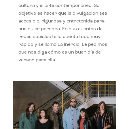
cultura y el arte contemporáneo. Su
objetivo es hacer que la divulgación sea
accesible, rigurosa y entretenida para
cualquier persona. En sus cuentas de
redes sociales te lo cuenta todo muy
rápido y se llama La Inercia. Le pedimos
que nos diga cómo es un buen día de
verano para ella.