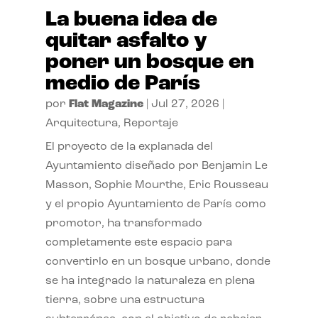
La buena idea de
quitar asfalto y
poner un bosque en
medio de París
por
Flat Magazine
|
Jul 27, 2026
|
Arquitectura
,
Reportaje
El proyecto de la explanada del
Ayuntamiento diseñado por Benjamin Le
Masson, Sophie Mourthe, Eric Rousseau
y el propio Ayuntamiento de París como
promotor, ha transformado
completamente este espacio para
convertirlo en un bosque urbano, donde
se ha integrado la naturaleza en plena
tierra, sobre una estructura