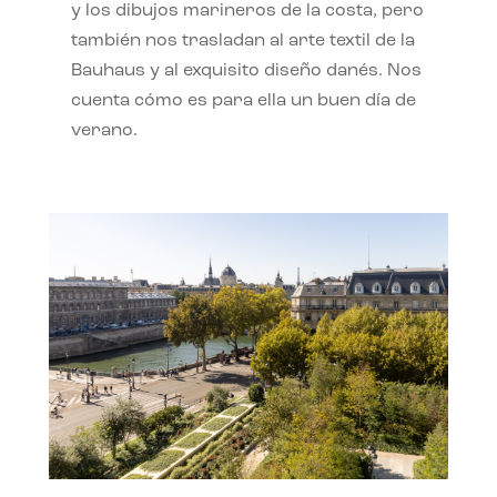
y los dibujos marineros de la costa, pero
también nos trasladan al arte textil de la
Bauhaus y al exquisito diseño danés. Nos
cuenta cómo es para ella un buen día de
verano.