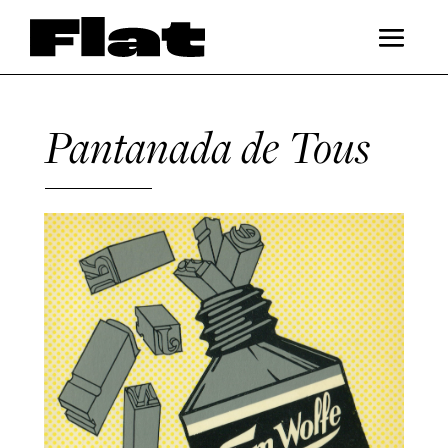
Pantanada de Tous