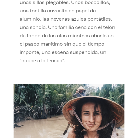
unas sillas plegables. Unos bocadillos,
una tortilla envuelta en papel de
aluminio, las neveras azules portátiles,
una sandía. Una familia cena con el telón
de fondo de las olas mientras charla en
el paseo marítimo sin que el tiempo
importe, una escena suspendida, un
“sopar a la fresca”.