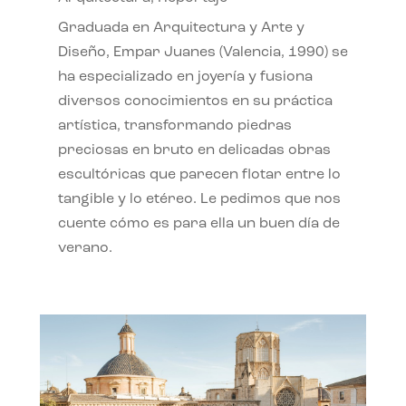
Graduada en Arquitectura y Arte y
Diseño, Empar Juanes (Valencia, 1990) se
ha especializado en joyería y fusiona
diversos conocimientos en su práctica
artística, transformando piedras
preciosas en bruto en delicadas obras
escultóricas que parecen flotar entre lo
tangible y lo etéreo. Le pedimos que nos
cuente cómo es para ella un buen día de
verano.