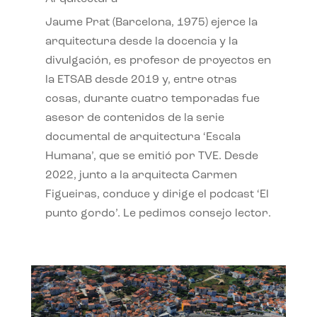
Jaume Prat (Barcelona, 1975) ejerce la
arquitectura desde la docencia y la
divulgación, es profesor de proyectos en
la ETSAB desde 2019 y, entre otras
cosas, durante cuatro temporadas fue
asesor de contenidos de la serie
documental de arquitectura ‘Escala
Humana’, que se emitió por TVE. Desde
2022, junto a la arquitecta Carmen
Figueiras, conduce y dirige el podcast ‘El
punto gordo’. Le pedimos consejo lector.