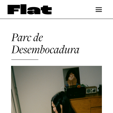
Parc de
Desembocadura