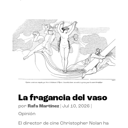
La fragancia del vaso
por
Rafa Martínez
|
Jul 10, 2026
|
Opinión
El director de cine Christopher Nolan ha