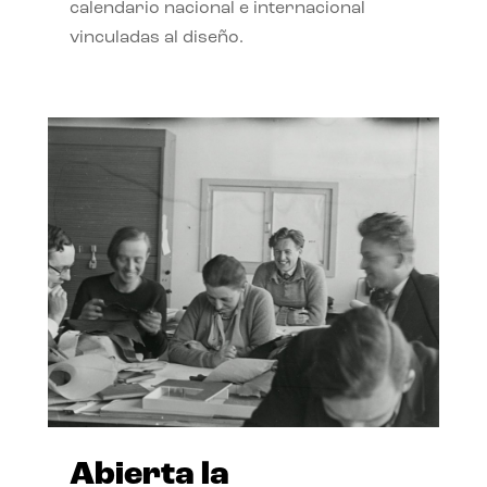
calendario nacional e internacional
vinculadas al diseño.
Abierta la