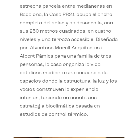
estrecha parcela entre medianeras en
Badalona, la Casa PR21 ocupa el ancho
completo del solar y se desarrolla, con
sus 250 metros cuadrados, en cuatro
niveles y una terraza accesible. Diseñada
por Alventosa Morell Arquitectes+
Albert Pàmies para una familia de tres
personas, la casa organiza la vida
cotidiana mediante una secuencia de
espacios donde la estructura, la luz y los
vacíos construyen la experiencia
interior, teniendo en cuenta una
estrategia bioclimática basada en
estudios de control térmico.