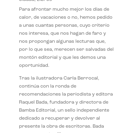
Para afrontar mucho mejor los días de
calor, de vacaciones o no, hemos pedido
a unas cuantas personas, cuyo criterio
nos interesa, que nos hagan de faro y
nos propongan algunas lecturas que,
por lo que sea, merecen ser salvadas del
montón editorial y que les demos una
oportunidad.
Tras la ilustradora Carla Berrocal,
continúa con la ronda de
recomendaciones la periodista y editora
Raquel Bada, fundadora y directora de
Bamba Editorial, un sello independiente
dedicado a recuperar y devolver al
presente la obra de escritoras. Bada