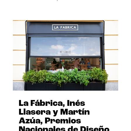
La Fábrica, Inés
Llasera y Martín
Azúa, Premios
Nacionales de Diseño