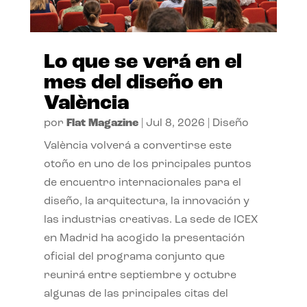
Lo que se verá en el
mes del diseño en
València
por
Flat Magazine
|
Jul 8, 2026
|
Diseño
València volverá a convertirse este
otoño en uno de los principales puntos
de encuentro internacionales para el
diseño, la arquitectura, la innovación y
las industrias creativas. La sede de ICEX
en Madrid ha acogido la presentación
oficial del programa conjunto que
reunirá entre septiembre y octubre
algunas de las principales citas del