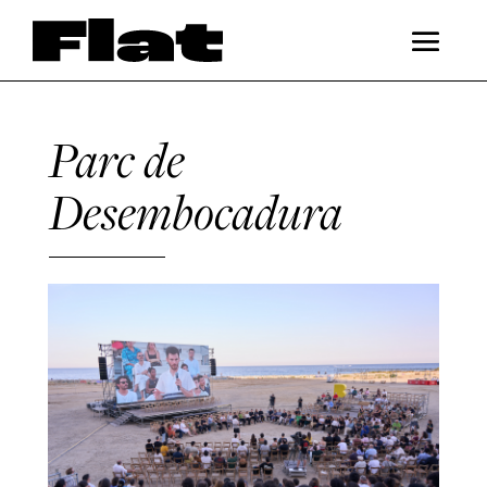
Parc de
Desembocadura