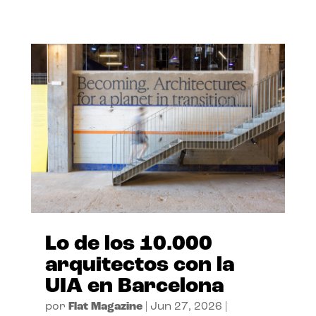
Lo de los 10.000
arquitectos con la
UIA en Barcelona
por
Flat Magazine
|
Jun 27, 2026
|