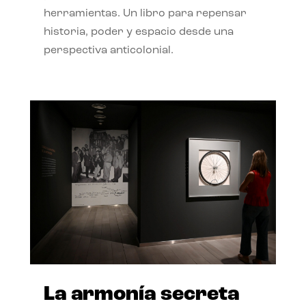
herramientas. Un libro para repensar
historia, poder y espacio desde una
perspectiva anticolonial.
La armonía secreta