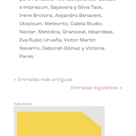
e Impresum, Sayavera y Silvia Tack,
Irene Brotóns, Alejandro Benavent,
Utopicum, Meteorito, Caleta Studio,
Nectar, Metódica, Granissat, Idearideas,
Eva Rubio Urueña, Víctor Martín
Navarro, Deborah Gómez y Victoria
Parés.
« Entradas más antiguas
Entradas siguientes »
PUBLICIDAD