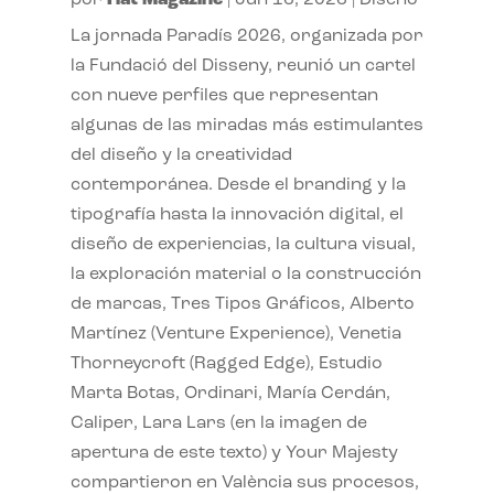
La jornada Paradís 2026, organizada por
la Fundació del Disseny, reunió un cartel
con nueve perfiles que representan
algunas de las miradas más estimulantes
del diseño y la creatividad
contemporánea. Desde el branding y la
tipografía hasta la innovación digital, el
diseño de experiencias, la cultura visual,
la exploración material o la construcción
de marcas, Tres Tipos Gráficos, Alberto
Martínez (Venture Experience), Venetia
Thorneycroft (Ragged Edge), Estudio
Marta Botas, Ordinari, María Cerdán,
Caliper, Lara Lars (en la imagen de
apertura de este texto) y Your Majesty
compartieron en València sus procesos,