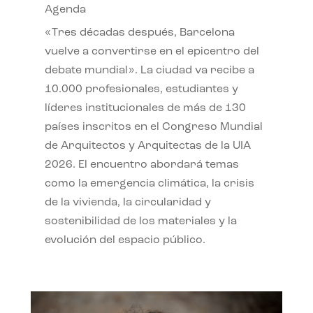
Agenda
«Tres décadas después, Barcelona
vuelve a convertirse en el epicentro del
debate mundial». La ciudad va recibe a
10.000 profesionales, estudiantes y
líderes institucionales de más de 130
países inscritos en el Congreso Mundial
de Arquitectos y Arquitectas de la UIA
2026. El encuentro abordará temas
como la emergencia climática, la crisis
de la vivienda, la circularidad y
sostenibilidad de los materiales y la
evolución del espacio público.