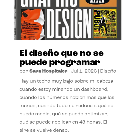
El diseño que no se
puede programar
por
Sara Hospitaler
|
Jul 1, 2026
|
Diseño
Hay un techo muy bajo sobre mi cabeza
cuando estoy mirando un dashboard,
cuando los números hablan más que las
manos, cuando todo se reduce a qué se
puede medir, qué se puede optimizar,
qué se puede replicar en 48 horas. El
aire se vuelve denso.