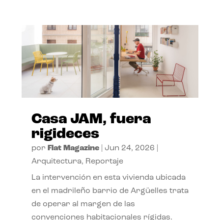
Casa JAM, fuera
rigideces
por
Flat Magazine
|
Jun 24, 2026
|
Arquitectura
,
Reportaje
La intervención en esta vivienda ubicada
en el madrileño barrio de Argüelles trata
de operar al margen de las
convenciones habitacionales rígidas.