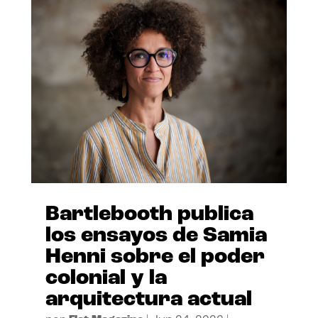
Bartlebooth publica
los ensayos de Samia
Henni sobre el poder
colonial y la
arquitectura actual