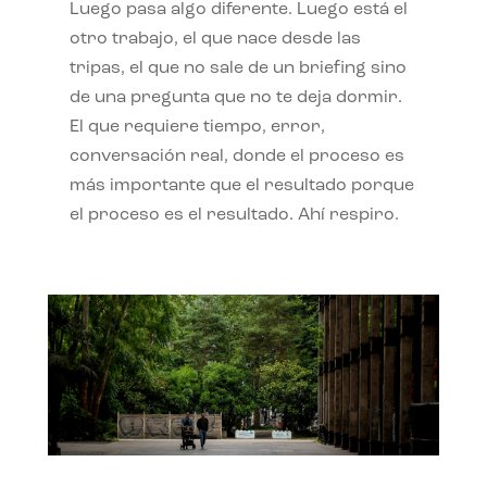
Luego pasa algo diferente. Luego está el
otro trabajo, el que nace desde las
tripas, el que no sale de un briefing sino
de una pregunta que no te deja dormir.
El que requiere tiempo, error,
conversación real, donde el proceso es
más importante que el resultado porque
el proceso es el resultado. Ahí respiro.