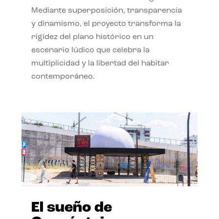
Mediante superposición, transparencia
y dinamismo, el proyecto transforma la
rigidez del plano histórico en un
escenario lúdico que celebra la
multiplicidad y la libertad del habitar
contemporáneo.
El sueño de