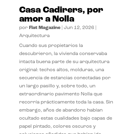
Casa Cadirers, por
amor a Nolla
por
Flat Magazine
|
Jun 12, 2026
|
Arquitectura
Cuando sus propietarios la
descubrieron, la vivienda conservaba
intacta buena parte de su arquitectura
original: techos altos, molduras, una
secuencia de estancias conectadas por
un largo pasillo y, sobre todo, un
extraordinario pavimento Nolla que
recorría prácticamente toda la casa. Sin
embargo, años de abandono habían
ocultado estas cualidades bajo capas de
papel pintado, colores oscuros y