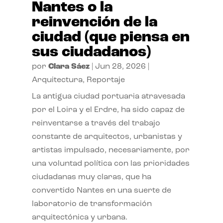
Nantes o la
reinvención de la
ciudad (que piensa en
sus ciudadanos)
por
Clara Sáez
|
Jun 28, 2026
|
Arquitectura
,
Reportaje
La antigua ciudad portuaria atravesada
por el Loira y el Erdre, ha sido capaz de
reinventarse a través del trabajo
constante de arquitectos, urbanistas y
artistas impulsado, necesariamente, por
una voluntad política con las prioridades
ciudadanas muy claras, que ha
convertido Nantes en una suerte de
laboratorio de transformación
arquitectónica y urbana.