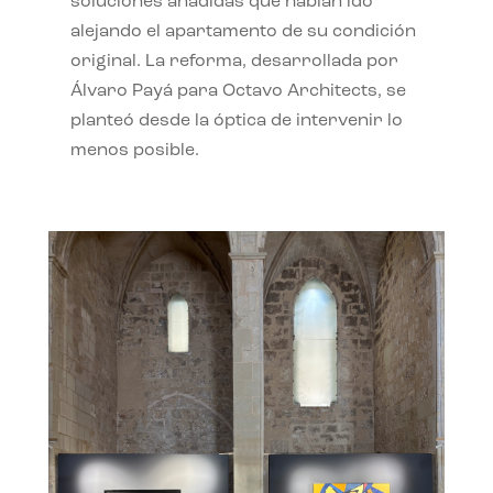
soluciones añadidas que habían ido
alejando el apartamento de su condición
original. La reforma, desarrollada por
Álvaro Payá para Octavo Architects, se
planteó desde la óptica de intervenir lo
menos posible.