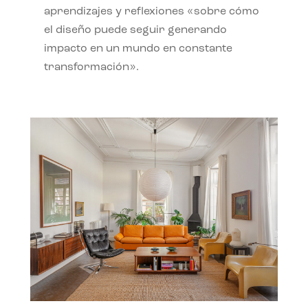
aprendizajes y reflexiones «sobre cómo
el diseño puede seguir generando
impacto en un mundo en constante
transformación».