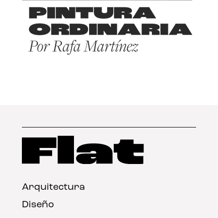
Arquitectura
Diseño