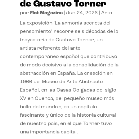
de Gustavo Torner
por
Flat Magazine
|
Jun 24, 2026
|
Arte
La exposición ‘La armonía secreta del
pensamiento’ recorre seis décadas de la
trayectoria de Gustavo Torner, un
artista referente del arte
contemporáneo español que contribuyó
de modo decisivo a la consolidación de la
abstracción en España. La creación en
1966 del Museo de Arte Abstracto
Español, en las Casas Colgadas del siglo
XV en Cuenca, «el pequeño museo más
bello del mundo», es un capítulo
fascinante y único de la historia cultural
de nuestro país, en el que Torner tuvo
una importancia capital.