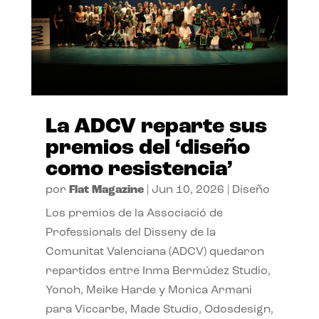
La ADCV reparte sus
premios del ‘diseño
como resistencia’
por
Flat Magazine
|
Jun 10, 2026
|
Diseño
Los premios de la Associació de
Professionals del Disseny de la
Comunitat Valenciana (ADCV) quedaron
repartidos entre Inma Bermúdez Studio,
Yonoh, Meike Harde y Monica Armani
para Viccarbe, Made Studio, Odosdesign,