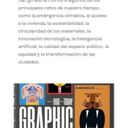
han girado en torno a algunos de los
principales retos de nuestro tiempo,
como la emergencia climática, el acceso
a la vivienda, la sostenibilidad, la
circularidad de los materiales, la
innovación tecnológica, la inteligencia
artificial, la calidad del espacio público, la
equidad y la transformación de las
ciudades.