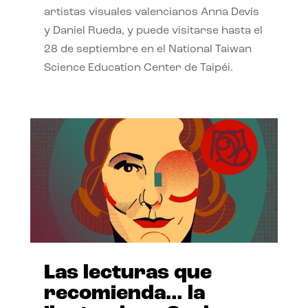
artistas visuales valencianos Anna Devís
y Daniel Rueda, y puede visitarse hasta el
28 de septiembre en el National Taiwan
Science Education Center de Taipéi.
Las lecturas que
recomienda… la