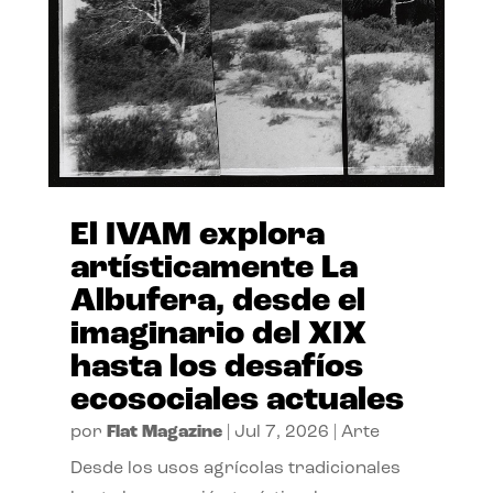
El IVAM explora
artísticamente La
Albufera, desde el
imaginario del XIX
hasta los desafíos
ecosociales actuales
por
Flat Magazine
|
Jul 7, 2026
|
Arte
Desde los usos agrícolas tradicionales