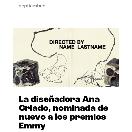
septiembre.
La diseñadora Ana
Criado, nominada de
nuevo a los premios
Emmy