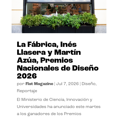
La Fábrica, Inés
Llasera y Martín
Azúa, Premios
Nacionales de Diseño
2026
por
Flat Magazine
|
Jul 7, 2026
|
Diseño
,
Reportaje
El Ministerio de Ciencia, Innovación y
Universidades ha anunciado este martes
a los ganadores de los Premios