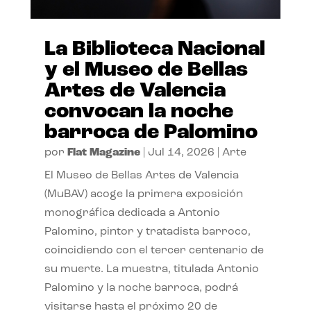
La Biblioteca Nacional
y el Museo de Bellas
Artes de Valencia
convocan la noche
barroca de Palomino
por
Flat Magazine
|
Jul 14, 2026
|
Arte
El Museo de Bellas Artes de Valencia
(MuBAV) acoge la primera exposición
monográfica dedicada a Antonio
Palomino, pintor y tratadista barroco,
coincidiendo con el tercer centenario de
su muerte. La muestra, titulada Antonio
Palomino y la noche barroca, podrá
visitarse hasta el próximo 20 de