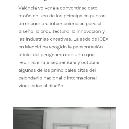
València volverá a convertirse este
otoño en uno de los principales puntos
de encuentro internacionales para el
diseño, la arquitectura, la innovación y
las industrias creativas. La sede de ICEX
en Madrid ha acogido la presentación
oficial del programa conjunto que
reunirá entre septiembre y octubre
algunas de las principales citas del
calendario nacional e internacional
vinculadas al diseño.