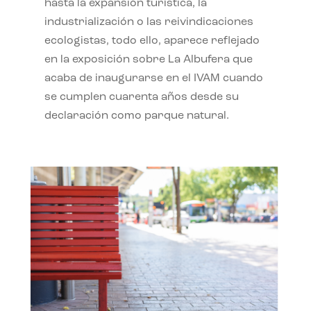
hasta la expansión turística, la
industrialización o las reivindicaciones
ecologistas, todo ello, aparece reflejado
en la exposición sobre La Albufera que
acaba de inaugurarse en el IVAM cuando
se cumplen cuarenta años desde su
declaración como parque natural.