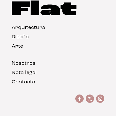
Arquitectura
Diseño
Arte
Nosotros
Nota legal
Contacto