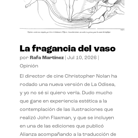
La fragancia del vaso
por
Rafa Martínez
|
Jul 10, 2026
|
Opinión
El director de cine Christopher Nolan ha
rodado una nueva versión de La Odisea,
y yo no sé si quiero verla. Dudo mucho
que gane en experiencia estética a la
contemplación de las ilustraciones que
realizó John Flaxman, y que se incluyen
en una de las ediciones que publicó
Alianza acompañando a la traducción de