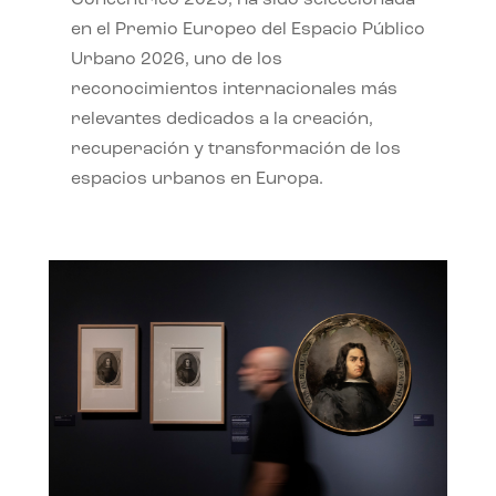
en el Premio Europeo del Espacio Público
Urbano 2026, uno de los
reconocimientos internacionales más
relevantes dedicados a la creación,
recuperación y transformación de los
espacios urbanos en Europa.