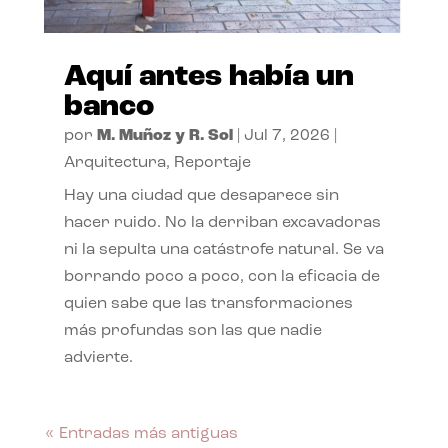
Aquí antes había un
banco
por
M. Muñoz y R. Sol
|
Jul 7, 2026
|
Arquitectura
,
Reportaje
Hay una ciudad que desaparece sin
hacer ruido. No la derriban excavadoras
ni la sepulta una catástrofe natural. Se va
borrando poco a poco, con la eficacia de
quien sabe que las transformaciones
más profundas son las que nadie
advierte.
« Entradas más antiguas