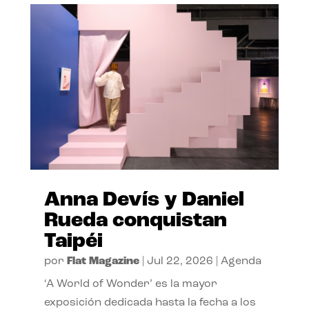
Anna Devís y Daniel
Rueda conquistan
Taipéi
por
Flat Magazine
|
Jul 22, 2026
|
Agenda
‘A World of Wonder’ es la mayor
exposición dedicada hasta la fecha a los