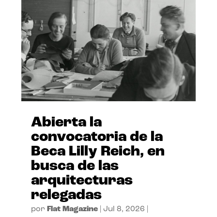
Abierta la
convocatoria de la
Beca Lilly Reich, en
busca de las
arquitecturas
relegadas
por
Flat Magazine
|
Jul 8, 2026
|