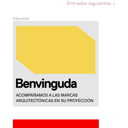
Entradas siguientes »
PUBLICIDAD