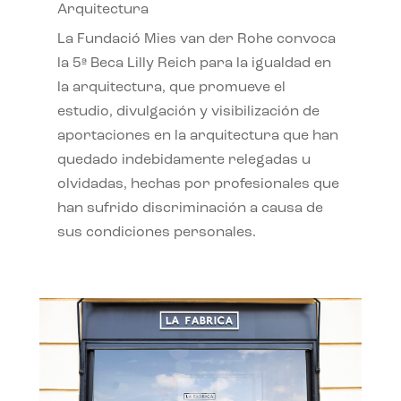
Arquitectura
La Fundació Mies van der Rohe convoca
la 5ª Beca Lilly Reich para la igualdad en
la arquitectura, que promueve el
estudio, divulgación y visibilización de
aportaciones en la arquitectura que han
quedado indebidamente relegadas u
olvidadas, hechas por profesionales que
han sufrido discriminación a causa de
sus condiciones personales.