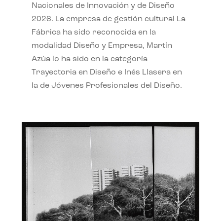
Nacionales de Innovación y de Diseño
2026. La empresa de gestión cultural La
Fábrica ha sido reconocida en la
modalidad Diseño y Empresa, Martín
Azúa lo ha sido en la categoría
Trayectoria en Diseño e Inés Llasera en
la de Jóvenes Profesionales del Diseño.