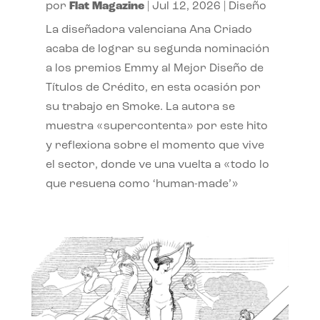
por
Flat Magazine
|
Jul 12, 2026
|
Diseño
La diseñadora valenciana Ana Criado
acaba de lograr su segunda nominación
a los premios Emmy al Mejor Diseño de
Títulos de Crédito, en esta ocasión por
su trabajo en Smoke. La autora se
muestra «supercontenta» por este hito
y reflexiona sobre el momento que vive
el sector, donde ve una vuelta a «todo lo
que resuena como ‘human-made’»