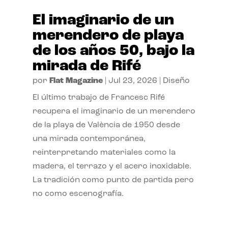
El imaginario de un
merendero de playa
de los años 50, bajo la
mirada de Rifé
por
Flat Magazine
|
Jul 23, 2026
|
Diseño
El último trabajo de Francesc Rifé
recupera el imaginario de un merendero
de la playa de València de 1950 desde
una mirada contemporánea,
reinterpretando materiales como la
madera, el terrazo y el acero inoxidable.
La tradición como punto de partida pero
no como escenografía.