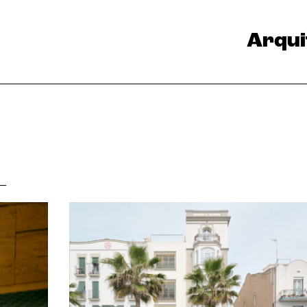
Arqui