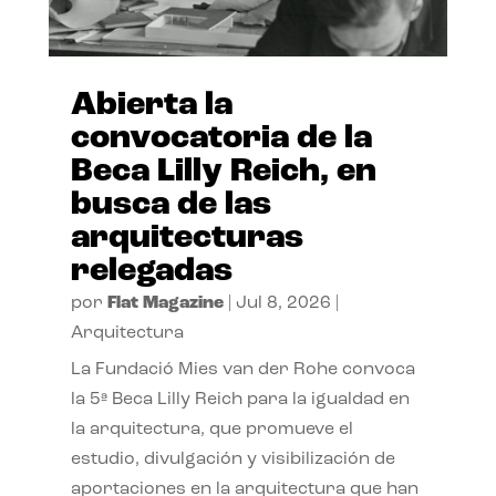
Abierta la
convocatoria de la
Beca Lilly Reich, en
busca de las
arquitecturas
relegadas
por
Flat Magazine
|
Jul 8, 2026
|
Arquitectura
La Fundació Mies van der Rohe convoca
la 5ª Beca Lilly Reich para la igualdad en
la arquitectura, que promueve el
estudio, divulgación y visibilización de
aportaciones en la arquitectura que han