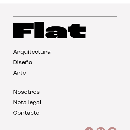
Arquitectura
Diseño
Arte
Nosotros
Nota legal
Contacto