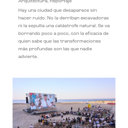
Arquitectura
,
Reportaje
Hay una ciudad que desaparece sin
hacer ruido. No la derriban excavadoras
ni la sepulta una catástrofe natural. Se va
borrando poco a poco, con la eficacia de
quien sabe que las transformaciones
más profundas son las que nadie
advierte.