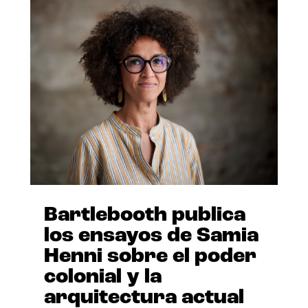
Bartlebooth publica
los ensayos de Samia
Henni sobre el poder
colonial y la
arquitectura actual