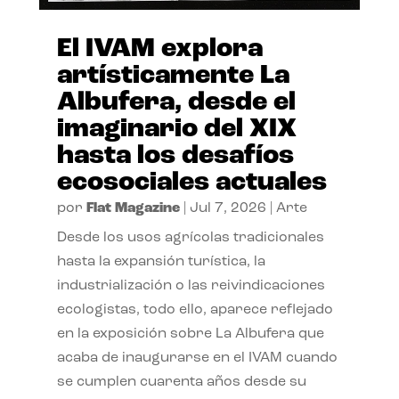
El IVAM explora
artísticamente La
Albufera, desde el
imaginario del XIX
hasta los desafíos
ecosociales actuales
por
Flat Magazine
|
Jul 7, 2026
|
Arte
Desde los usos agrícolas tradicionales
hasta la expansión turística, la
industrialización o las reivindicaciones
ecologistas, todo ello, aparece reflejado
en la exposición sobre La Albufera que
acaba de inaugurarse en el IVAM cuando
se cumplen cuarenta años desde su