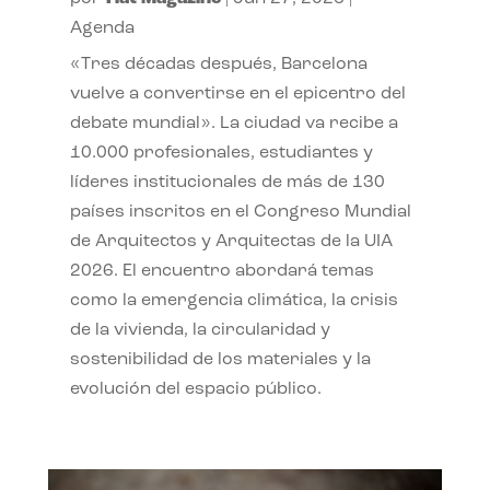
Agenda
«Tres décadas después, Barcelona
vuelve a convertirse en el epicentro del
debate mundial». La ciudad va recibe a
10.000 profesionales, estudiantes y
líderes institucionales de más de 130
países inscritos en el Congreso Mundial
de Arquitectos y Arquitectas de la UIA
2026. El encuentro abordará temas
como la emergencia climática, la crisis
de la vivienda, la circularidad y
sostenibilidad de los materiales y la
evolución del espacio público.