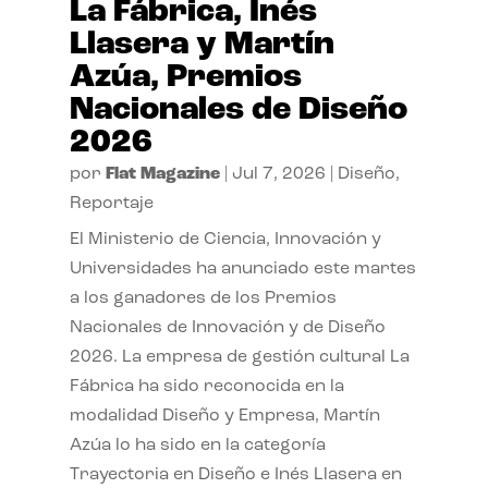
La Fábrica, Inés
Llasera y Martín
Azúa, Premios
Nacionales de Diseño
2026
por
Flat Magazine
|
Jul 7, 2026
|
Diseño
,
Reportaje
El Ministerio de Ciencia, Innovación y
Universidades ha anunciado este martes
a los ganadores de los Premios
Nacionales de Innovación y de Diseño
2026. La empresa de gestión cultural La
Fábrica ha sido reconocida en la
modalidad Diseño y Empresa, Martín
Azúa lo ha sido en la categoría
Trayectoria en Diseño e Inés Llasera en