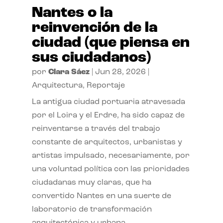
Nantes o la
reinvención de la
ciudad (que piensa en
sus ciudadanos)
por
Clara Sáez
|
Jun 28, 2026
|
Arquitectura
,
Reportaje
La antigua ciudad portuaria atravesada
por el Loira y el Erdre, ha sido capaz de
reinventarse a través del trabajo
constante de arquitectos, urbanistas y
artistas impulsado, necesariamente, por
una voluntad política con las prioridades
ciudadanas muy claras, que ha
convertido Nantes en una suerte de
laboratorio de transformación