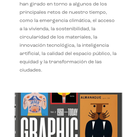
han girado en torno a algunos de los
principales retos de nuestro tiempo,
como la emergencia climática, el acceso
a la vivienda, la sostenibilidad, la
circularidad de los materiales, la
innovación tecnológica, la inteligencia
artificial, la calidad del espacio público, la
equidad y la transformación de las
ciudades.