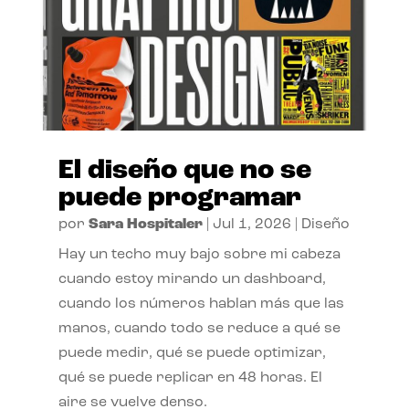
El diseño que no se
puede programar
por
Sara Hospitaler
|
Jul 1, 2026
|
Diseño
Hay un techo muy bajo sobre mi cabeza
cuando estoy mirando un dashboard,
cuando los números hablan más que las
manos, cuando todo se reduce a qué se
puede medir, qué se puede optimizar,
qué se puede replicar en 48 horas. El
aire se vuelve denso.