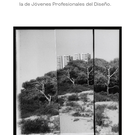
la de Jóvenes Profesionales del Diseño.