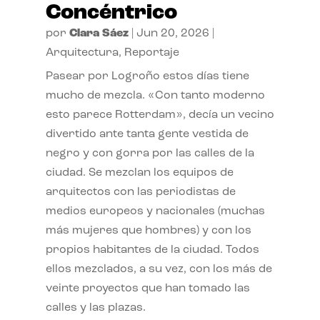
Concéntrico
por
Clara Sáez
|
Jun 20, 2026
|
Arquitectura
,
Reportaje
Pasear por Logroño estos días tiene
mucho de mezcla. «Con tanto moderno
esto parece Rotterdam», decía un vecino
divertido ante tanta gente vestida de
negro y con gorra por las calles de la
ciudad. Se mezclan los equipos de
arquitectos con las periodistas de
medios europeos y nacionales (muchas
más mujeres que hombres) y con los
propios habitantes de la ciudad. Todos
ellos mezclados, a su vez, con los más de
veinte proyectos que han tomado las
calles y las plazas.