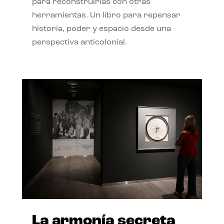
para reconstruirlas con otras
herramientas. Un libro para repensar
historia, poder y espacio desde una
perspectiva anticolonial.
La armonía secreta