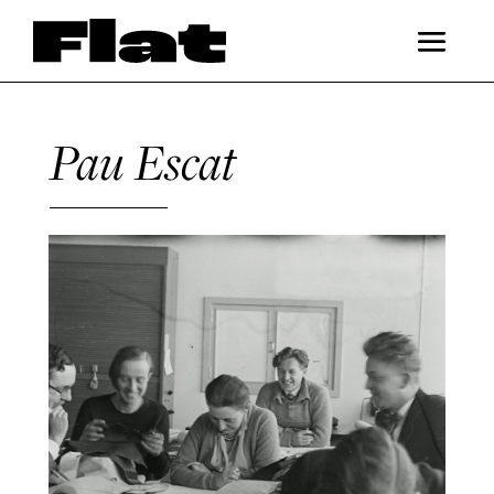
Pau Escat