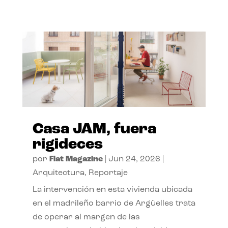
Casa JAM, fuera
rigideces
por
Flat Magazine
|
Jun 24, 2026
|
Arquitectura
,
Reportaje
La intervención en esta vivienda ubicada
en el madrileño barrio de Argüelles trata
de operar al margen de las