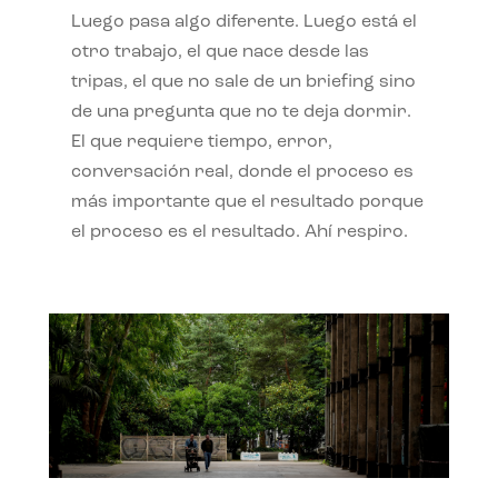
Luego pasa algo diferente. Luego está el
otro trabajo, el que nace desde las
tripas, el que no sale de un briefing sino
de una pregunta que no te deja dormir.
El que requiere tiempo, error,
conversación real, donde el proceso es
más importante que el resultado porque
el proceso es el resultado. Ahí respiro.