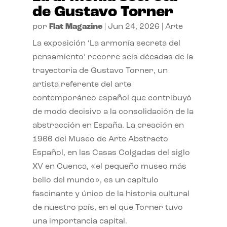
de Gustavo Torner
por
Flat Magazine
|
Jun 24, 2026
|
Arte
La exposición ‘La armonía secreta del
pensamiento’ recorre seis décadas de la
trayectoria de Gustavo Torner, un
artista referente del arte
contemporáneo español que contribuyó
de modo decisivo a la consolidación de la
abstracción en España. La creación en
1966 del Museo de Arte Abstracto
Español, en las Casas Colgadas del siglo
XV en Cuenca, «el pequeño museo más
bello del mundo», es un capítulo
fascinante y único de la historia cultural
de nuestro país, en el que Torner tuvo
una importancia capital.