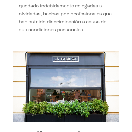
quedado indebidamente relegadas u
olvidadas, hechas por profesionales que
han sufrido discriminación a causa de
sus condiciones personales.