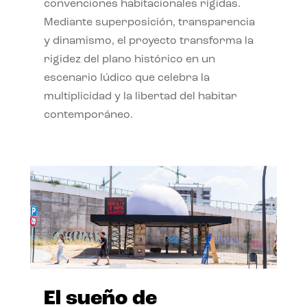
convenciones habitacionales rígidas.
Mediante superposición, transparencia
y dinamismo, el proyecto transforma la
rigidez del plano histórico en un
escenario lúdico que celebra la
multiplicidad y la libertad del habitar
contemporáneo.
El sueño de