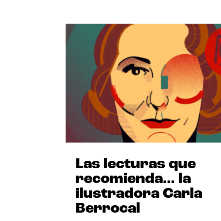
Las lecturas que
recomienda… la
ilustradora Carla
Berrocal