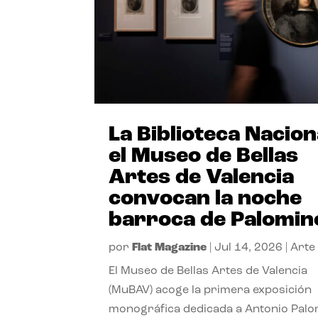
La Biblioteca Nacion
el Museo de Bellas
Artes de Valencia
convocan la noche
barroca de Palomin
por
Flat Magazine
|
Jul 14, 2026
|
Arte
El Museo de Bellas Artes de Valencia
(MuBAV) acoge la primera exposición
monográfica dedicada a Antonio Palo