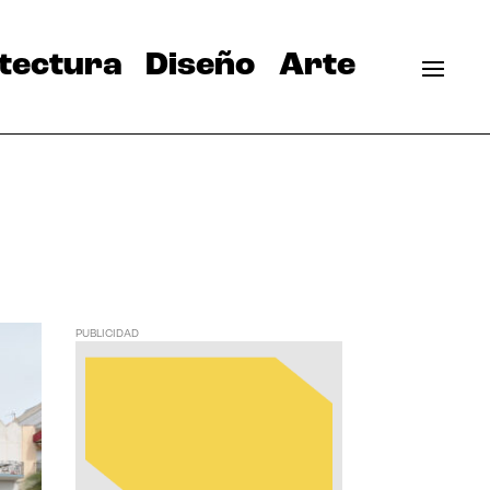
tectura
Diseño
Arte
PUBLICIDAD