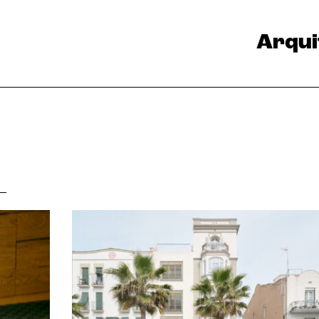
Arqui