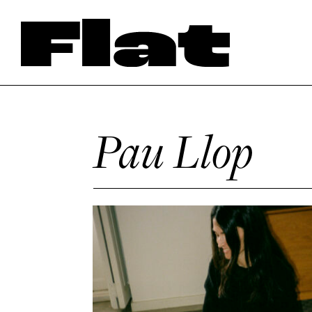
Pau Llop