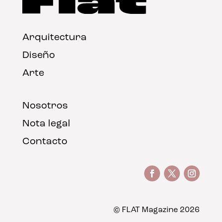
Arquitectura
Diseño
Arte
Nosotros
Nota legal
Contacto
© FLAT Magazine 2026