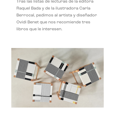
Tras las listas de lecturas de la editora
Raquel Bada y de la ilustradora Carla
Berrocal, pedimos al artista y diseñador
Ovidi Benet que nos recomiende tres
libros que le interesen.