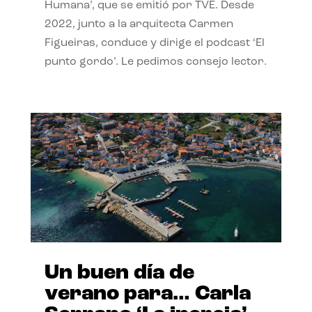
Humana’, que se emitió por TVE. Desde
2022, junto a la arquitecta Carmen
Figueiras, conduce y dirige el podcast ‘El
punto gordo’. Le pedimos consejo lector.
Un buen día de
verano para… Carla