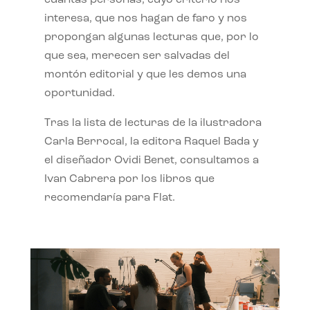
interesa, que nos hagan de faro y nos
propongan algunas lecturas que, por lo
que sea, merecen ser salvadas del
montón editorial y que les demos una
oportunidad.
Tras la lista de lecturas de la ilustradora
Carla Berrocal, la editora Raquel Bada y
el diseñador Ovidi Benet, consultamos a
Ivan Cabrera por los libros que
recomendaría para Flat.