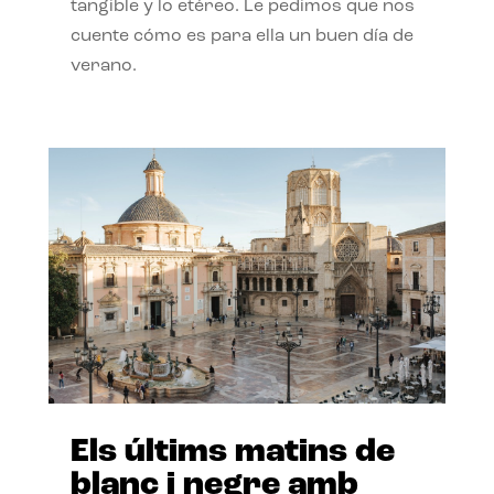
tangible y lo etéreo. Le pedimos que nos
cuente cómo es para ella un buen día de
verano.
Els últims matins de
blanc i negre amb