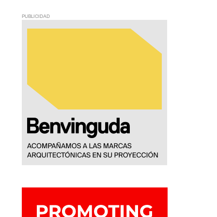
PUBLICIDAD