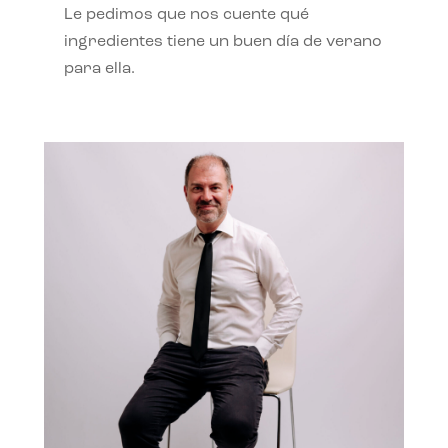
Le pedimos que nos cuente qué
ingredientes tiene un buen día de verano
para ella.