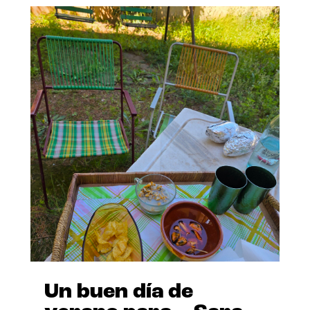
Un buen día de