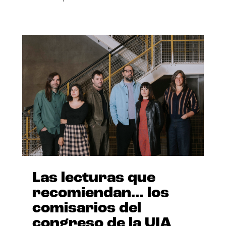
Las lecturas que
recomiendan… los
comisarios del
congreso de la UIA