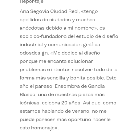
Reportaje
Ana Segovia Ciudad Real, «tengo
apellidos de ciudades y muchas
anécdotas debido a mi nombre», es
socia co-fundadora del estudio de diseño
industrial y comunicación gráfica
odosdesign. «Me dedico al diseño
porque me encanta solucionar
problemas e intentar resolver todo de la
forma más sencilla y bonita posible. Este
año el parasol Ensombra de Gandia
Blasco, una de nuestras piezas más
icónicas, celebra 20 años. Así que, como
estamos hablando de verano, no me
puede parecer más oportuno hacerle
este homenaje».