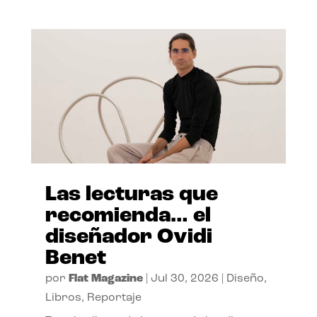
Las lecturas que
recomienda… el
diseñador Ovidi
Benet
por
Flat Magazine
|
Jul 30, 2026
|
Diseño
,
Libros
,
Reportaje