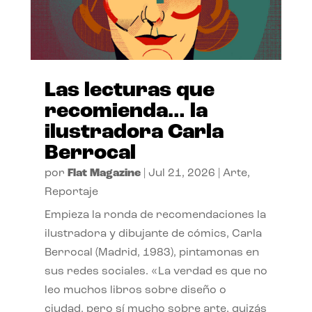
Las lecturas que
recomienda… la
ilustradora Carla
Berrocal
por
Flat Magazine
|
Jul 21, 2026
|
Arte
,
Reportaje
Empieza la ronda de recomendaciones la
ilustradora y dibujante de cómics, Carla
Berrocal (Madrid, 1983), pintamonas en
sus redes sociales. «La verdad es que no
leo muchos libros sobre diseño o
ciudad, pero sí mucho sobre arte, quizás