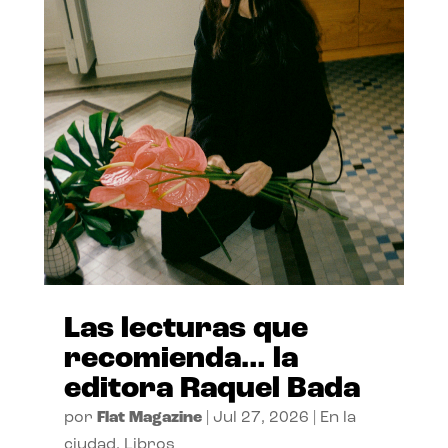
Las lecturas que
recomienda… la
editora Raquel Bada
por
Flat Magazine
|
Jul 27, 2026
|
En la
ciudad
,
Libros