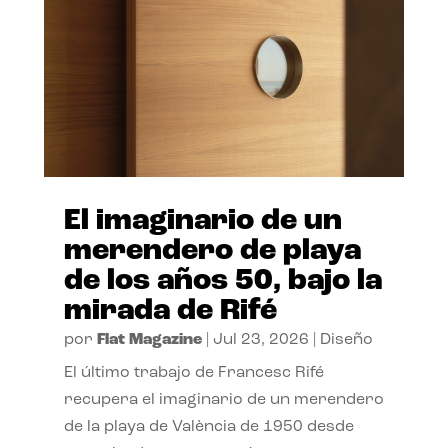
El imaginario de un
merendero de playa
de los años 50, bajo la
mirada de Rifé
por
Flat Magazine
|
Jul 23, 2026
|
Diseño
El último trabajo de Francesc Rifé
recupera el imaginario de un merendero
de la playa de València de 1950 desde