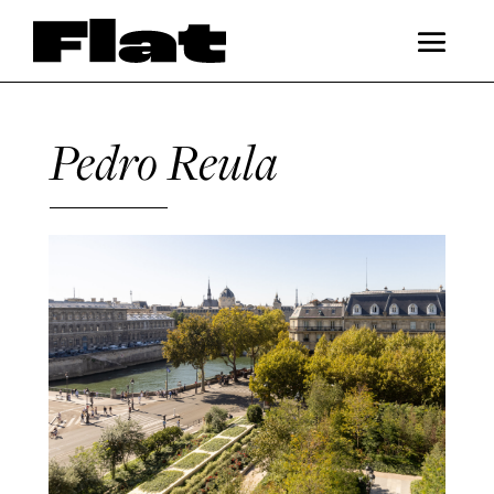
Pedro Reula