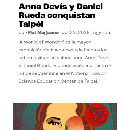
Anna Devís y Daniel
Rueda conquistan
Taipéi
por
Flat Magazine
|
Jul 22, 2026
|
Agenda
‘A World of Wonder’ es la mayor
exposición dedicada hasta la fecha a los
artistas visuales valencianos Anna Devís
y Daniel Rueda, y puede visitarse hasta el
28 de septiembre en el National Taiwan
Science Education Center de Taipéi.