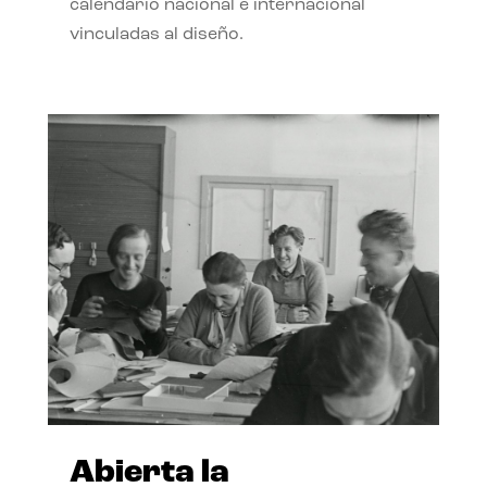
calendario nacional e internacional
vinculadas al diseño.
Abierta la