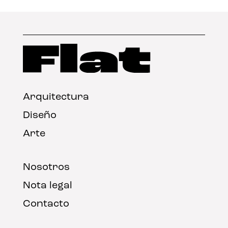
Arquitectura
Diseño
Arte
Nosotros
Nota legal
Contacto