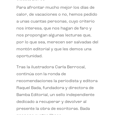
Para afrontar mucho mejor los días de
calor, de vacaciones o no, hemos pedido
a unas cuantas personas, cuyo criterio
nos interesa, que nos hagan de faro y
nos propongan algunas lecturas que,
por lo que sea, merecen ser salvadas del
montón editorial y que les demos una
oportunidad.
Tras la ilustradora Carla Berrocal,
continúa con la ronda de
recomendaciones la periodista y editora
Raquel Bada, fundadora y directora de
Bamba Editorial, un sello independiente
dedicado a recuperar y devolver al
presente la obra de escritoras. Bada