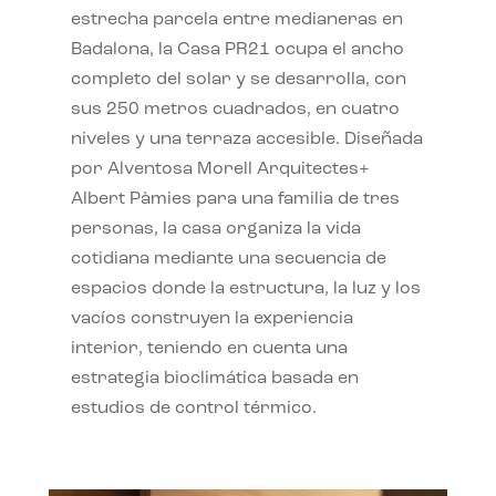
estrecha parcela entre medianeras en
Badalona, la Casa PR21 ocupa el ancho
completo del solar y se desarrolla, con
sus 250 metros cuadrados, en cuatro
niveles y una terraza accesible. Diseñada
por Alventosa Morell Arquitectes+
Albert Pàmies para una familia de tres
personas, la casa organiza la vida
cotidiana mediante una secuencia de
espacios donde la estructura, la luz y los
vacíos construyen la experiencia
interior, teniendo en cuenta una
estrategia bioclimática basada en
estudios de control térmico.