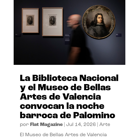
La Biblioteca Nacional
y el Museo de Bellas
Artes de Valencia
convocan la noche
barroca de Palomino
por
Flat Magazine
|
Jul 14, 2026
|
Arte
El Museo de Bellas Artes de Valencia