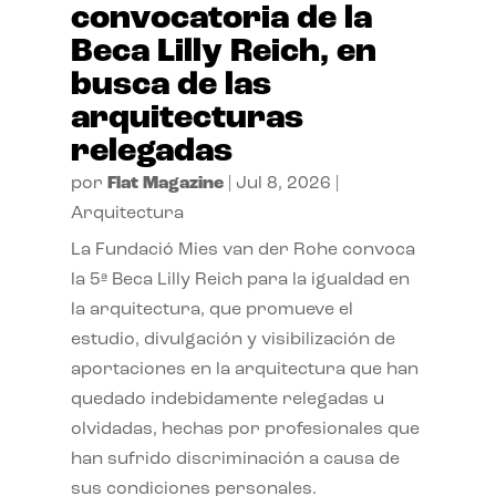
convocatoria de la
Beca Lilly Reich, en
busca de las
arquitecturas
relegadas
por
Flat Magazine
|
Jul 8, 2026
|
Arquitectura
La Fundació Mies van der Rohe convoca
la 5ª Beca Lilly Reich para la igualdad en
la arquitectura, que promueve el
estudio, divulgación y visibilización de
aportaciones en la arquitectura que han
quedado indebidamente relegadas u
olvidadas, hechas por profesionales que
han sufrido discriminación a causa de
sus condiciones personales.