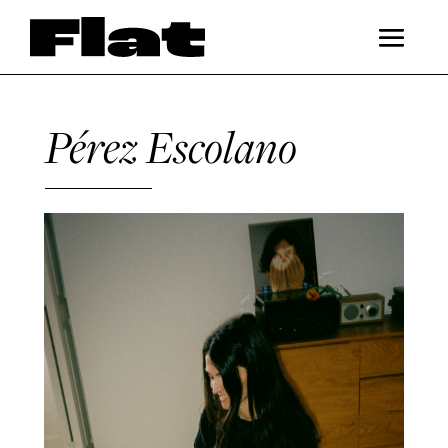
Pérez Escolano