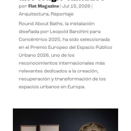
por
Flat Magazine
|
Jul 15, 2026
|
Arquitectura
,
Reportaje
Round About Baths, la instalación
diseñada por Leopold Banchini para
Concéntrico 2025, ha sido seleccionada
en el Premio Europeo del Espacio Público
Urbano 2026, uno de los
reconocimientos internacionales más
relevantes dedicados a la creación,
recuperación y transformación de los
espacios urbanos en Europa.