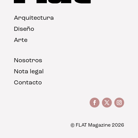
Arquitectura
Diseño
Arte
Nosotros
Nota legal
Contacto
© FLAT Magazine 2026