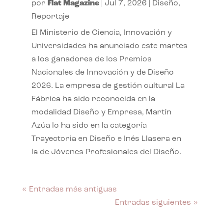
por
Flat Magazine
|
Jul 7, 2026
|
Diseño
,
Reportaje
El Ministerio de Ciencia, Innovación y
Universidades ha anunciado este martes
a los ganadores de los Premios
Nacionales de Innovación y de Diseño
2026. La empresa de gestión cultural La
Fábrica ha sido reconocida en la
modalidad Diseño y Empresa, Martín
Azúa lo ha sido en la categoría
Trayectoria en Diseño e Inés Llasera en
la de Jóvenes Profesionales del Diseño.
« Entradas más antiguas
Entradas siguientes »