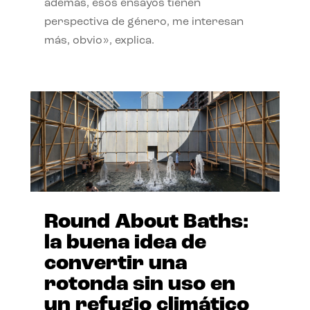
además, esos ensayos tienen
perspectiva de género, me interesan
más, obvio», explica.
Round About Baths:
la buena idea de
convertir una
rotonda sin uso en
un refugio climático