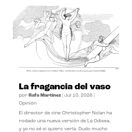
La fragancia del vaso
por
Rafa Martínez
|
Jul 10, 2026
|
Opinión
El director de cine Christopher Nolan ha
rodado una nueva versión de La Odisea,
y yo no sé si quiero verla. Dudo mucho