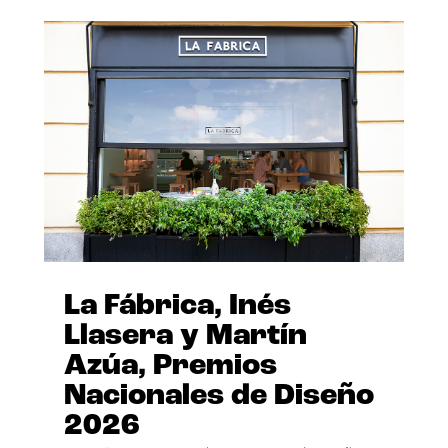
La Fábrica, Inés
Llasera y Martín
Azúa, Premios
Nacionales de Diseño
2026