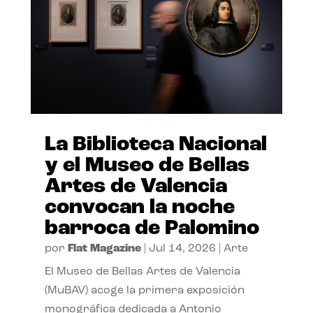
La Biblioteca Nacional
y el Museo de Bellas
Artes de Valencia
convocan la noche
barroca de Palomino
por
Flat Magazine
|
Jul 14, 2026
|
Arte
El Museo de Bellas Artes de Valencia
(MuBAV) acoge la primera exposición
monográfica dedicada a Antonio