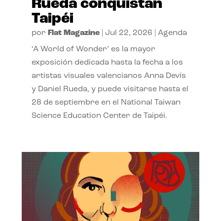
Rueda conquistan
Taipéi
por
Flat Magazine
|
Jul 22, 2026
|
Agenda
‘A World of Wonder’ es la mayor
exposición dedicada hasta la fecha a los
artistas visuales valencianos Anna Devís
y Daniel Rueda, y puede visitarse hasta el
28 de septiembre en el National Taiwan
Science Education Center de Taipéi.