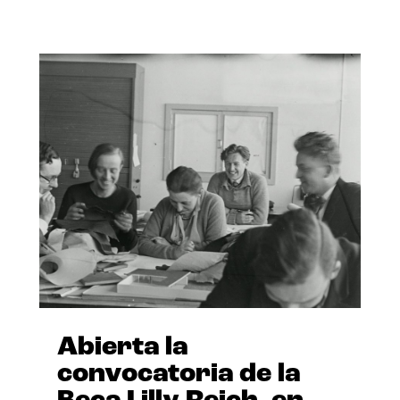
Abierta la
convocatoria de la