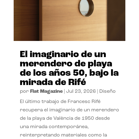
El imaginario de un
merendero de playa
de los años 50, bajo la
mirada de Rifé
por
Flat Magazine
|
Jul 23, 2026
|
Diseño
El último trabajo de Francesc Rifé
recupera el imaginario de un merendero
de la playa de València de 1950 desde
una mirada contemporánea,
reinterpretando materiales como la