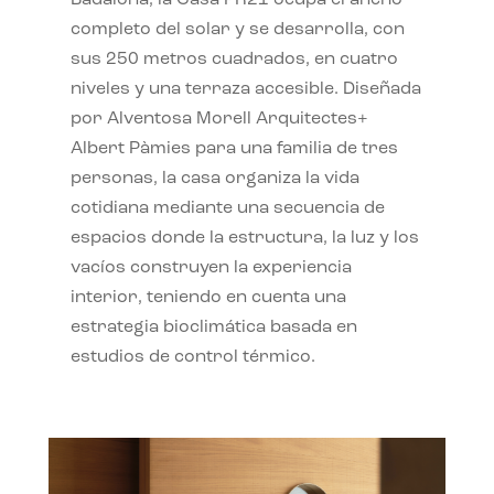
completo del solar y se desarrolla, con
sus 250 metros cuadrados, en cuatro
niveles y una terraza accesible. Diseñada
por Alventosa Morell Arquitectes+
Albert Pàmies para una familia de tres
personas, la casa organiza la vida
cotidiana mediante una secuencia de
espacios donde la estructura, la luz y los
vacíos construyen la experiencia
interior, teniendo en cuenta una
estrategia bioclimática basada en
estudios de control térmico.