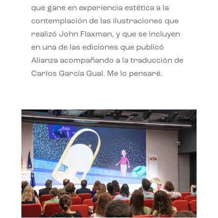
que gane en experiencia estética a la
contemplación de las ilustraciones que
realizó John Flaxman, y que se incluyen
en una de las ediciones que publicó
Alianza acompañando a la traducción de
Carlos García Gual. Me lo pensaré.