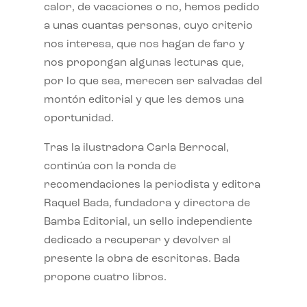
calor, de vacaciones o no, hemos pedido
a unas cuantas personas, cuyo criterio
nos interesa, que nos hagan de faro y
nos propongan algunas lecturas que,
por lo que sea, merecen ser salvadas del
montón editorial y que les demos una
oportunidad.
Tras la ilustradora Carla Berrocal,
continúa con la ronda de
recomendaciones la periodista y editora
Raquel Bada, fundadora y directora de
Bamba Editorial, un sello independiente
dedicado a recuperar y devolver al
presente la obra de escritoras. Bada
propone cuatro libros.