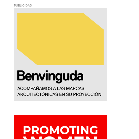
PUBLICIDAD