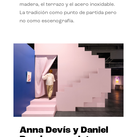
madera, el terrazo y el acero inoxidable.
La tradición como punto de partida pero
no como escenografía.
Anna Devís y Daniel