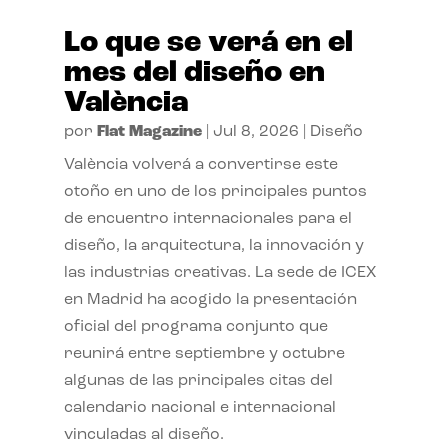
Lo que se verá en el
mes del diseño en
València
por
Flat Magazine
|
Jul 8, 2026
|
Diseño
València volverá a convertirse este
otoño en uno de los principales puntos
de encuentro internacionales para el
diseño, la arquitectura, la innovación y
las industrias creativas. La sede de ICEX
en Madrid ha acogido la presentación
oficial del programa conjunto que
reunirá entre septiembre y octubre
algunas de las principales citas del
calendario nacional e internacional
vinculadas al diseño.