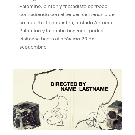
Palomino, pintor y tratadista barroco,
coincidiendo con el tercer centenario de
su muerte. La muestra, titulada Antonio
Palomino y la noche barroca, podrá
visitarse hasta el próximo 20 de
septiembre.