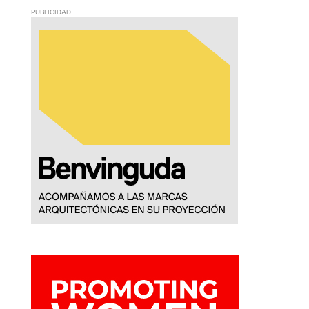
PUBLICIDAD