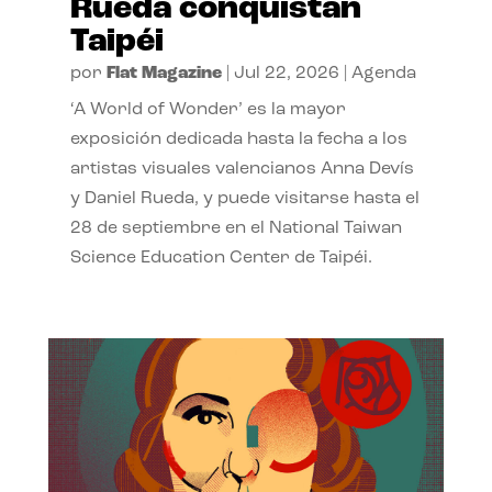
Rueda conquistan
Taipéi
por
Flat Magazine
|
Jul 22, 2026
|
Agenda
‘A World of Wonder’ es la mayor
exposición dedicada hasta la fecha a los
artistas visuales valencianos Anna Devís
y Daniel Rueda, y puede visitarse hasta el
28 de septiembre en el National Taiwan
Science Education Center de Taipéi.