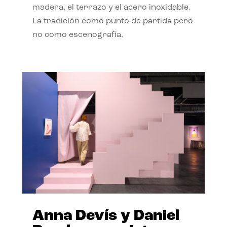
madera, el terrazo y el acero inoxidable.
La tradición como punto de partida pero
no como escenografía.
Anna Devís y Daniel