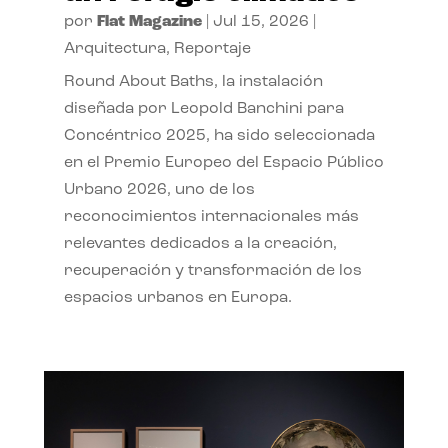
por
Flat Magazine
|
Jul 15, 2026
|
Arquitectura
,
Reportaje
Round About Baths, la instalación
diseñada por Leopold Banchini para
Concéntrico 2025, ha sido seleccionada
en el Premio Europeo del Espacio Público
Urbano 2026, uno de los
reconocimientos internacionales más
relevantes dedicados a la creación,
recuperación y transformación de los
espacios urbanos en Europa.