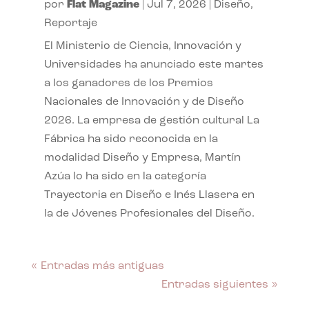
por
Flat Magazine
|
Jul 7, 2026
|
Diseño
,
Reportaje
El Ministerio de Ciencia, Innovación y
Universidades ha anunciado este martes
a los ganadores de los Premios
Nacionales de Innovación y de Diseño
2026. La empresa de gestión cultural La
Fábrica ha sido reconocida en la
modalidad Diseño y Empresa, Martín
Azúa lo ha sido en la categoría
Trayectoria en Diseño e Inés Llasera en
la de Jóvenes Profesionales del Diseño.
« Entradas más antiguas
Entradas siguientes »