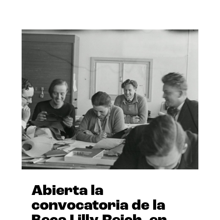
Abierta la
convocatoria de la