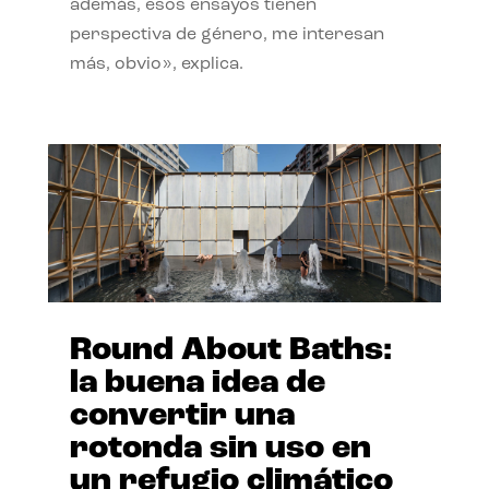
además, esos ensayos tienen
perspectiva de género, me interesan
más, obvio», explica.
Round About Baths:
la buena idea de
convertir una
rotonda sin uso en
un refugio climático