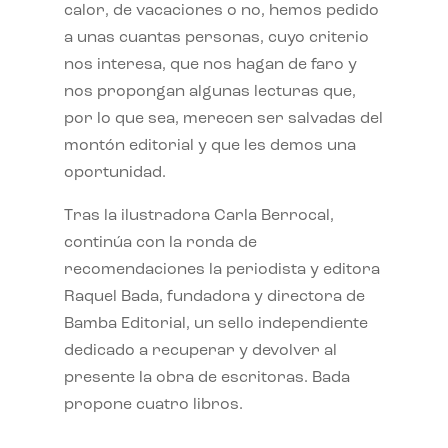
calor, de vacaciones o no, hemos pedido
a unas cuantas personas, cuyo criterio
nos interesa, que nos hagan de faro y
nos propongan algunas lecturas que,
por lo que sea, merecen ser salvadas del
montón editorial y que les demos una
oportunidad.
Tras la ilustradora Carla Berrocal,
continúa con la ronda de
recomendaciones la periodista y editora
Raquel Bada, fundadora y directora de
Bamba Editorial, un sello independiente
dedicado a recuperar y devolver al
presente la obra de escritoras. Bada
propone cuatro libros.