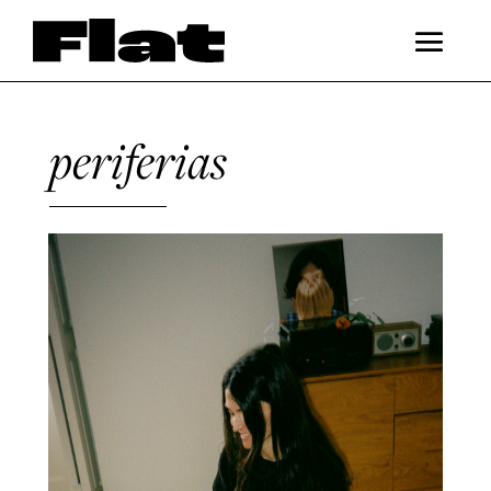
periferias