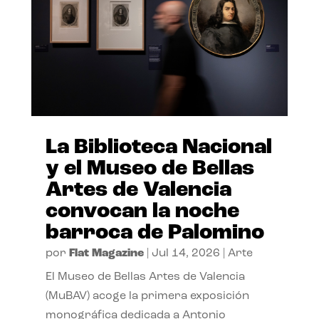
La Biblioteca Nacional
y el Museo de Bellas
Artes de Valencia
convocan la noche
barroca de Palomino
por
Flat Magazine
|
Jul 14, 2026
|
Arte
El Museo de Bellas Artes de Valencia
(MuBAV) acoge la primera exposición
monográfica dedicada a Antonio