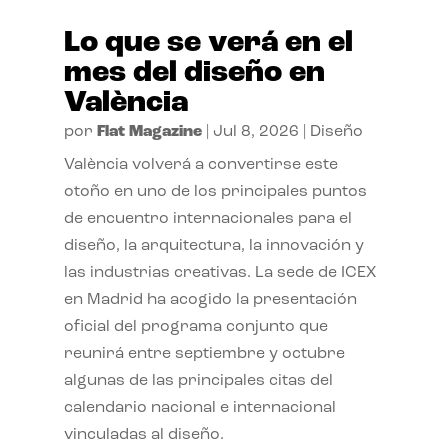
Lo que se verá en el
mes del diseño en
València
por
Flat Magazine
|
Jul 8, 2026
|
Diseño
València volverá a convertirse este
otoño en uno de los principales puntos
de encuentro internacionales para el
diseño, la arquitectura, la innovación y
las industrias creativas. La sede de ICEX
en Madrid ha acogido la presentación
oficial del programa conjunto que
reunirá entre septiembre y octubre
algunas de las principales citas del
calendario nacional e internacional
vinculadas al diseño.