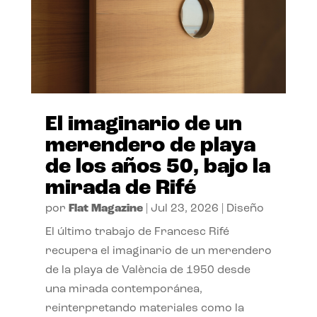
El imaginario de un
merendero de playa
de los años 50, bajo la
mirada de Rifé
por
Flat Magazine
|
Jul 23, 2026
|
Diseño
El último trabajo de Francesc Rifé
recupera el imaginario de un merendero
de la playa de València de 1950 desde
una mirada contemporánea,
reinterpretando materiales como la