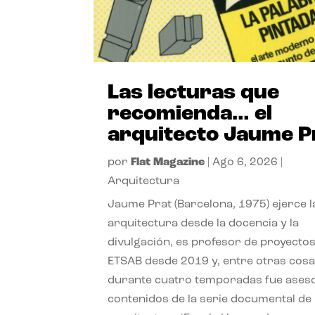
Las lecturas que
recomienda… el
arquitecto Jaume P
por
Flat Magazine
|
Ago 6, 2026
|
Arquitectura
Jaume Prat (Barcelona, 1975) ejerce l
arquitectura desde la docencia y la
divulgación, es profesor de proyectos
ETSAB desde 2019 y, entre otras cosa
durante cuatro temporadas fue ases
contenidos de la serie documental de