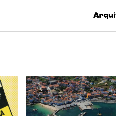
Arqui