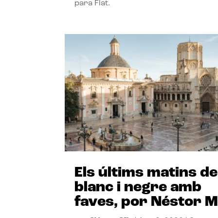
para Flat.
Els últims matins de
blanc i negre amb
faves, por Néstor M