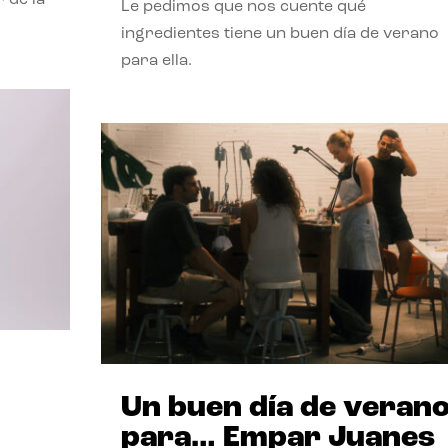
Le pedimos que nos cuente qué
ingredientes tiene un buen día de verano
para ella.
Un buen día de veran
para… Empar Juanes