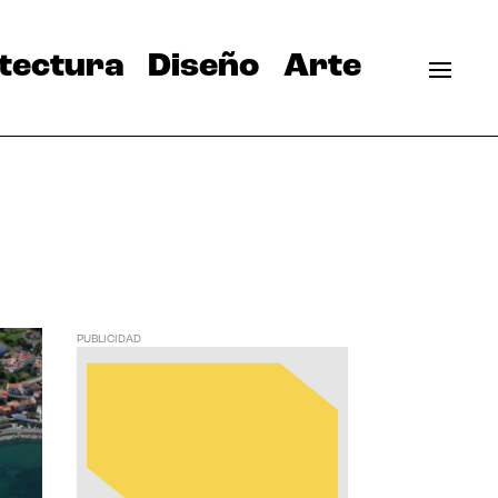
tectura
Diseño
Arte
PUBLICIDAD