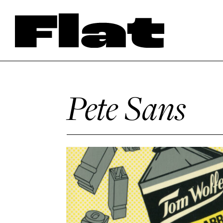
Pete Sans