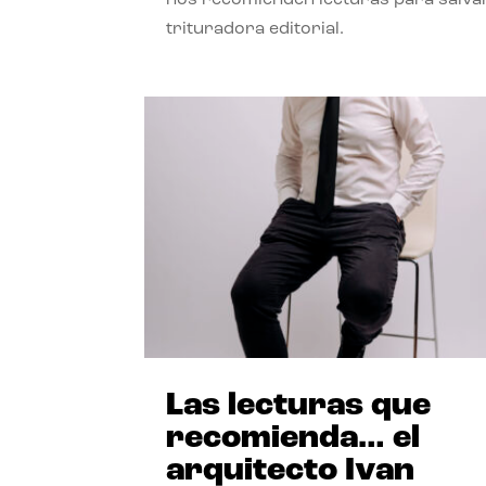
trituradora editorial.
Las lecturas que
recomienda… el
arquitecto Ivan