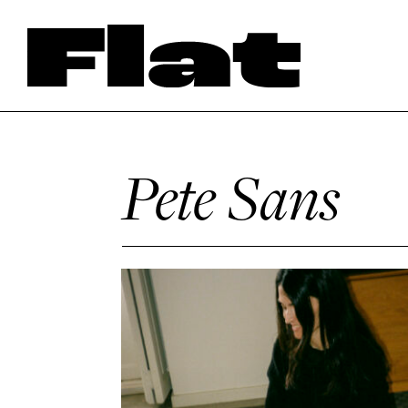
Pete Sans