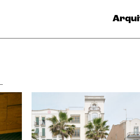
Arqui