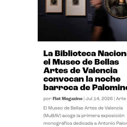
La Biblioteca Nacion
el Museo de Bellas
Artes de Valencia
convocan la noche
barroca de Palomin
por
Flat Magazine
|
Jul 14, 2026
|
Arte
El Museo de Bellas Artes de Valencia
(MuBAV) acoge la primera exposición
monográfica dedicada a Antonio Palo