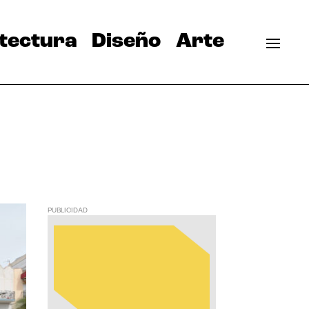
tectura
Diseño
Arte
PUBLICIDAD