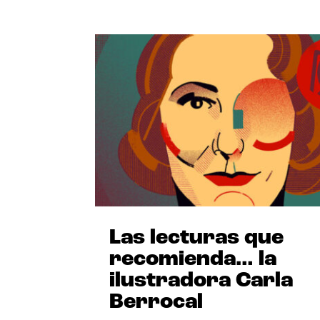
Las lecturas que
recomienda… la
ilustradora Carla
Berrocal