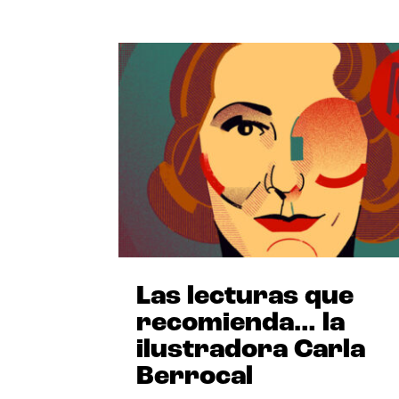
Las lecturas que
recomienda… la
ilustradora Carla
Berrocal