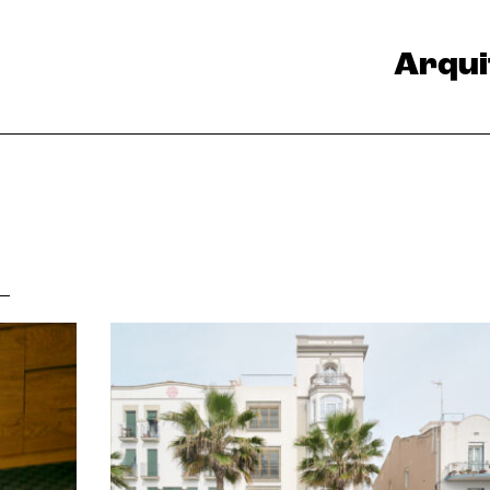
Arqui