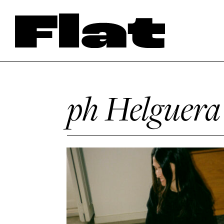
ph Helguera