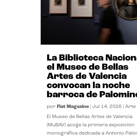
La Biblioteca Nacion
el Museo de Bellas
Artes de Valencia
convocan la noche
barroca de Palomin
por
Flat Magazine
|
Jul 14, 2026
|
Arte
El Museo de Bellas Artes de Valencia
(MuBAV) acoge la primera exposición
monográfica dedicada a Antonio Palo