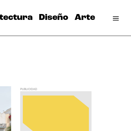
tectura
Diseño
Arte
PUBLICIDAD