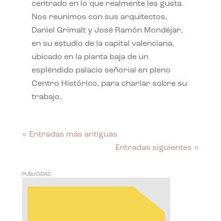
centrado en lo que realmente les gusta.
Nos reunimos con sus arquitectos,
Daniel Grimalt y José Ramón Mondéjar,
en su estudio de la capital valenciana,
ubicado en la planta baja de un
espléndido palacio señorial en pleno
Centro Histórico, para charlar sobre su
trabajo.
« Entradas más antiguas
Entradas siguientes »
PUBLICIDAD