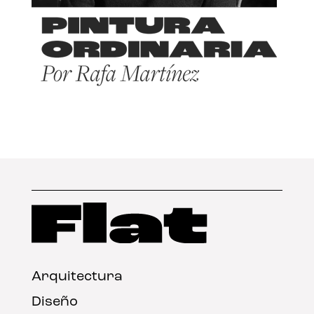
Arquitectura
Diseño