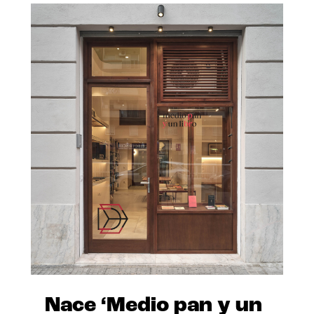
Nace ‘Medio pan y un