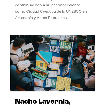
contribuyendo a su reconocimiento
como Ciudad Creativa de la UNESCO en
Artesanía y Artes Populares.
Nacho Lavernia,