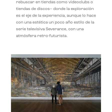
rebuscar en tiendas como videoclubs o
tiendas de discos– donde la exploración
es el eje de la experiencia, aunque lo hace
con una estética un poco año estilo de la
serie televisiva Severance, con una
atmósfera retro-futurista.