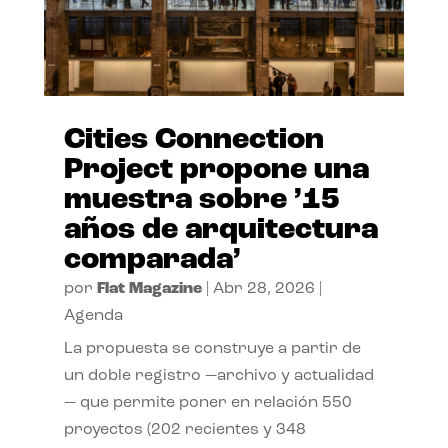
Cities Connection
Project propone una
muestra sobre ’15
años de arquitectura
comparada’
por
Flat Magazine
|
Abr 28, 2026
|
Agenda
La propuesta se construye a partir de
un doble registro —archivo y actualidad
— que permite poner en relación 550
proyectos (202 recientes y 348