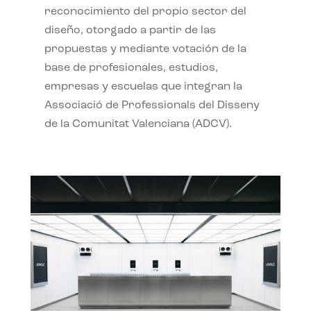
reconocimiento del propio sector del
diseño, otorgado a partir de las
propuestas y mediante votación de la
base de profesionales, estudios,
empresas y escuelas que integran la
Associació de Professionals del Disseny
de la Comunitat Valenciana (ADCV).