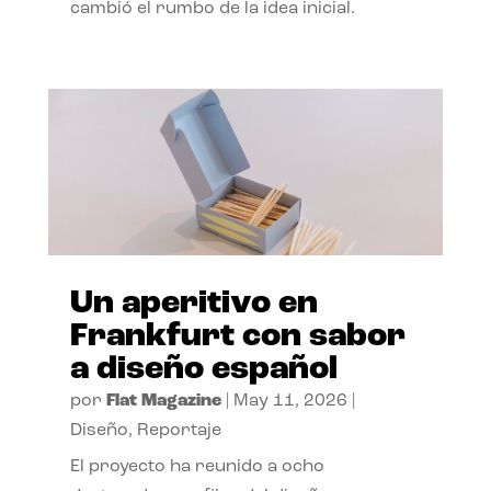
cambió el rumbo de la idea inicial.
Un aperitivo en
Frankfurt con sabor
a diseño español
por
Flat Magazine
|
May 11, 2026
|
Diseño
,
Reportaje
El proyecto ha reunido a ocho