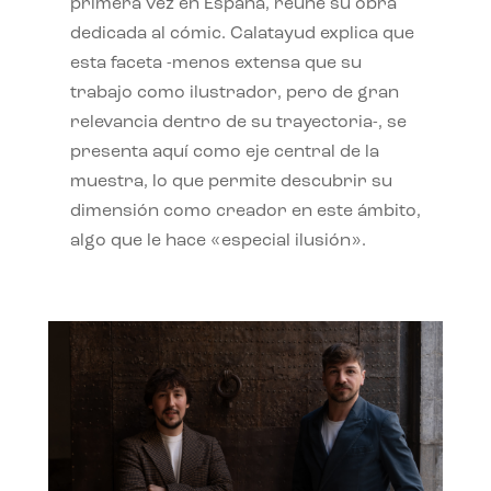
primera vez en España, reúne su obra
dedicada al cómic. Calatayud explica que
esta faceta -menos extensa que su
trabajo como ilustrador, pero de gran
relevancia dentro de su trayectoria-, se
presenta aquí como eje central de la
muestra, lo que permite descubrir su
dimensión como creador en este ámbito,
algo que le hace «especial ilusión».