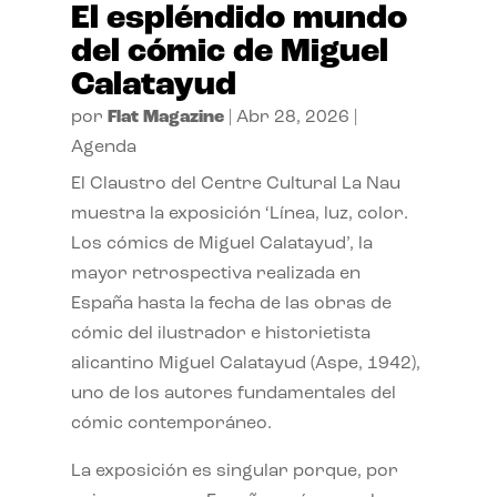
El espléndido mundo
del cómic de Miguel
Calatayud
por
Flat Magazine
|
Abr 28, 2026
|
Agenda
El Claustro del Centre Cultural La Nau
muestra la exposición ‘Línea, luz, color.
Los cómics de Miguel Calatayud’, la
mayor retrospectiva realizada en
España hasta la fecha de las obras de
cómic del ilustrador e historietista
alicantino Miguel Calatayud (Aspe, 1942),
uno de los autores fundamentales del
cómic contemporáneo.
La exposición es singular porque, por