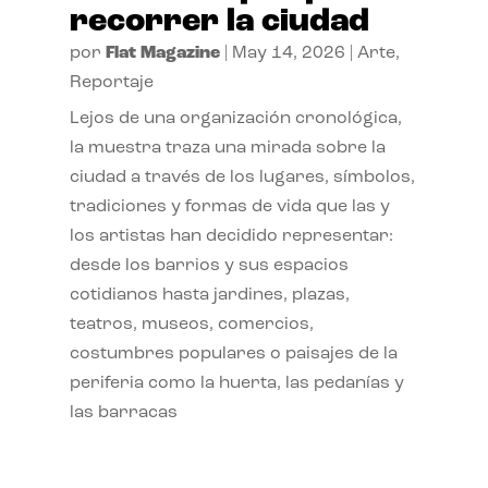
recorrer la ciudad
por
Flat Magazine
|
May 14, 2026
|
Arte
,
Reportaje
Lejos de una organización cronológica,
la muestra traza una mirada sobre la
ciudad a través de los lugares, símbolos,
tradiciones y formas de vida que las y
los artistas han decidido representar:
desde los barrios y sus espacios
cotidianos hasta jardines, plazas,
teatros, museos, comercios,
costumbres populares o paisajes de la
periferia como la huerta, las pedanías y
las barracas