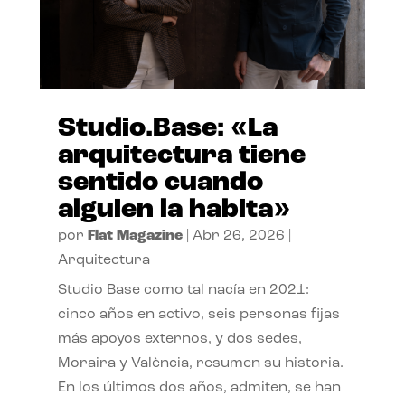
Studio.Base: «La
arquitectura tiene
sentido cuando
alguien la habita»
por
Flat Magazine
|
Abr 26, 2026
|
Arquitectura
Studio Base como tal nacía en 2021:
cinco años en activo, seis personas fijas
más apoyos externos, y dos sedes,
Moraira y València, resumen su historia.
En los últimos dos años, admiten, se han