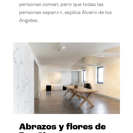
personas coman, pero que todas las
personas sepan»», explica Álvaro de los
Ángeles.
Abrazos y flores de