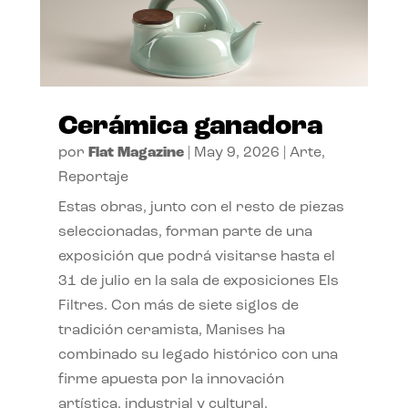
Cerámica ganadora
por
Flat Magazine
|
May 9, 2026
|
Arte
,
Reportaje
Estas obras, junto con el resto de piezas
seleccionadas, forman parte de una
exposición que podrá visitarse hasta el
31 de julio en la sala de exposiciones Els
Filtres. Con más de siete siglos de
tradición ceramista, Manises ha
combinado su legado histórico con una
firme apuesta por la innovación
artística, industrial y cultural,