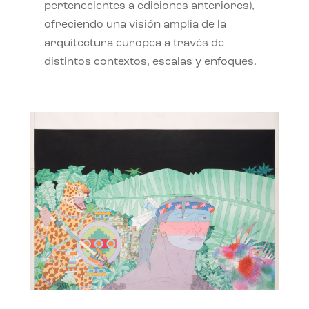
pertenecientes a ediciones anteriores),
ofreciendo una visión amplia de la
arquitectura europea a través de
distintos contextos, escalas y enfoques.