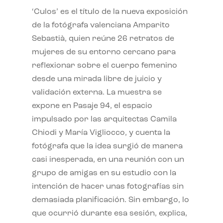
‘Culos’ es el título de la nueva exposición
de la fotógrafa valenciana Amparito
Sebastià, quien reúne 26 retratos de
mujeres de su entorno cercano para
reflexionar sobre el cuerpo femenino
desde una mirada libre de juicio y
validación externa. La muestra se
expone en Pasaje 94, el espacio
impulsado por las arquitectas Camila
Chiodi y María Vigliocco, y cuenta la
fotógrafa que la idea surgió de manera
casi inesperada, en una reunión con un
grupo de amigas en su estudio con la
intención de hacer unas fotografías sin
demasiada planificación. Sin embargo, lo
que ocurrió durante esa sesión, explica,