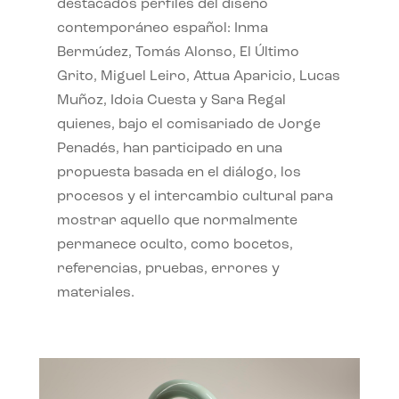
destacados perfiles del diseño
contemporáneo español: Inma
Bermúdez, Tomás Alonso, El Último
Grito, Miguel Leiro, Attua Aparicio, Lucas
Muñoz, Idoia Cuesta y Sara Regal
quienes, bajo el comisariado de Jorge
Penadés, han participado en una
propuesta basada en el diálogo, los
procesos y el intercambio cultural para
mostrar aquello que normalmente
permanece oculto, como bocetos,
referencias, pruebas, errores y
materiales.