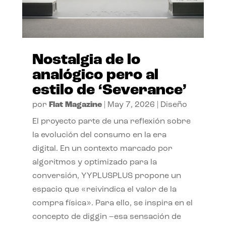
Nostalgia de lo
analógico pero al
estilo de ‘Severance’
por
Flat Magazine
|
May 7, 2026
|
Diseño
El proyecto parte de una reflexión sobre
la evolución del consumo en la era
digital. En un contexto marcado por
algoritmos y optimizado para la
conversión, YYPLUSPLUS propone un
espacio que «reivindica el valor de la
compra física». Para ello, se inspira en el
concepto de diggin –esa sensación de