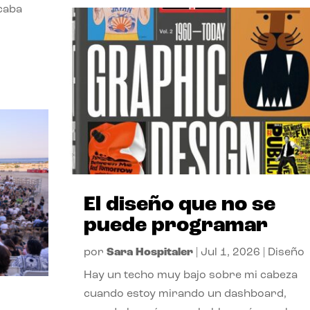
acaba
El diseño que no se
puede programar
por
Sara Hospitaler
|
Jul 1, 2026
|
Diseño
Hay un techo muy bajo sobre mi cabeza
cuando estoy mirando un dashboard,