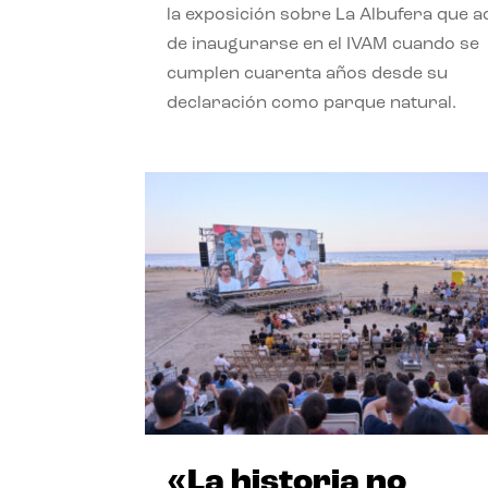
la exposición sobre La Albufera que 
de inaugurarse en el IVAM cuando se
cumplen cuarenta años desde su
declaración como parque natural.
«La historia no