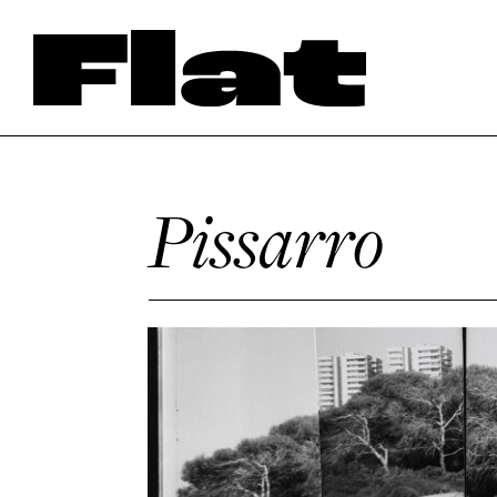
Pissarro