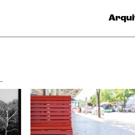
Arqui