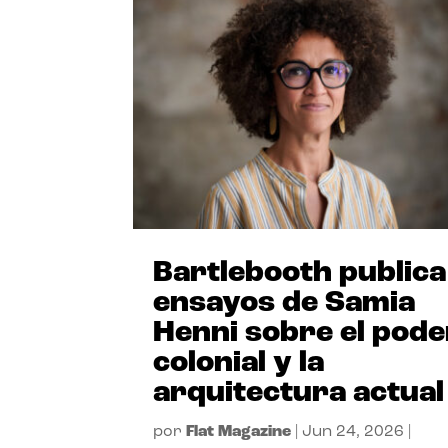
Bartlebooth publica
ensayos de Samia
Henni sobre el pode
colonial y la
arquitectura actual
por
Flat Magazine
|
Jun 24, 2026
|