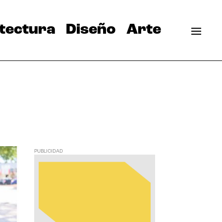
tectura
Diseño
Arte
PUBLICIDAD