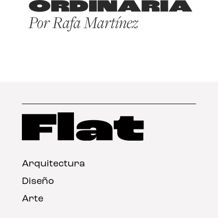
Arquitectura
Diseño
Arte