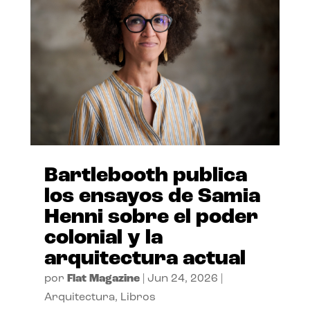
Bartlebooth publica
los ensayos de Samia
Henni sobre el poder
colonial y la
arquitectura actual
por
Flat Magazine
|
Jun 24, 2026
|
Arquitectura
,
Libros