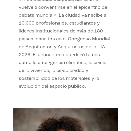
vuelve a convertirse en el epicentro del
debate mundial». La ciudad va recibe a
10.000 profesionales, estudiantes y
líderes institucionales de más de 130
países inscritos en el Congreso Mundial
de Arquitectos y Arquitectas de la UIA
2026. El encuentro abordará temas
como la emergencia climática, la crisis
de la vivienda, la circularidad y
sostenibilidad de los materiales y la
evolución del espacio público.