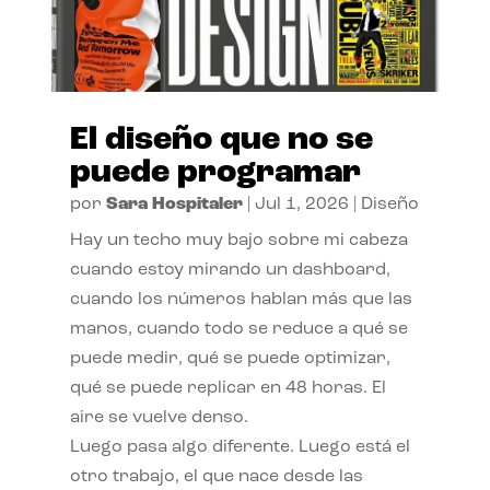
El diseño que no se
puede programar
por
Sara Hospitaler
|
Jul 1, 2026
|
Diseño
Hay un techo muy bajo sobre mi cabeza
cuando estoy mirando un dashboard,
cuando los números hablan más que las
manos, cuando todo se reduce a qué se
puede medir, qué se puede optimizar,
qué se puede replicar en 48 horas. El
aire se vuelve denso.
Luego pasa algo diferente. Luego está el
otro trabajo, el que nace desde las