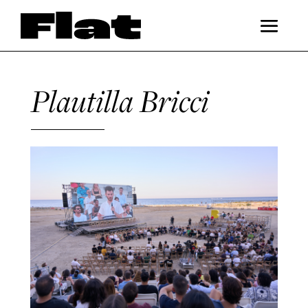
Plautilla Bricci