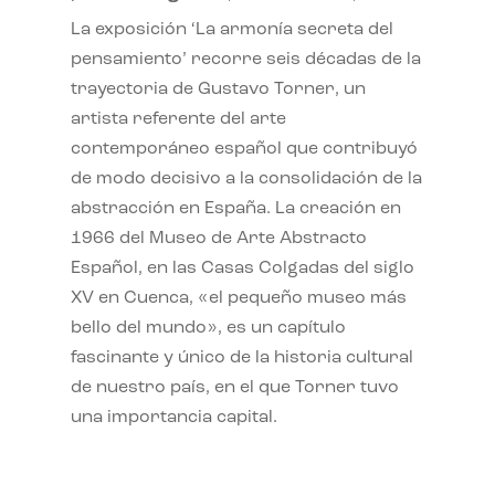
La exposición ‘La armonía secreta del
pensamiento’ recorre seis décadas de la
trayectoria de Gustavo Torner, un
artista referente del arte
contemporáneo español que contribuyó
de modo decisivo a la consolidación de la
abstracción en España. La creación en
1966 del Museo de Arte Abstracto
Español, en las Casas Colgadas del siglo
XV en Cuenca, «el pequeño museo más
bello del mundo», es un capítulo
fascinante y único de la historia cultural
de nuestro país, en el que Torner tuvo
una importancia capital.