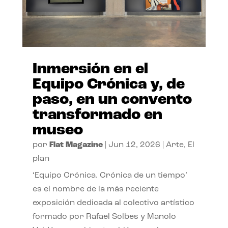
Inmersión en el
Equipo Crónica y, de
paso, en un convento
transformado en
museo
por
Flat Magazine
|
Jun 12, 2026
|
Arte
,
El
plan
‘Equipo Crónica. Crónica de un tiempo’
es el nombre de la más reciente
exposición dedicada al colectivo artístico
formado por Rafael Solbes y Manolo