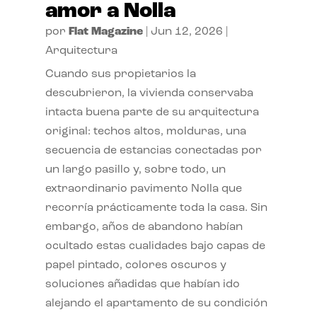
amor a Nolla
por
Flat Magazine
|
Jun 12, 2026
|
Arquitectura
Cuando sus propietarios la
descubrieron, la vivienda conservaba
intacta buena parte de su arquitectura
original: techos altos, molduras, una
secuencia de estancias conectadas por
un largo pasillo y, sobre todo, un
extraordinario pavimento Nolla que
recorría prácticamente toda la casa. Sin
embargo, años de abandono habían
ocultado estas cualidades bajo capas de
papel pintado, colores oscuros y
soluciones añadidas que habían ido
alejando el apartamento de su condición