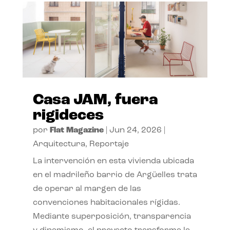
Casa JAM, fuera
rigideces
por
Flat Magazine
|
Jun 24, 2026
|
Arquitectura
,
Reportaje
La intervención en esta vivienda ubicada
en el madrileño barrio de Argüelles trata
de operar al margen de las
convenciones habitacionales rígidas.
Mediante superposición, transparencia