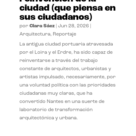
ciudad (que piensa en
sus ciudadanos)
por
Clara Sáez
|
Jun 28, 2026
|
Arquitectura
,
Reportaje
La antigua ciudad portuaria atravesada
por el Loira y el Erdre, ha sido capaz de
reinventarse a través del trabajo
constante de arquitectos, urbanistas y
artistas impulsado, necesariamente, por
una voluntad política con las prioridades
ciudadanas muy claras, que ha
convertido Nantes en una suerte de
laboratorio de transformación
arquitectónica y urbana.