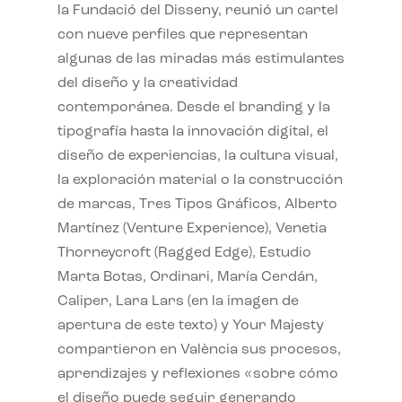
la Fundació del Disseny, reunió un cartel
con nueve perfiles que representan
algunas de las miradas más estimulantes
del diseño y la creatividad
contemporánea. Desde el branding y la
tipografía hasta la innovación digital, el
diseño de experiencias, la cultura visual,
la exploración material o la construcción
de marcas, Tres Tipos Gráficos, Alberto
Martínez (Venture Experience), Venetia
Thorneycroft (Ragged Edge), Estudio
Marta Botas, Ordinari, María Cerdán,
Caliper, Lara Lars (en la imagen de
apertura de este texto) y Your Majesty
compartieron en València sus procesos,
aprendizajes y reflexiones «sobre cómo
el diseño puede seguir generando