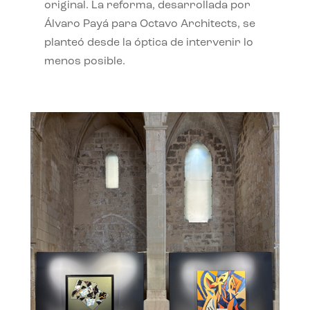
original. La reforma, desarrollada por
Álvaro Payá para Octavo Architects, se
planteó desde la óptica de intervenir lo
menos posible.