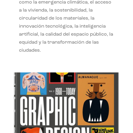
como la emergencia climática, el acceso
a la vivienda, la sostenibilidad, la
circularidad de los materiales, la
innovación tecnológica, la inteligencia
artificial, la calidad del espacio público, la
equidad y la transformación de las
ciudades.