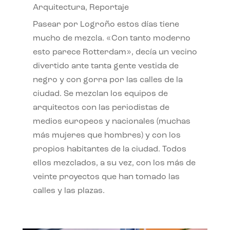
Arquitectura
,
Reportaje
Pasear por Logroño estos días tiene
mucho de mezcla. «Con tanto moderno
esto parece Rotterdam», decía un vecino
divertido ante tanta gente vestida de
negro y con gorra por las calles de la
ciudad. Se mezclan los equipos de
arquitectos con las periodistas de
medios europeos y nacionales (muchas
más mujeres que hombres) y con los
propios habitantes de la ciudad. Todos
ellos mezclados, a su vez, con los más de
veinte proyectos que han tomado las
calles y las plazas.