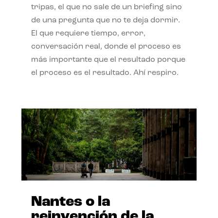
tripas, el que no sale de un briefing sino
de una pregunta que no te deja dormir.
El que requiere tiempo, error,
conversación real, donde el proceso es
más importante que el resultado porque
el proceso es el resultado. Ahí respiro.
Nantes o la
reinvención de la