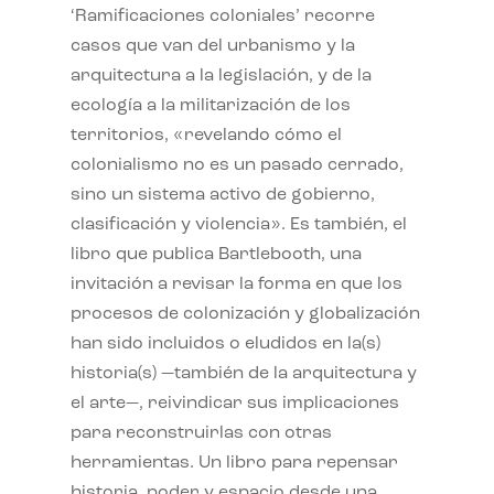
‘Ramificaciones coloniales’ recorre
casos que van del urbanismo y la
arquitectura a la legislación, y de la
ecología a la militarización de los
territorios, «revelando cómo el
colonialismo no es un pasado cerrado,
sino un sistema activo de gobierno,
clasificación y violencia». Es también, el
libro que publica Bartlebooth, una
invitación a revisar la forma en que los
procesos de colonización y globalización
han sido incluidos o eludidos en la(s)
historia(s) —también de la arquitectura y
el arte—, reivindicar sus implicaciones
para reconstruirlas con otras
herramientas. Un libro para repensar
historia, poder y espacio desde una