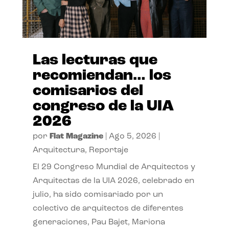
Las lecturas que
recomiendan… los
comisarios del
congreso de la UIA
2026
por
Flat Magazine
|
Ago 5, 2026
|
Arquitectura
,
Reportaje
El 29 Congreso Mundial de Arquitectos y
Arquitectas de la UIA 2026, celebrado en
julio, ha sido comisariado por un
colectivo de arquitectos de diferentes
generaciones, Pau Bajet, Mariona