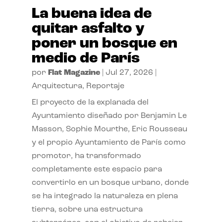
La buena idea de
quitar asfalto y
poner un bosque en
medio de París
por
Flat Magazine
|
Jul 27, 2026
|
Arquitectura
,
Reportaje
El proyecto de la explanada del
Ayuntamiento diseñado por Benjamin Le
Masson, Sophie Mourthe, Eric Rousseau
y el propio Ayuntamiento de París como
promotor, ha transformado
completamente este espacio para
convertirlo en un bosque urbano, donde
se ha integrado la naturaleza en plena
tierra, sobre una estructura