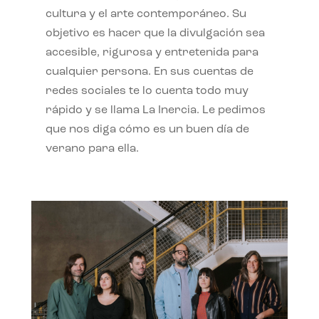
cultura y el arte contemporáneo. Su
objetivo es hacer que la divulgación sea
accesible, rigurosa y entretenida para
cualquier persona. En sus cuentas de
redes sociales te lo cuenta todo muy
rápido y se llama La Inercia. Le pedimos
que nos diga cómo es un buen día de
verano para ella.