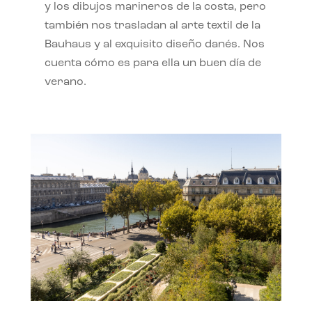
y los dibujos marineros de la costa, pero
también nos trasladan al arte textil de la
Bauhaus y al exquisito diseño danés. Nos
cuenta cómo es para ella un buen día de
verano.