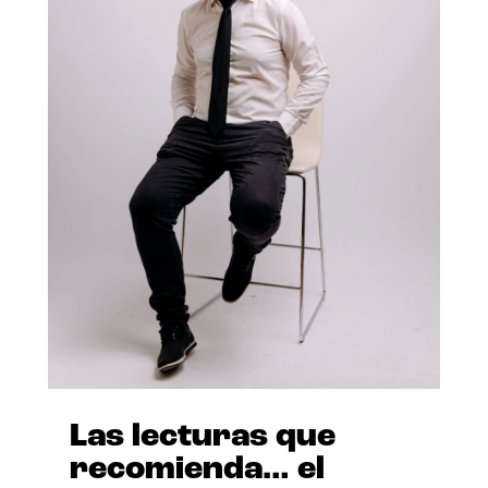
Las lecturas que
recomienda… el