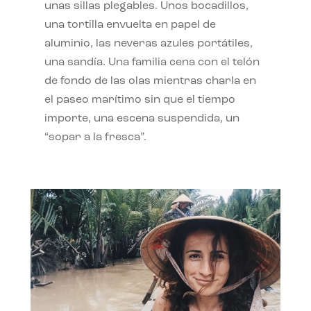
unas sillas plegables. Unos bocadillos,
una tortilla envuelta en papel de
aluminio, las neveras azules portátiles,
una sandía. Una familia cena con el telón
de fondo de las olas mientras charla en
el paseo marítimo sin que el tiempo
importe, una escena suspendida, un
“sopar a la fresca”.