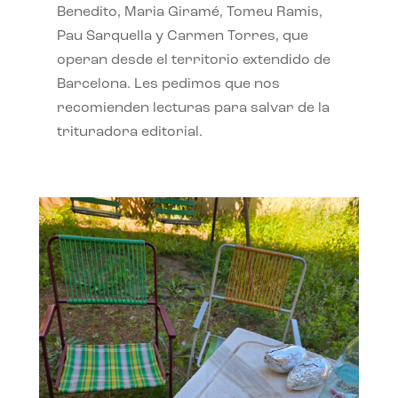
Benedito, Maria Giramé, Tomeu Ramis,
Pau Sarquella y Carmen Torres, que
operan desde el territorio extendido de
Barcelona. Les pedimos que nos
recomienden lecturas para salvar de la
trituradora editorial.