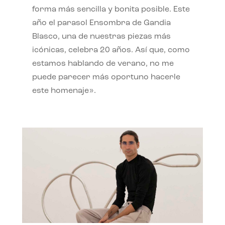
forma más sencilla y bonita posible. Este
año el parasol Ensombra de Gandia
Blasco, una de nuestras piezas más
icónicas, celebra 20 años. Así que, como
estamos hablando de verano, no me
puede parecer más oportuno hacerle
este homenaje».