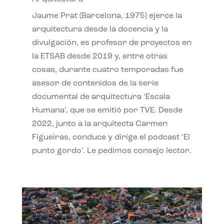
Jaume Prat (Barcelona, 1975) ejerce la
arquitectura desde la docencia y la
divulgación, es profesor de proyectos en
la ETSAB desde 2019 y, entre otras
cosas, durante cuatro temporadas fue
asesor de contenidos de la serie
documental de arquitectura ‘Escala
Humana’, que se emitió por TVE. Desde
2022, junto a la arquitecta Carmen
Figueiras, conduce y dirige el podcast ‘El
punto gordo’. Le pedimos consejo lector.