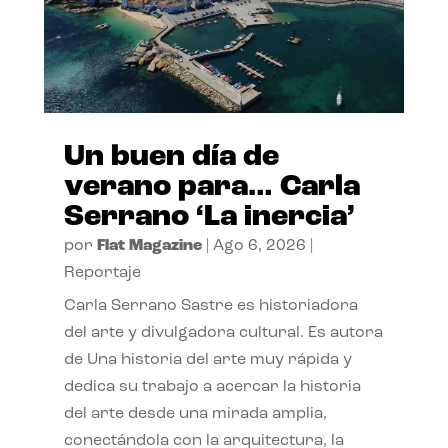
Un buen día de
verano para… Carla
Serrano ‘La inercia’
por
Flat Magazine
|
Ago 6, 2026
|
Reportaje
Carla Serrano Sastre es historiadora
del arte y divulgadora cultural. Es autora
de Una historia del arte muy rápida y
dedica su trabajo a acercar la historia
del arte desde una mirada amplia,
conectándola con la arquitectura, la