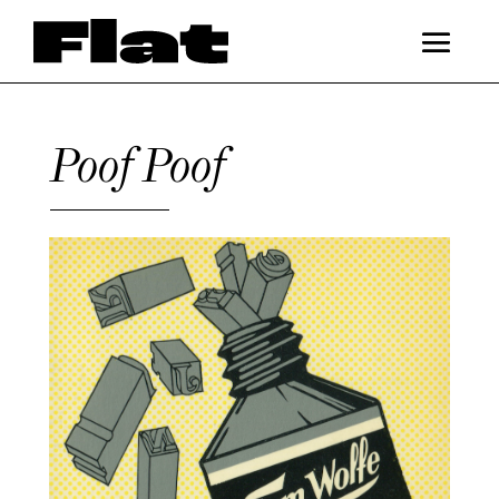
Poof Poof