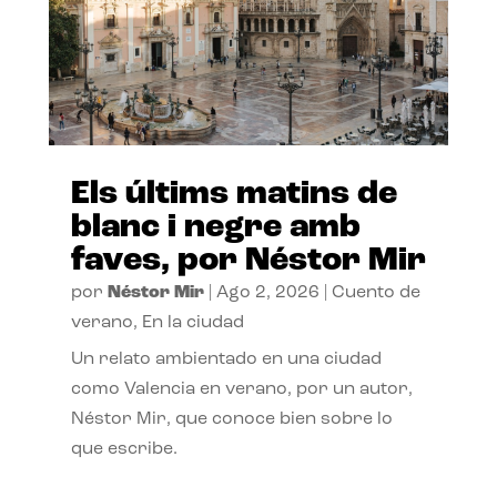
Els últims matins de
blanc i negre amb
faves, por Néstor Mir
por
Néstor Mir
|
Ago 2, 2026
|
Cuento de
verano
,
En la ciudad
Un relato ambientado en una ciudad
como Valencia en verano, por un autor,
Néstor Mir, que conoce bien sobre lo
que escribe.