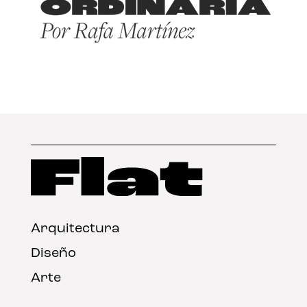
Arquitectura
Diseño
Arte