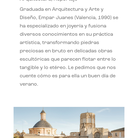
Graduada en Arquitectura y Arte y
Diseño, Empar Juanes (Valencia, 1990) se
ha especializado en joyería y fusiona
diversos conocimientos en su práctica
artística, transformando piedras
preciosas en bruto en delicadas obras
escultóricas que parecen flotar entre lo
tangible y lo etéreo. Le pedimos que nos
cuente cómo es para ella un buen día de
verano.