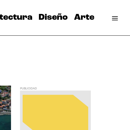
tectura
Diseño
Arte
PUBLICIDAD