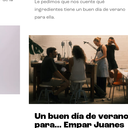
Le pedimos que nos cuente qué
ingredientes tiene un buen día de verano
para ella.
Un buen día de veran
para… Empar Juanes