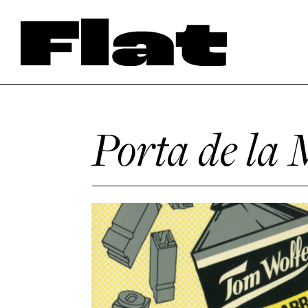
Porta de la