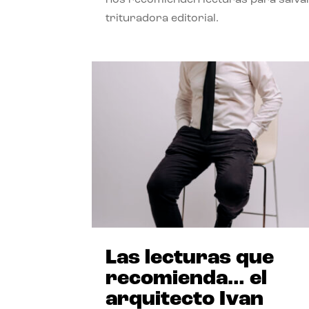
trituradora editorial.
Las lecturas que
recomienda… el
arquitecto Ivan