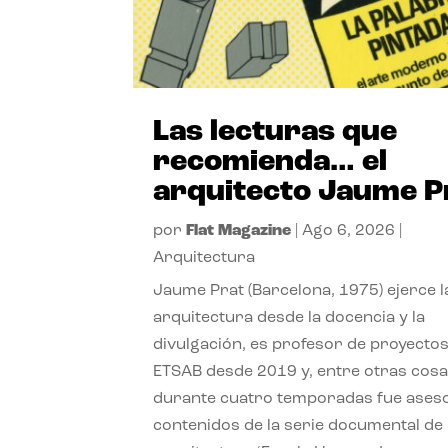
Las lecturas que
recomienda… el
arquitecto Jaume P
por
Flat Magazine
|
Ago 6, 2026
|
Arquitectura
Jaume Prat (Barcelona, 1975) ejerce l
arquitectura desde la docencia y la
divulgación, es profesor de proyectos
ETSAB desde 2019 y, entre otras cosa
durante cuatro temporadas fue ases
contenidos de la serie documental de