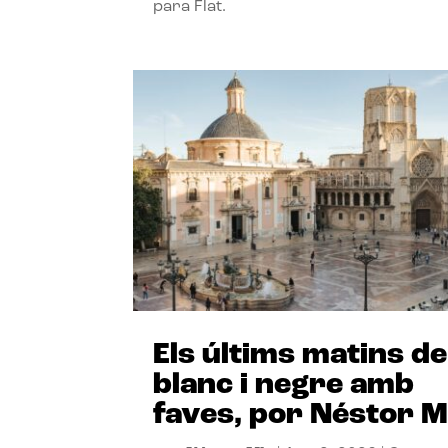
para Flat.
Els últims matins de
blanc i negre amb
faves, por Néstor M