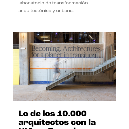
laboratorio de transformación
arquitectónica y urbana.
Lo de los 10.000
arquitectos con la