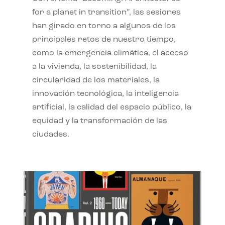
for a planet in transition”, las sesiones
han girado en torno a algunos de los
principales retos de nuestro tiempo,
como la emergencia climática, el acceso
a la vivienda, la sostenibilidad, la
circularidad de los materiales, la
innovación tecnológica, la inteligencia
artificial, la calidad del espacio público, la
equidad y la transformación de las
ciudades.