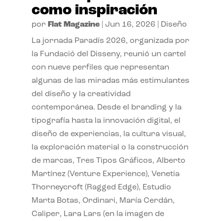
como inspiración
por
Flat Magazine
|
Jun 16, 2026
|
Diseño
La jornada Paradís 2026, organizada por
la Fundació del Disseny, reunió un cartel
con nueve perfiles que representan
algunas de las miradas más estimulantes
del diseño y la creatividad
contemporánea. Desde el branding y la
tipografía hasta la innovación digital, el
diseño de experiencias, la cultura visual,
la exploración material o la construcción
de marcas, Tres Tipos Gráficos, Alberto
Martínez (Venture Experience), Venetia
Thorneycroft (Ragged Edge), Estudio
Marta Botas, Ordinari, María Cerdán,
Caliper, Lara Lars (en la imagen de