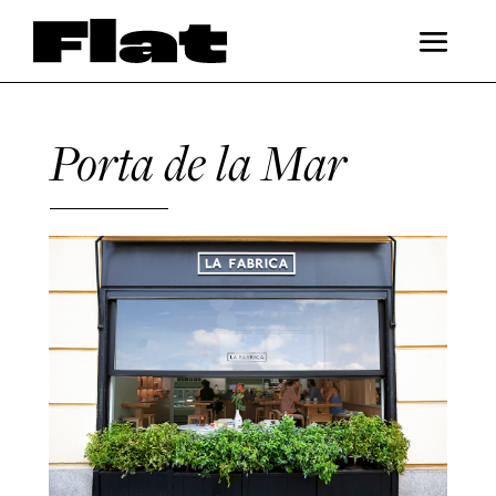
Porta de la Mar