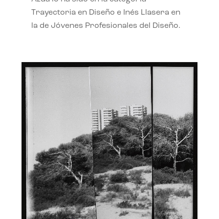
Trayectoria en Diseño e Inés Llasera en
la de Jóvenes Profesionales del Diseño.