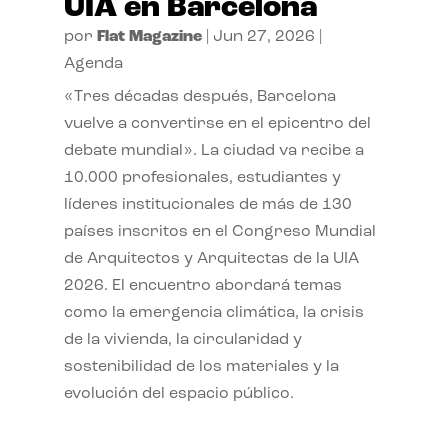
UIA en Barcelona
por
Flat Magazine
|
Jun 27, 2026
|
Agenda
«Tres décadas después, Barcelona
vuelve a convertirse en el epicentro del
debate mundial». La ciudad va recibe a
10.000 profesionales, estudiantes y
líderes institucionales de más de 130
países inscritos en el Congreso Mundial
de Arquitectos y Arquitectas de la UIA
2026. El encuentro abordará temas
como la emergencia climática, la crisis
de la vivienda, la circularidad y
sostenibilidad de los materiales y la
evolución del espacio público.