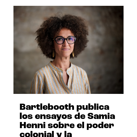
Bartlebooth publica
los ensayos de Samia
Henni sobre el poder
colonial y la