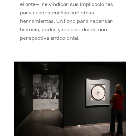
el arte—, reivindicar sus implicaciones
para reconstruirlas con otras
herramientas. Un libro para repensar
historia, poder y espacio desde una
perspectiva anticolonial.