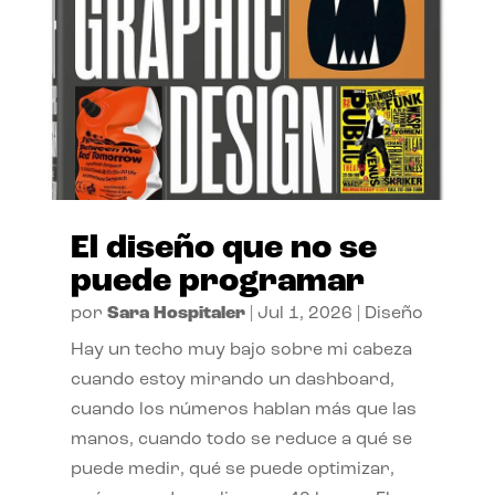
El diseño que no se
puede programar
por
Sara Hospitaler
|
Jul 1, 2026
|
Diseño
Hay un techo muy bajo sobre mi cabeza
cuando estoy mirando un dashboard,
cuando los números hablan más que las
manos, cuando todo se reduce a qué se
puede medir, qué se puede optimizar,