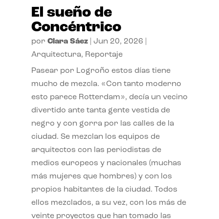
El sueño de
Concéntrico
por
Clara Sáez
|
Jun 20, 2026
|
Arquitectura
,
Reportaje
Pasear por Logroño estos días tiene
mucho de mezcla. «Con tanto moderno
esto parece Rotterdam», decía un vecino
divertido ante tanta gente vestida de
negro y con gorra por las calles de la
ciudad. Se mezclan los equipos de
arquitectos con las periodistas de
medios europeos y nacionales (muchas
más mujeres que hombres) y con los
propios habitantes de la ciudad. Todos
ellos mezclados, a su vez, con los más de
veinte proyectos que han tomado las