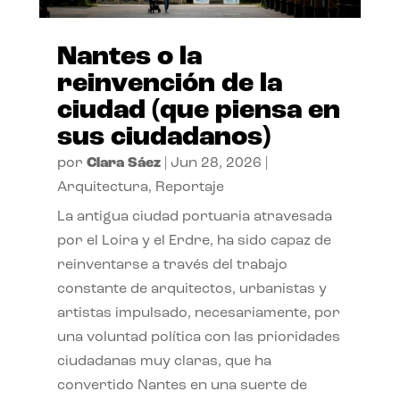
Nantes o la
reinvención de la
ciudad (que piensa en
sus ciudadanos)
por
Clara Sáez
|
Jun 28, 2026
|
Arquitectura
,
Reportaje
La antigua ciudad portuaria atravesada
por el Loira y el Erdre, ha sido capaz de
reinventarse a través del trabajo
constante de arquitectos, urbanistas y
artistas impulsado, necesariamente, por
una voluntad política con las prioridades
ciudadanas muy claras, que ha
convertido Nantes en una suerte de