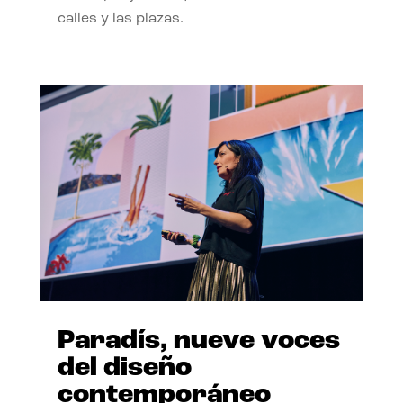
calles y las plazas.
Paradís, nueve voces
del diseño
contemporáneo