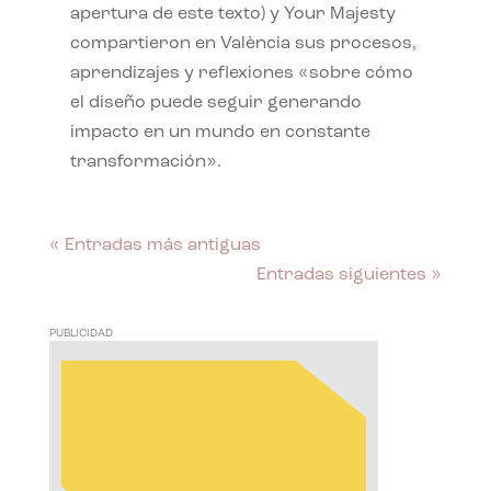
apertura de este texto) y Your Majesty
compartieron en València sus procesos,
aprendizajes y reflexiones «sobre cómo
el diseño puede seguir generando
impacto en un mundo en constante
transformación».
« Entradas más antiguas
Entradas siguientes »
PUBLICIDAD