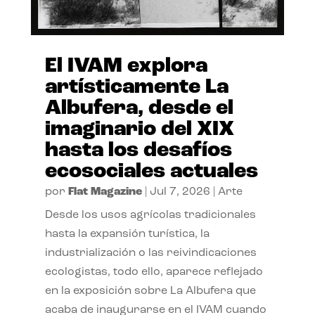
El IVAM explora
artísticamente La
Albufera, desde el
imaginario del XIX
hasta los desafíos
ecosociales actuales
por
Flat Magazine
|
Jul 7, 2026
|
Arte
Desde los usos agrícolas tradicionales
hasta la expansión turística, la
industrialización o las reivindicaciones
ecologistas, todo ello, aparece reflejado
en la exposición sobre La Albufera que
acaba de inaugurarse en el IVAM cuando