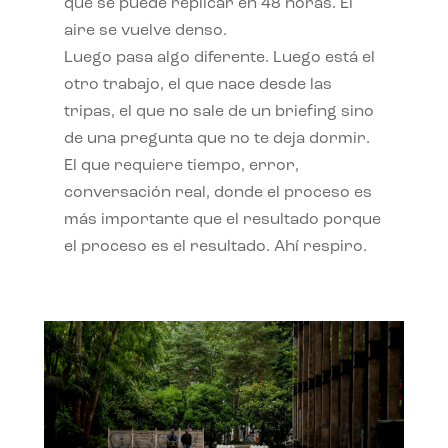
qué se puede replicar en 48 horas. El
aire se vuelve denso.
Luego pasa algo diferente. Luego está el
otro trabajo, el que nace desde las
tripas, el que no sale de un briefing sino
de una pregunta que no te deja dormir.
El que requiere tiempo, error,
conversación real, donde el proceso es
más importante que el resultado porque
el proceso es el resultado. Ahí respiro.