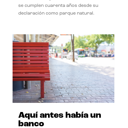
se cumplen cuarenta años desde su
declaración como parque natural.
Aquí antes había un
banco