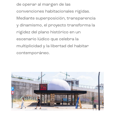
de operar al margen de las
convenciones habitacionales rígidas.
Mediante superposición, transparencia
y dinamismo, el proyecto transforma la
rigidez del plano histórico en un
escenario lúdico que celebra la
multiplicidad y la libertad del habitar
contemporáneo.