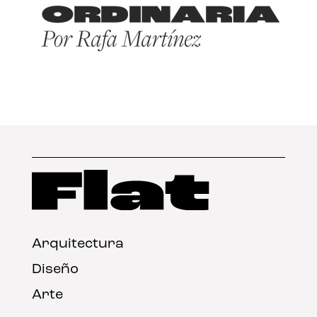
Arquitectura
Diseño
Arte