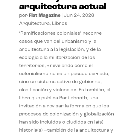
arquitectura actual
por
Flat Magazine
|
Jun 24, 2026
|
Arquitectura
,
Libros
‘Ramificaciones coloniales’ recorre
casos que van del urbanismo y la
arquitectura a la legislación, y de la
ecología a la militarización de los
territorios, «revelando cómo el
colonialismo no es un pasado cerrado,
sino un sistema activo de gobierno,
clasificación y violencia». Es también, el
libro que publica Bartlebooth, una
invitación a revisar la forma en que los
procesos de colonización y globalización
han sido incluidos o eludidos en la(s)
historia(s) —también de la arquitectura y