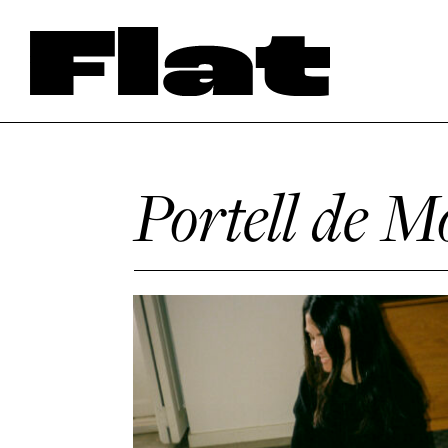
Portell de M