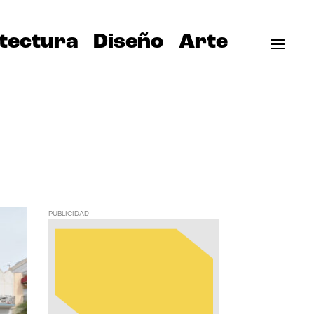
tectura
Diseño
Arte
PUBLICIDAD