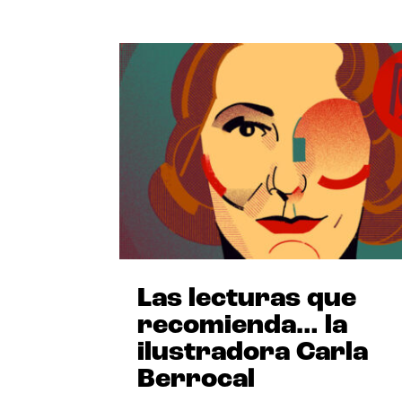
Las lecturas que
recomienda… la
ilustradora Carla
Berrocal