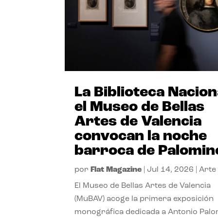
La Biblioteca Nacion
el Museo de Bellas
Artes de Valencia
convocan la noche
barroca de Palomin
por
Flat Magazine
|
Jul 14, 2026
|
Arte
El Museo de Bellas Artes de Valencia
(MuBAV) acoge la primera exposición
monográfica dedicada a Antonio Palo