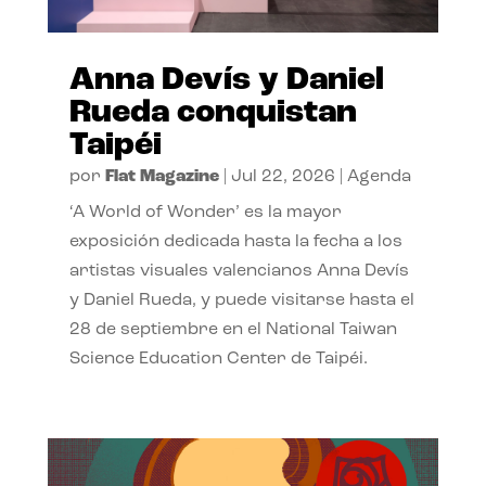
Anna Devís y Daniel
Rueda conquistan
Taipéi
por
Flat Magazine
|
Jul 22, 2026
|
Agenda
‘A World of Wonder’ es la mayor
exposición dedicada hasta la fecha a los
artistas visuales valencianos Anna Devís
y Daniel Rueda, y puede visitarse hasta el
28 de septiembre en el National Taiwan
Science Education Center de Taipéi.