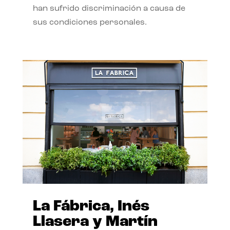
han sufrido discriminación a causa de
sus condiciones personales.
La Fábrica, Inés
Llasera y Martín