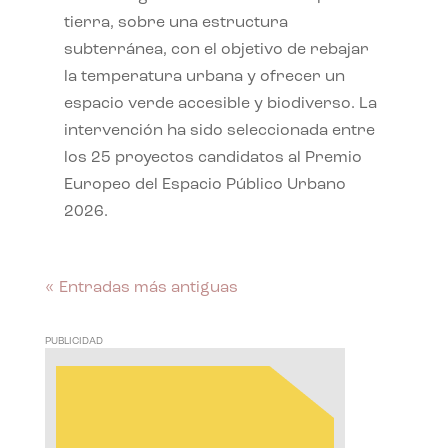
tierra, sobre una estructura
subterránea, con el objetivo de rebajar
la temperatura urbana y ofrecer un
espacio verde accesible y biodiverso. La
intervención ha sido seleccionada entre
los 25 proyectos candidatos al Premio
Europeo del Espacio Público Urbano
2026.
« Entradas más antiguas
PUBLICIDAD