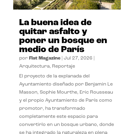
La buena idea de
quitar asfalto y
poner un bosque en
medio de París
por
Flat Magazine
|
Jul 27, 2026
|
Arquitectura
,
Reportaje
El proyecto de la explanada del
Ayuntamiento diseñado por Benjamin Le
Masson, Sophie Mourthe, Eric Rousseau
y el propio Ayuntamiento de París como
promotor, ha transformado
completamente este espacio para
convertirlo en un bosque urbano, donde
se ha integrado la naturaleza en plena