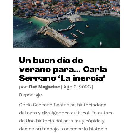
Un buen día de
verano para… Carla
Serrano ‘La inercia’
por
Flat Magazine
|
Ago 6, 2026
|
Reportaje
Carla Serrano Sastre es historiadora
del arte y divulgadora cultural. Es autora
de Una historia del arte muy rápida y
dedica su trabajo a acercar la historia