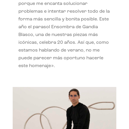
porque me encanta solucionar
problemas e intentar resolver todo de la
forma más sencilla y bonita posible. Este
año el parasol Ensombra de Gandia
Blasco, una de nuestras piezas más
icónicas, celebra 20 años. Así que, como
estamos hablando de verano, no me
puede parecer más oportuno hacerle
este homenaje».