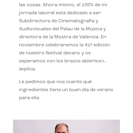
las cosas. Ahora mismo, el 100% de mi
jornada laboral está dedicado a ser
Subdirectora de Cinematografía y
Audiovisuales del Palau de la Música y
directora de la Mostra de València. En
noviembre celebraremos la 41ª edición
de nuestro festival decano y os
esperamos con los brazos abiertos»,
explica.
Le pedimos que nos cuente qué
ingredientes tiene un buen día de verano
para ella.