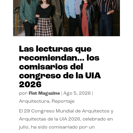
Las lecturas que
recomiendan… los
comisarios del
congreso de la UIA
2026
por
Flat Magazine
|
Ago 5, 2026
|
Arquitectura
,
Reportaje
El 29 Congreso Mundial de Arquitectos y
Arquitectas de la UIA 2026, celebrado en
julio, ha sido comisariado por un