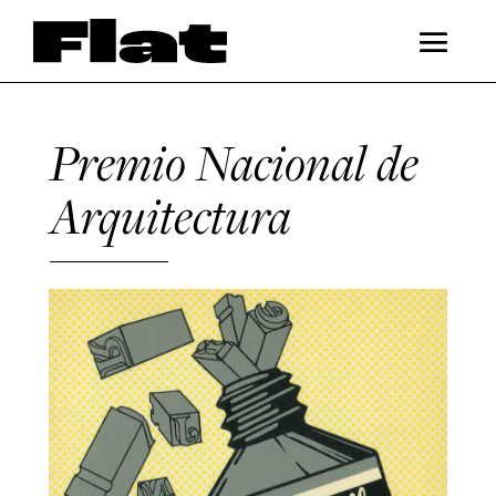
Premio Nacional de
Arquitectura