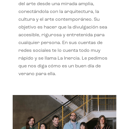
del arte desde una mirada amplia,
conectándola con la arquitectura, la
cultura y el arte contemporáneo. Su
objetivo es hacer que la divulgación sea
accesible, rigurosa y entretenida para
cualquier persona. En sus cuentas de
redes sociales te lo cuenta todo muy
rápido y se llama La Inercia. Le pedimos
que nos diga cómo es un buen día de
verano para ella.