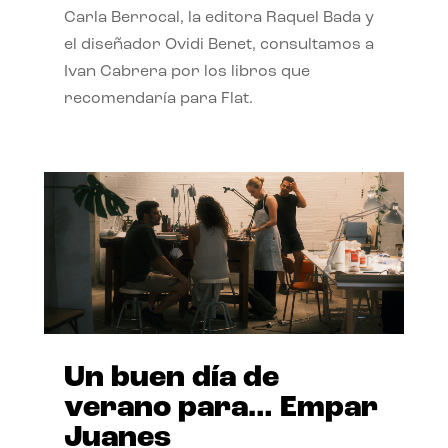
Carla Berrocal, la editora Raquel Bada y
el diseñador Ovidi Benet, consultamos a
Ivan Cabrera por los libros que
recomendaría para Flat.
Un buen día de
verano para… Empar
Juanes