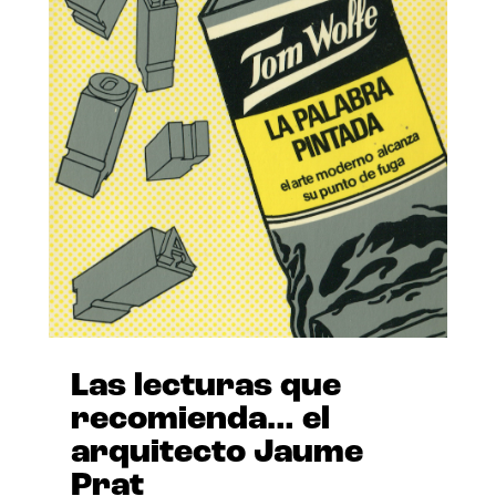
Las lecturas que
recomienda… el
arquitecto Jaume
Prat