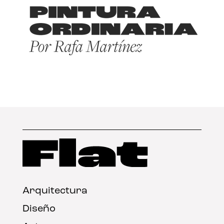
Arquitectura
Diseño