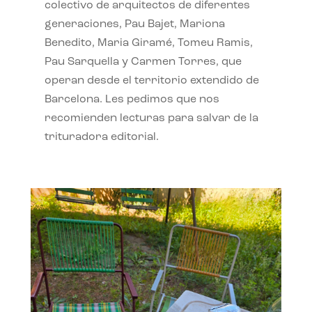
colectivo de arquitectos de diferentes
generaciones, Pau Bajet, Mariona
Benedito, Maria Giramé, Tomeu Ramis,
Pau Sarquella y Carmen Torres, que
operan desde el territorio extendido de
Barcelona. Les pedimos que nos
recomienden lecturas para salvar de la
trituradora editorial.