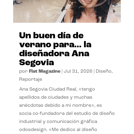
Un buen día de
verano para… la
diseñadora Ana
Segovia
por
Flat Magazine
|
Jul 31, 2026
|
Diseño
,
Reportaje
Ana Segovia Ciudad Real, «tengo
apellidos de ciudades y muchas
anécdotas debido a mi nombre», es
socia co-fundadora del estudio de diseño
industrial y comunicación gráfica
odosdesign. «Me dedico al diseño