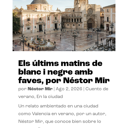
Els últims matins de
blanc i negre amb
faves, por Néstor Mir
por
Néstor Mir
|
Ago 2, 2026
|
Cuento de
verano
,
En la ciudad
Un relato ambientado en una ciudad
como Valencia en verano, por un autor,
Néstor Mir, que conoce bien sobre lo