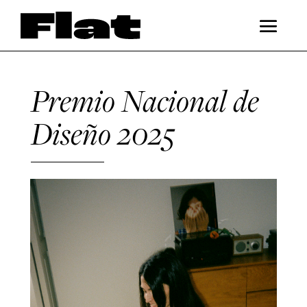
Premio Nacional de
Diseño 2025