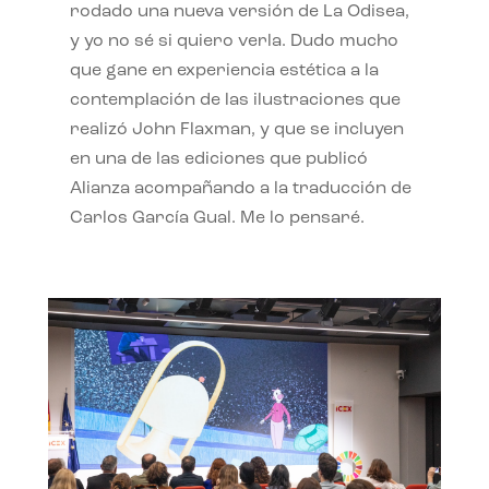
rodado una nueva versión de La Odisea,
y yo no sé si quiero verla. Dudo mucho
que gane en experiencia estética a la
contemplación de las ilustraciones que
realizó John Flaxman, y que se incluyen
en una de las ediciones que publicó
Alianza acompañando a la traducción de
Carlos García Gual. Me lo pensaré.