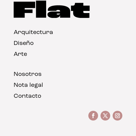
Arquitectura
Diseño
Arte
Nosotros
Nota legal
Contacto