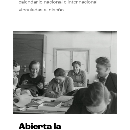
calendario nacional e internacional
vinculadas al diseño.
Abierta la