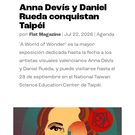
Anna Devís y Daniel
Rueda conquistan
Taipéi
por
Flat Magazine
|
Jul 22, 2026
|
Agenda
‘A World of Wonder’ es la mayor
exposición dedicada hasta la fecha a los
artistas visuales valencianos Anna Devís
y Daniel Rueda, y puede visitarse hasta el
28 de septiembre en el National Taiwan
Science Education Center de Taipéi.