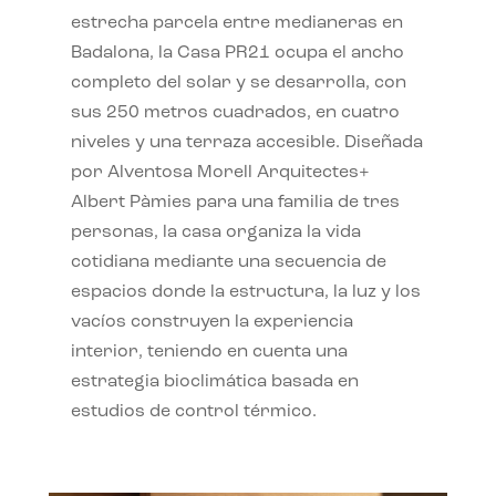
estrecha parcela entre medianeras en
Badalona, la Casa PR21 ocupa el ancho
completo del solar y se desarrolla, con
sus 250 metros cuadrados, en cuatro
niveles y una terraza accesible. Diseñada
por Alventosa Morell Arquitectes+
Albert Pàmies para una familia de tres
personas, la casa organiza la vida
cotidiana mediante una secuencia de
espacios donde la estructura, la luz y los
vacíos construyen la experiencia
interior, teniendo en cuenta una
estrategia bioclimática basada en
estudios de control térmico.