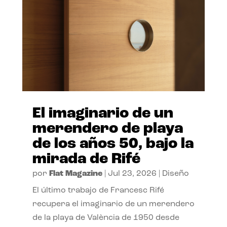
El imaginario de un
merendero de playa
de los años 50, bajo la
mirada de Rifé
por
Flat Magazine
|
Jul 23, 2026
|
Diseño
El último trabajo de Francesc Rifé
recupera el imaginario de un merendero
de la playa de València de 1950 desde