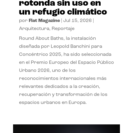
rotonda sin uso en
un refugio climático
por
Flat Magazine
|
Jul 15, 2026
|
Arquitectura
,
Reportaje
Round About Baths, la instalación
diseñada por Leopold Banchini para
Concéntrico 2025, ha sido seleccionada
en el Premio Europeo del Espacio Público
Urbano 2026, uno de los
reconocimientos internacionales más
relevantes dedicados a la creación,
recuperación y transformación de los
espacios urbanos en Europa.