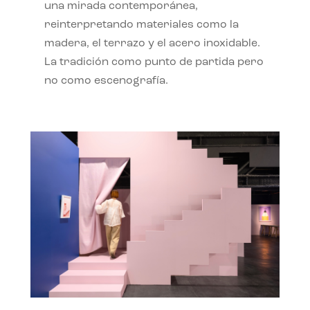
una mirada contemporánea,
reinterpretando materiales como la
madera, el terrazo y el acero inoxidable.
La tradición como punto de partida pero
no como escenografía.