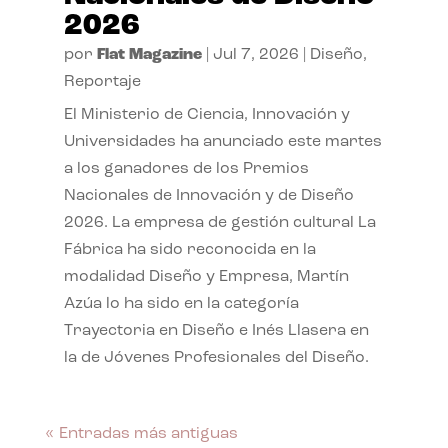
2026
por
Flat Magazine
|
Jul 7, 2026
|
Diseño
,
Reportaje
El Ministerio de Ciencia, Innovación y
Universidades ha anunciado este martes
a los ganadores de los Premios
Nacionales de Innovación y de Diseño
2026. La empresa de gestión cultural La
Fábrica ha sido reconocida en la
modalidad Diseño y Empresa, Martín
Azúa lo ha sido en la categoría
Trayectoria en Diseño e Inés Llasera en
la de Jóvenes Profesionales del Diseño.
« Entradas más antiguas