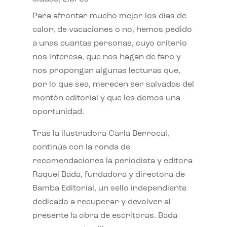
Para afrontar mucho mejor los días de
calor, de vacaciones o no, hemos pedido
a unas cuantas personas, cuyo criterio
nos interesa, que nos hagan de faro y
nos propongan algunas lecturas que,
por lo que sea, merecen ser salvadas del
montón editorial y que les demos una
oportunidad.
Tras la ilustradora Carla Berrocal,
continúa con la ronda de
recomendaciones la periodista y editora
Raquel Bada, fundadora y directora de
Bamba Editorial, un sello independiente
dedicado a recuperar y devolver al
presente la obra de escritoras. Bada