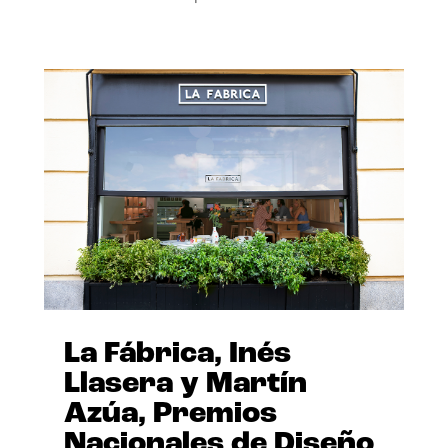
La Fábrica, Inés
Llasera y Martín
Azúa, Premios
Nacionales de Diseño