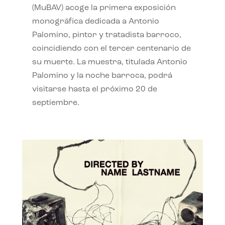
(MuBAV) acoge la primera exposición
monográfica dedicada a Antonio
Palomino, pintor y tratadista barroco,
coincidiendo con el tercer centenario de
su muerte. La muestra, titulada Antonio
Palomino y la noche barroca, podrá
visitarse hasta el próximo 20 de
septiembre.