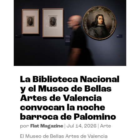
La Biblioteca Nacional
y el Museo de Bellas
Artes de Valencia
convocan la noche
barroca de Palomino
por
Flat Magazine
|
Jul 14, 2026
|
Arte
El Museo de Bellas Artes de Valencia