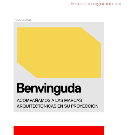
Entradas siguientes »
PUBLICIDAD