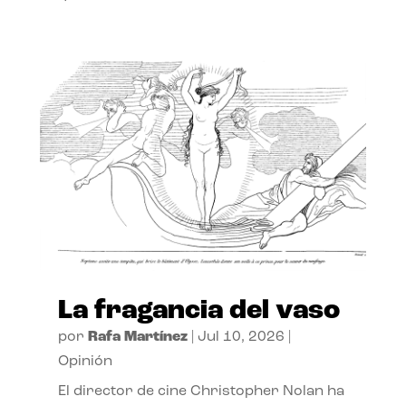
La fragancia del vaso
por
Rafa Martínez
|
Jul 10, 2026
|
Opinión
El director de cine Christopher Nolan ha