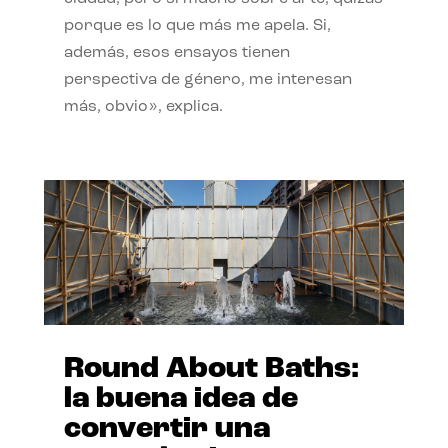
porque es lo que más me apela. Si,
además, esos ensayos tienen
perspectiva de género, me interesan
más, obvio», explica.
Round About Baths:
la buena idea de
convertir una