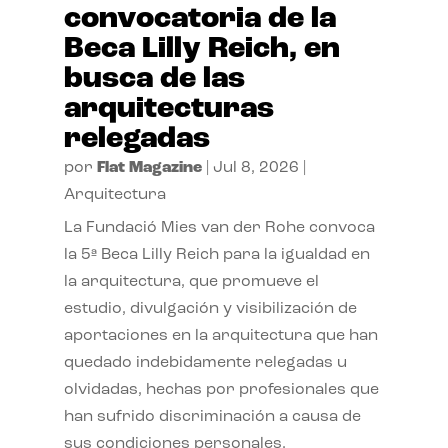
convocatoria de la
Beca Lilly Reich, en
busca de las
arquitecturas
relegadas
por
Flat Magazine
|
Jul 8, 2026
|
Arquitectura
La Fundació Mies van der Rohe convoca
la 5ª Beca Lilly Reich para la igualdad en
la arquitectura, que promueve el
estudio, divulgación y visibilización de
aportaciones en la arquitectura que han
quedado indebidamente relegadas u
olvidadas, hechas por profesionales que
han sufrido discriminación a causa de
sus condiciones personales.