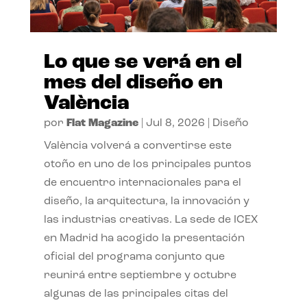
Lo que se verá en el
mes del diseño en
València
por
Flat Magazine
|
Jul 8, 2026
|
Diseño
València volverá a convertirse este
otoño en uno de los principales puntos
de encuentro internacionales para el
diseño, la arquitectura, la innovación y
las industrias creativas. La sede de ICEX
en Madrid ha acogido la presentación
oficial del programa conjunto que
reunirá entre septiembre y octubre
algunas de las principales citas del