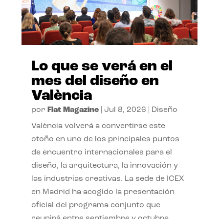
Lo que se verá en el
mes del diseño en
València
por
Flat Magazine
|
Jul 8, 2026
|
Diseño
València volverá a convertirse este
otoño en uno de los principales puntos
de encuentro internacionales para el
diseño, la arquitectura, la innovación y
las industrias creativas. La sede de ICEX
en Madrid ha acogido la presentación
oficial del programa conjunto que
reunirá entre septiembre y octubre