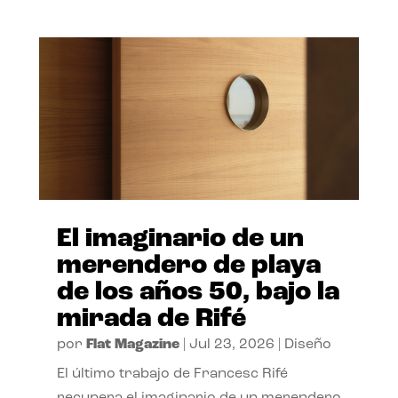
El imaginario de un
merendero de playa
de los años 50, bajo la
mirada de Rifé
por
Flat Magazine
|
Jul 23, 2026
|
Diseño
El último trabajo de Francesc Rifé