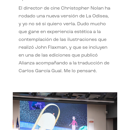
El director de cine Christopher Nolan ha
rodado una nueva versión de La Odisea,
y yo no sé si quiero verla. Dudo mucho
que gane en experiencia estética a la
contemplación de las ilustraciones que
realizó John Flaxman, y que se incluyen
en una de las ediciones que publicó
Alianza acompañando a la traducción de
Carlos García Gual. Me lo pensaré.