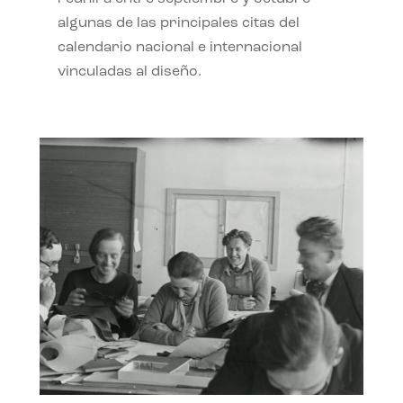
algunas de las principales citas del
calendario nacional e internacional
vinculadas al diseño.