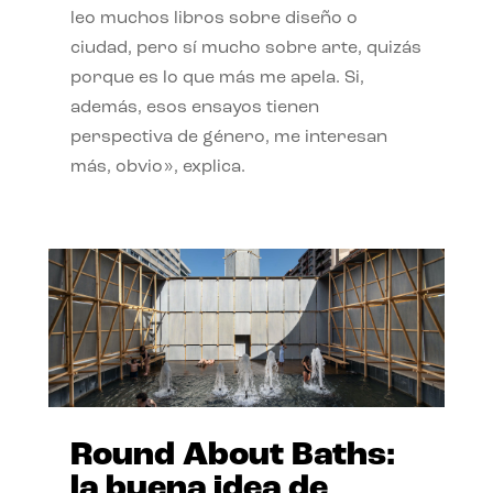
leo muchos libros sobre diseño o
ciudad, pero sí mucho sobre arte, quizás
porque es lo que más me apela. Si,
además, esos ensayos tienen
perspectiva de género, me interesan
más, obvio», explica.
Round About Baths:
la buena idea de