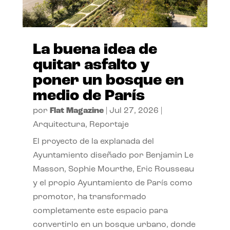
La buena idea de
quitar asfalto y
poner un bosque en
medio de París
por
Flat Magazine
|
Jul 27, 2026
|
Arquitectura
,
Reportaje
El proyecto de la explanada del
Ayuntamiento diseñado por Benjamin Le
Masson, Sophie Mourthe, Eric Rousseau
y el propio Ayuntamiento de París como
promotor, ha transformado
completamente este espacio para
convertirlo en un bosque urbano, donde