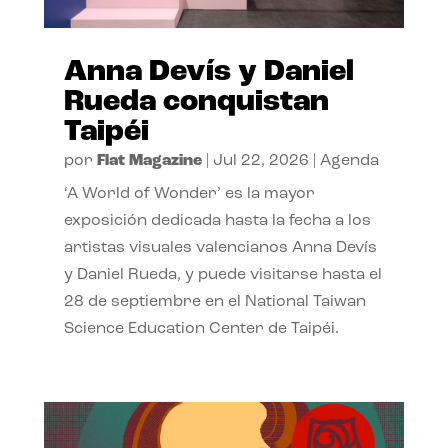
Anna Devís y Daniel
Rueda conquistan
Taipéi
por
Flat Magazine
|
Jul 22, 2026
|
Agenda
‘A World of Wonder’ es la mayor
exposición dedicada hasta la fecha a los
artistas visuales valencianos Anna Devís
y Daniel Rueda, y puede visitarse hasta el
28 de septiembre en el National Taiwan
Science Education Center de Taipéi.