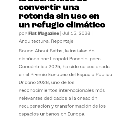
convertir una
rotonda sin uso en
un refugio climático
por
Flat Magazine
|
Jul 15, 2026
|
Arquitectura
,
Reportaje
Round About Baths, la instalación
diseñada por Leopold Banchini para
Concéntrico 2025, ha sido seleccionada
en el Premio Europeo del Espacio Público
Urbano 2026, uno de los
reconocimientos internacionales más
relevantes dedicados a la creación,
recuperación y transformación de los
espacios urbanos en Europa.