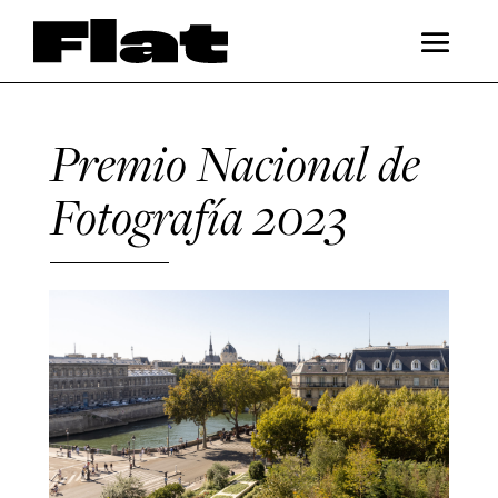
Premio Nacional de
Fotografía 2023