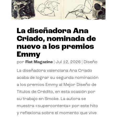
La diseñadora Ana
Criado, nominada de
nuevo a los premios
Emmy
por
Flat Magazine
|
Jul 12, 2026
|
Diseño
La diseñadora valenciana Ana Criado
acaba de lograr su segunda nominación
a los premios Emmy al Mejor Diseño de
Títulos de Crédito, en esta ocasión por
su trabajo en Smoke. La autora se
muestra «supercontenta» por este hito
y reflexiona sobre el momento que vive