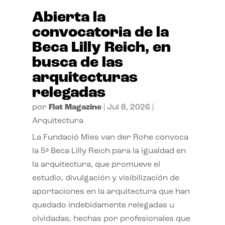
Abierta la
convocatoria de la
Beca Lilly Reich, en
busca de las
arquitecturas
relegadas
por
Flat Magazine
|
Jul 8, 2026
|
Arquitectura
La Fundació Mies van der Rohe convoca
la 5ª Beca Lilly Reich para la igualdad en
la arquitectura, que promueve el
estudio, divulgación y visibilización de
aportaciones en la arquitectura que han
quedado indebidamente relegadas u
olvidadas, hechas por profesionales que