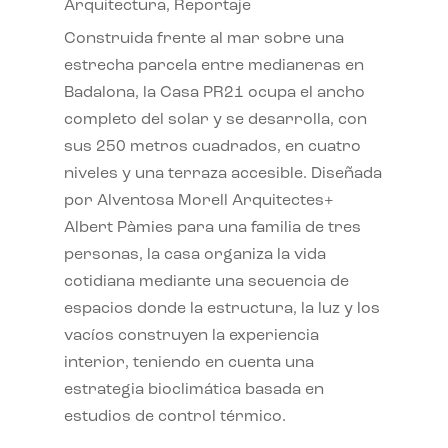
Arquitectura
,
Reportaje
Construida frente al mar sobre una
estrecha parcela entre medianeras en
Badalona, la Casa PR21 ocupa el ancho
completo del solar y se desarrolla, con
sus 250 metros cuadrados, en cuatro
niveles y una terraza accesible. Diseñada
por Alventosa Morell Arquitectes+
Albert Pàmies para una familia de tres
personas, la casa organiza la vida
cotidiana mediante una secuencia de
espacios donde la estructura, la luz y los
vacíos construyen la experiencia
interior, teniendo en cuenta una
estrategia bioclimática basada en
estudios de control térmico.