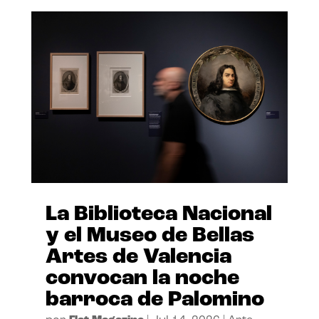
La Biblioteca Nacional
y el Museo de Bellas
Artes de Valencia
convocan la noche
barroca de Palomino