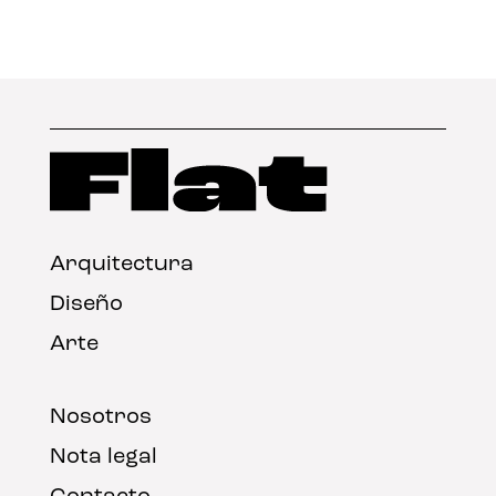
Arquitectura
Diseño
Arte
Nosotros
Nota legal