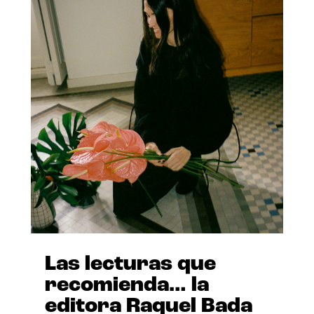
Las lecturas que
recomienda… la
editora Raquel Bada