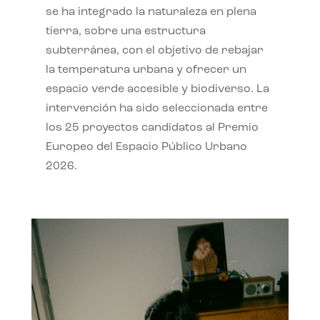
se ha integrado la naturaleza en plena
tierra, sobre una estructura
subterránea, con el objetivo de rebajar
la temperatura urbana y ofrecer un
espacio verde accesible y biodiverso. La
intervención ha sido seleccionada entre
los 25 proyectos candidatos al Premio
Europeo del Espacio Público Urbano
2026.