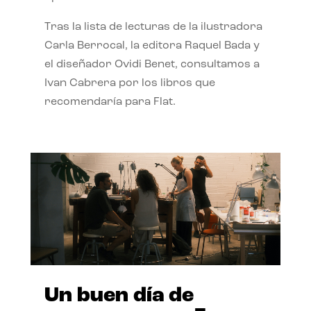
Tras la lista de lecturas de la ilustradora
Carla Berrocal, la editora Raquel Bada y
el diseñador Ovidi Benet, consultamos a
Ivan Cabrera por los libros que
recomendaría para Flat.
Un buen día de