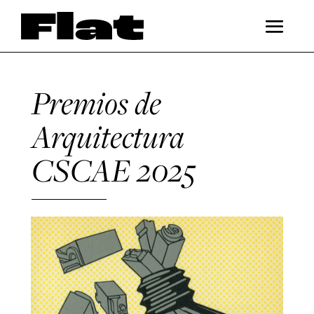
Premios de
Arquitectura
CSCAE 2025