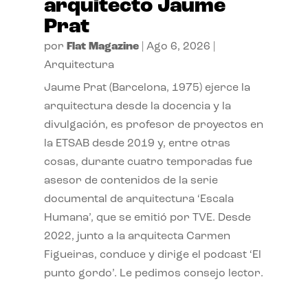
arquitecto Jaume
Prat
por
Flat Magazine
|
Ago 6, 2026
|
Arquitectura
Jaume Prat (Barcelona, 1975) ejerce la
arquitectura desde la docencia y la
divulgación, es profesor de proyectos en
la ETSAB desde 2019 y, entre otras
cosas, durante cuatro temporadas fue
asesor de contenidos de la serie
documental de arquitectura ‘Escala
Humana’, que se emitió por TVE. Desde
2022, junto a la arquitecta Carmen
Figueiras, conduce y dirige el podcast ‘El
punto gordo’. Le pedimos consejo lector.