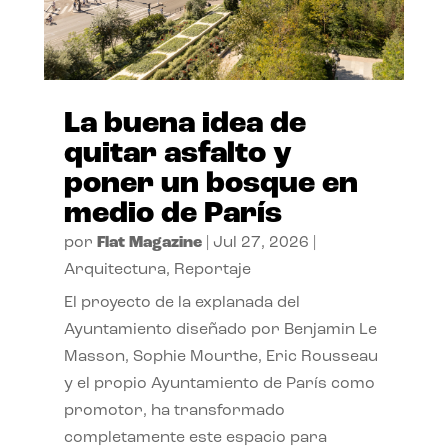
La buena idea de
quitar asfalto y
poner un bosque en
medio de París
por
Flat Magazine
|
Jul 27, 2026
|
Arquitectura
,
Reportaje
El proyecto de la explanada del
Ayuntamiento diseñado por Benjamin Le
Masson, Sophie Mourthe, Eric Rousseau
y el propio Ayuntamiento de París como
promotor, ha transformado
completamente este espacio para