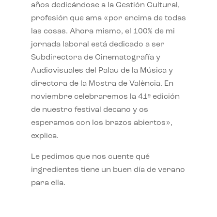
años dedicándose a la Gestión Cultural,
profesión que ama «por encima de todas
las cosas. Ahora mismo, el 100% de mi
jornada laboral está dedicado a ser
Subdirectora de Cinematografía y
Audiovisuales del Palau de la Música y
directora de la Mostra de València. En
noviembre celebraremos la 41ª edición
de nuestro festival decano y os
esperamos con los brazos abiertos»,
explica.
Le pedimos que nos cuente qué
ingredientes tiene un buen día de verano
para ella.