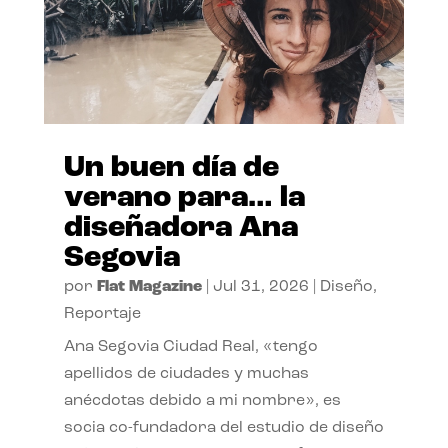
Un buen día de
verano para… la
diseñadora Ana
Segovia
por
Flat Magazine
|
Jul 31, 2026
|
Diseño
,
Reportaje
Ana Segovia Ciudad Real, «tengo
apellidos de ciudades y muchas
anécdotas debido a mi nombre», es
socia co-fundadora del estudio de diseño