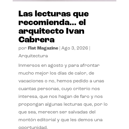
Las lecturas que
recomienda… el
arquitecto Ivan
Cabrera
por
Flat Magazine
|
Ago 3, 2026
|
Arquitectura
Inmersos en agosto y para afrontar
mucho mejor los días de calor, de
vacaciones o no, hemos pedido a unas
cuantas personas, cuyo criterio nos
interesa, que nos hagan de faro y nos
propongan algunas lecturas que, por lo
que sea, merecen ser salvadas del
montón editorial y que les demos una
oportunidad.