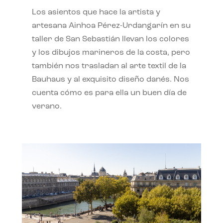
Los asientos que hace la artista y
artesana Ainhoa Pérez-Urdangarín en su
taller de San Sebastián llevan los colores
y los dibujos marineros de la costa, pero
también nos trasladan al arte textil de la
Bauhaus y al exquisito diseño danés. Nos
cuenta cómo es para ella un buen día de
verano.