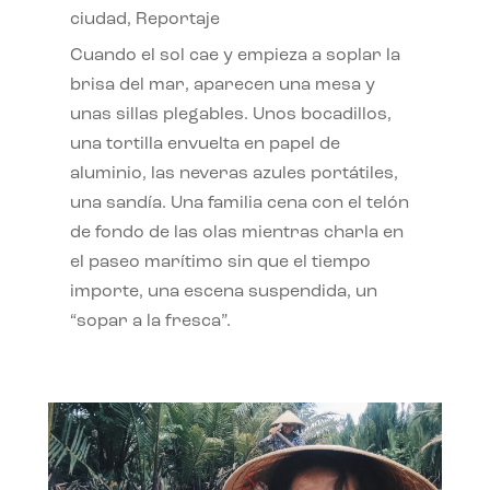
ciudad
,
Reportaje
Cuando el sol cae y empieza a soplar la
brisa del mar, aparecen una mesa y
unas sillas plegables. Unos bocadillos,
una tortilla envuelta en papel de
aluminio, las neveras azules portátiles,
una sandía. Una familia cena con el telón
de fondo de las olas mientras charla en
el paseo marítimo sin que el tiempo
importe, una escena suspendida, un
“sopar a la fresca”.