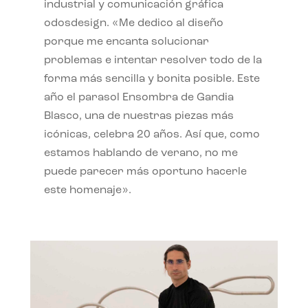
industrial y comunicación gráfica
odosdesign. «Me dedico al diseño
porque me encanta solucionar
problemas e intentar resolver todo de la
forma más sencilla y bonita posible. Este
año el parasol Ensombra de Gandia
Blasco, una de nuestras piezas más
icónicas, celebra 20 años. Así que, como
estamos hablando de verano, no me
puede parecer más oportuno hacerle
este homenaje».