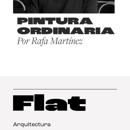
Arquitectura