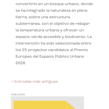
convertirlo en un bosque urbano, donde
se ha integrado la naturaleza en plena
tierra, sobre una estructura
subterránea, con el objetivo de rebajar
la temperatura urbana y ofrecer un
espacio verde accesible y biodiverso. La
intervención ha sido seleccionada entre
los 25 proyectos candidatos al Premio
Europeo del Espacio Público Urbano
2026.
« Entradas más antiguas
PUBLICIDAD