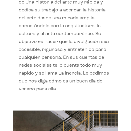
de Una historia del arte muy rápida y
dedica su trabajo a acercar la historia
del arte desde una mirada amplia,
conectándola con la arquitectura, la
cultura y el arte contemporáneo. Su
objetivo es hacer que la divulgación sea
accesible, rigurosa y entretenida para
cualquier persona. En sus cuentas de
redes sociales te lo cuenta todo muy
rápido y se llama La Inercia. Le pedimos
que nos diga cómo es un buen día de
verano para ella.