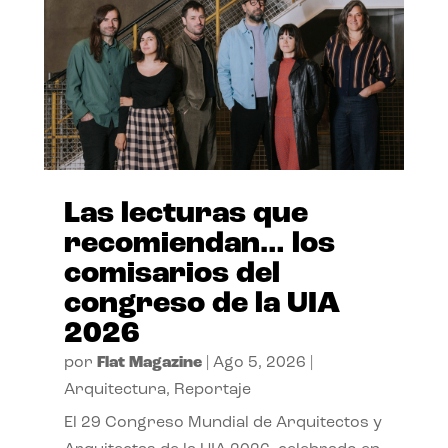
Las lecturas que
recomiendan… los
comisarios del
congreso de la UIA
2026
por
Flat Magazine
|
Ago 5, 2026
|
Arquitectura
,
Reportaje
El 29 Congreso Mundial de Arquitectos y