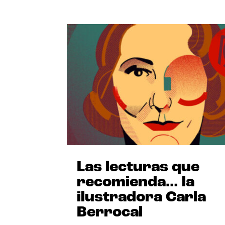
Las lecturas que
recomienda… la
ilustradora Carla
Berrocal