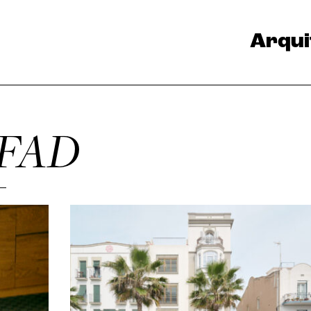
Arqui
FAD