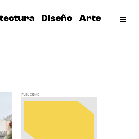
tectura
Diseño
Arte
PUBLICIDAD