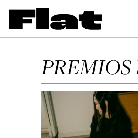
PREMIOS 