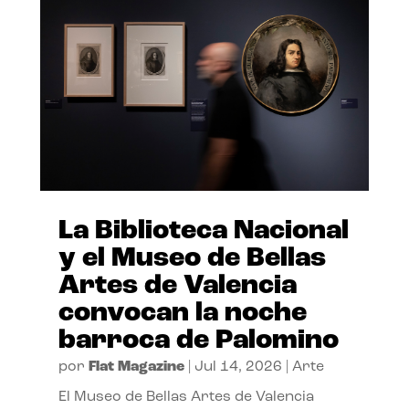
La Biblioteca Nacional
y el Museo de Bellas
Artes de Valencia
convocan la noche
barroca de Palomino
por
Flat Magazine
|
Jul 14, 2026
|
Arte
El Museo de Bellas Artes de Valencia