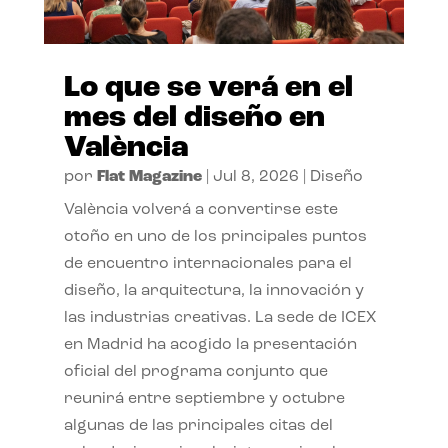
Lo que se verá en el
mes del diseño en
València
por
Flat Magazine
|
Jul 8, 2026
|
Diseño
València volverá a convertirse este
otoño en uno de los principales puntos
de encuentro internacionales para el
diseño, la arquitectura, la innovación y
las industrias creativas. La sede de ICEX
en Madrid ha acogido la presentación
oficial del programa conjunto que
reunirá entre septiembre y octubre
algunas de las principales citas del