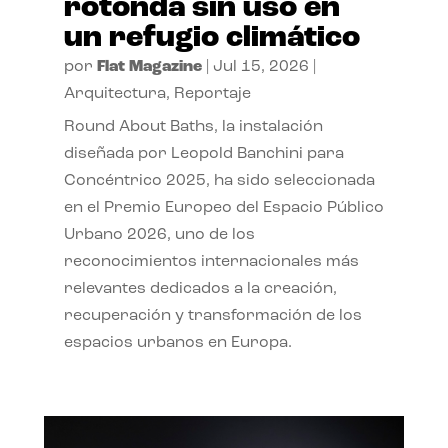
rotonda sin uso en
un refugio climático
por
Flat Magazine
|
Jul 15, 2026
|
Arquitectura
,
Reportaje
Round About Baths, la instalación
diseñada por Leopold Banchini para
Concéntrico 2025, ha sido seleccionada
en el Premio Europeo del Espacio Público
Urbano 2026, uno de los
reconocimientos internacionales más
relevantes dedicados a la creación,
recuperación y transformación de los
espacios urbanos en Europa.