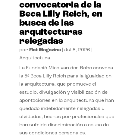
convocatoria de la
Beca Lilly Reich, en
busca de las
arquitecturas
relegadas
por
Flat Magazine
|
Jul 8, 2026
|
Arquitectura
La Fundació Mies van der Rohe convoca
la 5ª Beca Lilly Reich para la igualdad en
la arquitectura, que promueve el
estudio, divulgación y visibilización de
aportaciones en la arquitectura que han
quedado indebidamente relegadas u
olvidadas, hechas por profesionales que
han sufrido discriminación a causa de
sus condiciones personales.