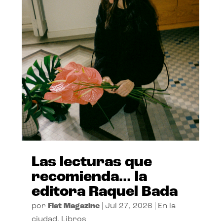
Las lecturas que
recomienda… la
editora Raquel Bada
por
Flat Magazine
|
Jul 27, 2026
|
En la
ciudad
,
Libros