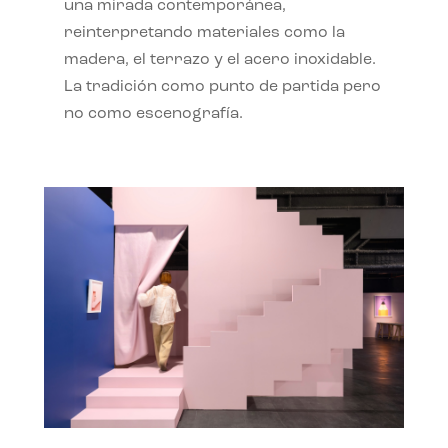
una mirada contemporánea,
reinterpretando materiales como la
madera, el terrazo y el acero inoxidable.
La tradición como punto de partida pero
no como escenografía.