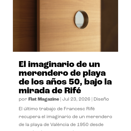
El imaginario de un
merendero de playa
de los años 50, bajo la
mirada de Rifé
por
Flat Magazine
|
Jul 23, 2026
|
Diseño
El último trabajo de Francesc Rifé
recupera el imaginario de un merendero
de la playa de València de 1950 desde