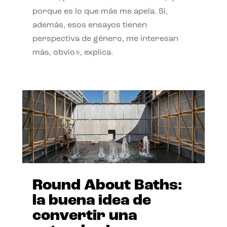
porque es lo que más me apela. Si,
además, esos ensayos tienen
perspectiva de género, me interesan
más, obvio», explica.
Round About Baths:
la buena idea de
convertir una