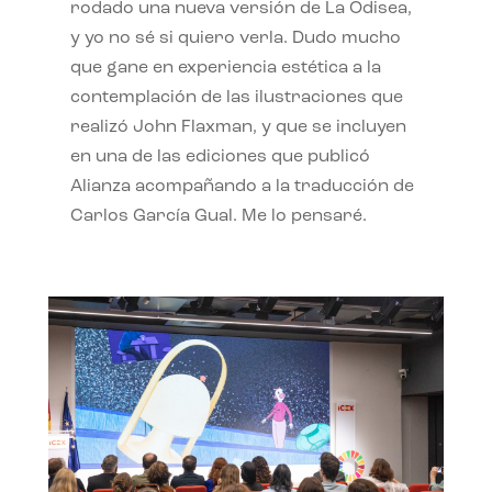
rodado una nueva versión de La Odisea,
y yo no sé si quiero verla. Dudo mucho
que gane en experiencia estética a la
contemplación de las ilustraciones que
realizó John Flaxman, y que se incluyen
en una de las ediciones que publicó
Alianza acompañando a la traducción de
Carlos García Gual. Me lo pensaré.