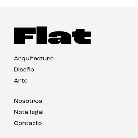
Arquitectura
Diseño
Arte
Nosotros
Nota legal
Contacto