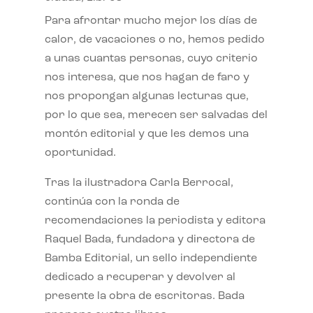
Para afrontar mucho mejor los días de
calor, de vacaciones o no, hemos pedido
a unas cuantas personas, cuyo criterio
nos interesa, que nos hagan de faro y
nos propongan algunas lecturas que,
por lo que sea, merecen ser salvadas del
montón editorial y que les demos una
oportunidad.
Tras la ilustradora Carla Berrocal,
continúa con la ronda de
recomendaciones la periodista y editora
Raquel Bada, fundadora y directora de
Bamba Editorial, un sello independiente
dedicado a recuperar y devolver al
presente la obra de escritoras. Bada