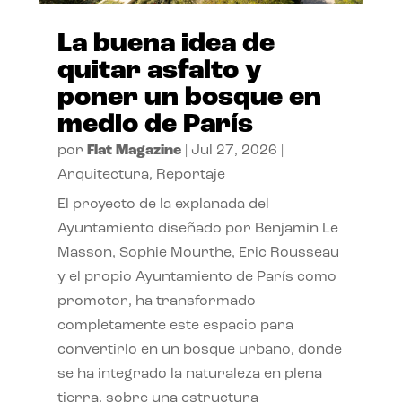
La buena idea de
quitar asfalto y
poner un bosque en
medio de París
por
Flat Magazine
|
Jul 27, 2026
|
Arquitectura
,
Reportaje
El proyecto de la explanada del
Ayuntamiento diseñado por Benjamin Le
Masson, Sophie Mourthe, Eric Rousseau
y el propio Ayuntamiento de París como
promotor, ha transformado
completamente este espacio para
convertirlo en un bosque urbano, donde
se ha integrado la naturaleza en plena
tierra, sobre una estructura