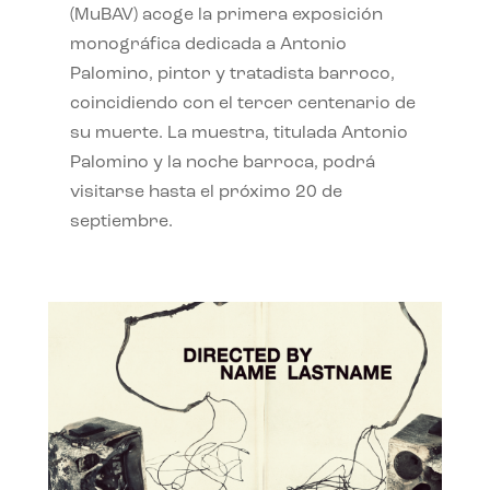
(MuBAV) acoge la primera exposición
monográfica dedicada a Antonio
Palomino, pintor y tratadista barroco,
coincidiendo con el tercer centenario de
su muerte. La muestra, titulada Antonio
Palomino y la noche barroca, podrá
visitarse hasta el próximo 20 de
septiembre.