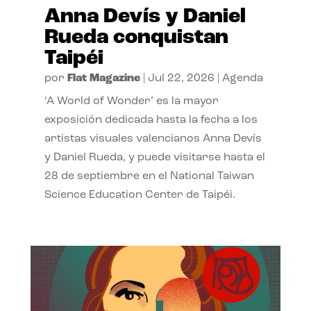
Anna Devís y Daniel
Rueda conquistan
Taipéi
por
Flat Magazine
|
Jul 22, 2026
|
Agenda
‘A World of Wonder’ es la mayor
exposición dedicada hasta la fecha a los
artistas visuales valencianos Anna Devís
y Daniel Rueda, y puede visitarse hasta el
28 de septiembre en el National Taiwan
Science Education Center de Taipéi.