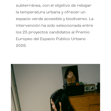
subterránea, con el objetivo de rebajar
la temperatura urbana y ofrecer un
espacio verde accesible y biodiverso. La
intervención ha sido seleccionada entre
los 25 proyectos candidatos al Premio
Europeo del Espacio Público Urbano
2026.