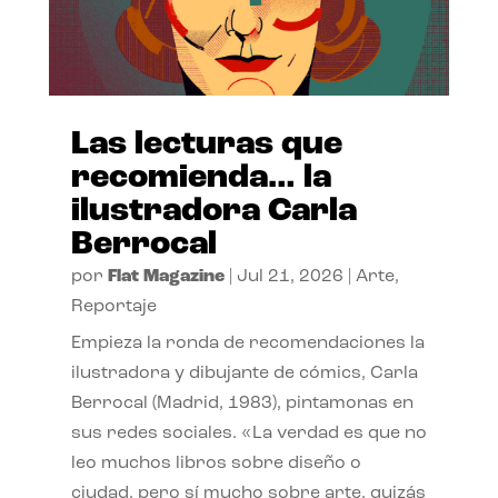
Las lecturas que
recomienda… la
ilustradora Carla
Berrocal
por
Flat Magazine
|
Jul 21, 2026
|
Arte
,
Reportaje
Empieza la ronda de recomendaciones la
ilustradora y dibujante de cómics, Carla
Berrocal (Madrid, 1983), pintamonas en
sus redes sociales. «La verdad es que no
leo muchos libros sobre diseño o
ciudad, pero sí mucho sobre arte, quizás