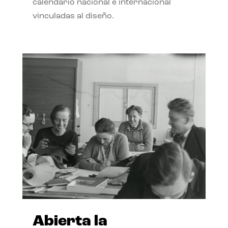
calendario nacional e internacional
vinculadas al diseño.
Abierta la