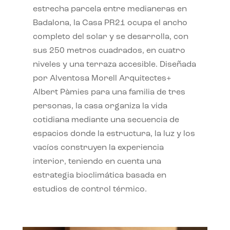
estrecha parcela entre medianeras en
Badalona, la Casa PR21 ocupa el ancho
completo del solar y se desarrolla, con
sus 250 metros cuadrados, en cuatro
niveles y una terraza accesible. Diseñada
por Alventosa Morell Arquitectes+
Albert Pàmies para una familia de tres
personas, la casa organiza la vida
cotidiana mediante una secuencia de
espacios donde la estructura, la luz y los
vacíos construyen la experiencia
interior, teniendo en cuenta una
estrategia bioclimática basada en
estudios de control térmico.