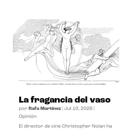
La fragancia del vaso
por
Rafa Martínez
|
Jul 10, 2026
|
Opinión
El director de cine Christopher Nolan ha