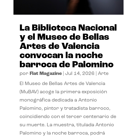
La Biblioteca Nacional
y el Museo de Bellas
Artes de Valencia
convocan la noche
barroca de Palomino
por
Flat Magazine
|
Jul 14, 2026
|
Arte
El Museo de Bellas Artes de Valencia
(MuBAV) acoge la primera exposición
monográfica dedicada a Antonio
Palomino, pintor y tratadista barroco,
coincidiendo con el tercer centenario de
su muerte. La muestra, titulada Antonio
Palomino y la noche barroca, podrá