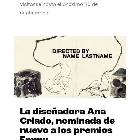
visitarse hasta el próximo 20 de
septiembre.
La diseñadora Ana
Criado, nominada de
nuevo a los premios