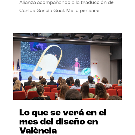
Alianza acompañando a la traducción de
Carlos García Gual. Me lo pensaré.
Lo que se verá en el
mes del diseño en
València