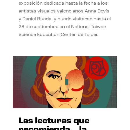
exposición dedicada hasta la fecha a los
artistas visuales valencianos Anna Devís
y Daniel Rueda, y puede visitarse hasta el
28 de septiembre en el National Taiwan
Science Education Center de Taipéi.
Las lecturas que
recomienda… la