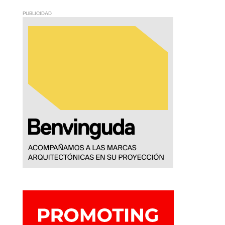
PUBLICIDAD