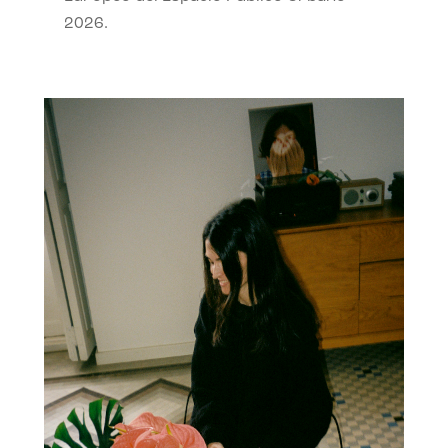
2026.