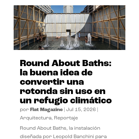
Round About Baths:
la buena idea de
convertir una
rotonda sin uso en
un refugio climático
por
Flat Magazine
|
Jul 15, 2026
|
Arquitectura
,
Reportaje
Round About Baths, la instalación
diseñada por Leopold Banchini para