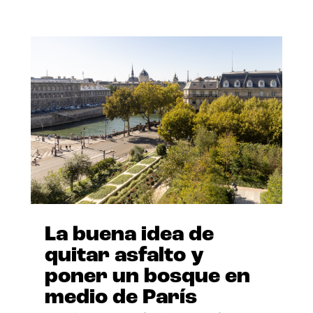
La buena idea de
quitar asfalto y
poner un bosque en
medio de París