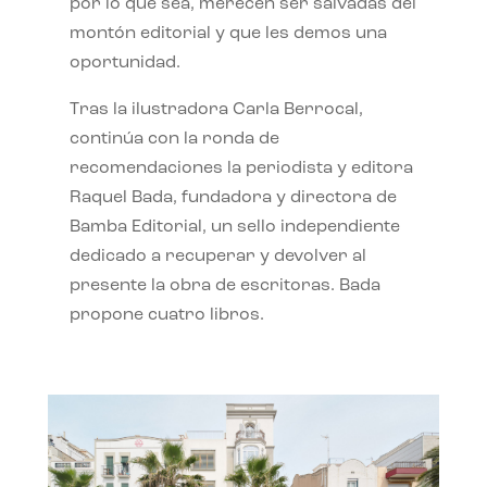
por lo que sea, merecen ser salvadas del
montón editorial y que les demos una
oportunidad.
Tras la ilustradora Carla Berrocal,
continúa con la ronda de
recomendaciones la periodista y editora
Raquel Bada, fundadora y directora de
Bamba Editorial, un sello independiente
dedicado a recuperar y devolver al
presente la obra de escritoras. Bada
propone cuatro libros.