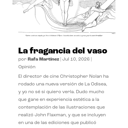
La fragancia del vaso
por
Rafa Martínez
|
Jul 10, 2026
|
Opinión
El director de cine Christopher Nolan ha
rodado una nueva versión de La Odisea,
y yo no sé si quiero verla. Dudo mucho
que gane en experiencia estética a la
contemplación de las ilustraciones que
realizó John Flaxman, y que se incluyen
en una de las ediciones que publicó