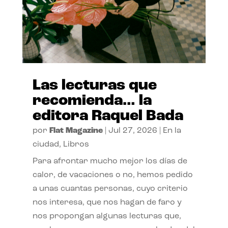
Las lecturas que
recomienda… la
editora Raquel Bada
por
Flat Magazine
|
Jul 27, 2026
|
En la
ciudad
,
Libros
Para afrontar mucho mejor los días de
calor, de vacaciones o no, hemos pedido
a unas cuantas personas, cuyo criterio
nos interesa, que nos hagan de faro y
nos propongan algunas lecturas que,