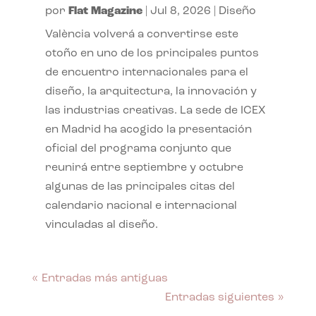
por
Flat Magazine
|
Jul 8, 2026
|
Diseño
València volverá a convertirse este
otoño en uno de los principales puntos
de encuentro internacionales para el
diseño, la arquitectura, la innovación y
las industrias creativas. La sede de ICEX
en Madrid ha acogido la presentación
oficial del programa conjunto que
reunirá entre septiembre y octubre
algunas de las principales citas del
calendario nacional e internacional
vinculadas al diseño.
« Entradas más antiguas
Entradas siguientes »