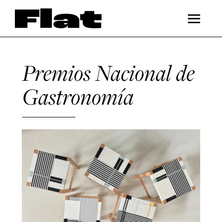
Premios Nacional de
Gastronomía