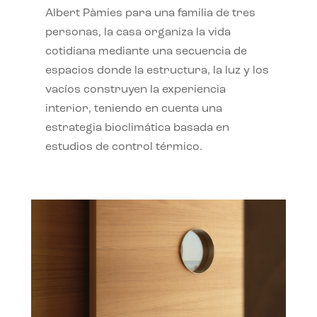
Albert Pàmies para una familia de tres
personas, la casa organiza la vida
cotidiana mediante una secuencia de
espacios donde la estructura, la luz y los
vacíos construyen la experiencia
interior, teniendo en cuenta una
estrategia bioclimática basada en
estudios de control térmico.