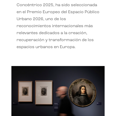
Concéntrico 2025, ha sido seleccionada
en el Premio Europeo del Espacio Público
Urbano 2026, uno de los
reconocimientos internacionales más
relevantes dedicados a la creación,
recuperación y transformación de los
espacios urbanos en Europa.