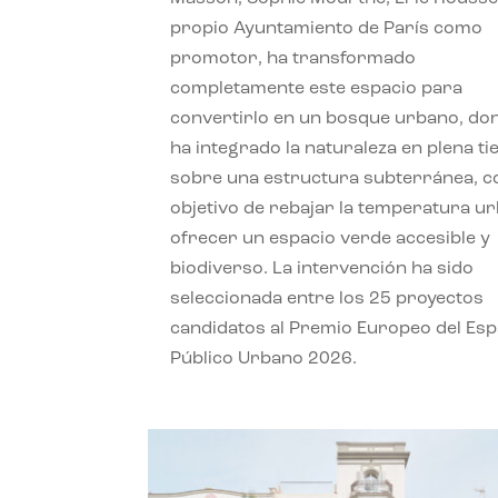
propio Ayuntamiento de París como
promotor, ha transformado
completamente este espacio para
convertirlo en un bosque urbano, do
ha integrado la naturaleza en plena ti
sobre una estructura subterránea, co
objetivo de rebajar la temperatura u
ofrecer un espacio verde accesible y
biodiverso. La intervención ha sido
seleccionada entre los 25 proyectos
candidatos al Premio Europeo del Esp
Público Urbano 2026.