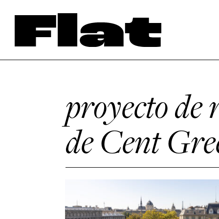
proyecto de 
de Cent Gr