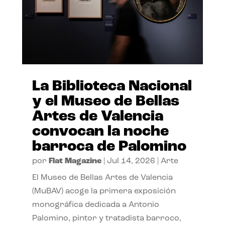
La Biblioteca Nacional
y el Museo de Bellas
Artes de Valencia
convocan la noche
barroca de Palomino
por
Flat Magazine
|
Jul 14, 2026
|
Arte
El Museo de Bellas Artes de Valencia
(MuBAV) acoge la primera exposición
monográfica dedicada a Antonio
Palomino, pintor y tratadista barroco,