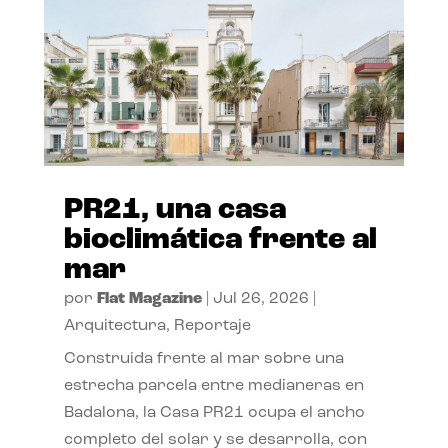
PR21, una casa
bioclimática frente al
mar
por
Flat Magazine
|
Jul 26, 2026
|
Arquitectura
,
Reportaje
Construida frente al mar sobre una
estrecha parcela entre medianeras en
Badalona, la Casa PR21 ocupa el ancho
completo del solar y se desarrolla, con