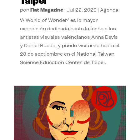
Taipéi
por
Flat Magazine
|
Jul 22, 2026
|
Agenda
‘A World of Wonder’ es la mayor
exposición dedicada hasta la fecha a los
artistas visuales valencianos Anna Devís
y Daniel Rueda, y puede visitarse hasta el
28 de septiembre en el National Taiwan
Science Education Center de Taipéi.