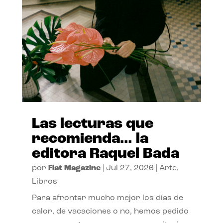
Las lecturas que
recomienda… la
editora Raquel Bada
por
Flat Magazine
|
Jul 27, 2026
|
Arte
,
Libros
Para afrontar mucho mejor los días de
calor, de vacaciones o no, hemos pedido