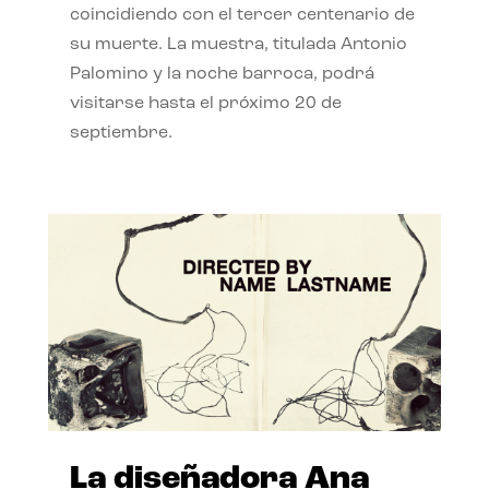
coincidiendo con el tercer centenario de
su muerte. La muestra, titulada Antonio
Palomino y la noche barroca, podrá
visitarse hasta el próximo 20 de
septiembre.
La diseñadora Ana