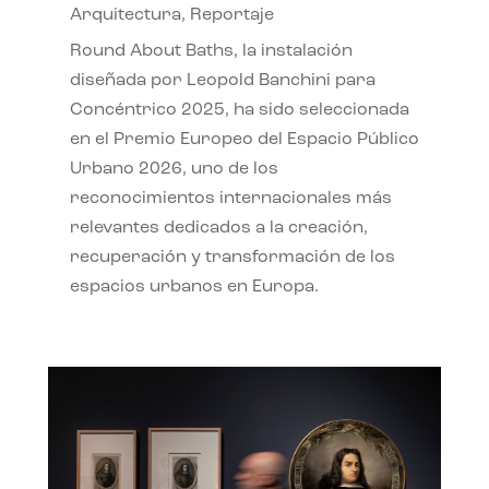
Arquitectura
,
Reportaje
Round About Baths, la instalación
diseñada por Leopold Banchini para
Concéntrico 2025, ha sido seleccionada
en el Premio Europeo del Espacio Público
Urbano 2026, uno de los
reconocimientos internacionales más
relevantes dedicados a la creación,
recuperación y transformación de los
espacios urbanos en Europa.