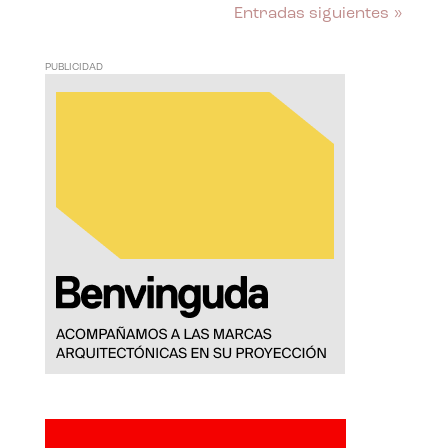
Entradas siguientes »
PUBLICIDAD