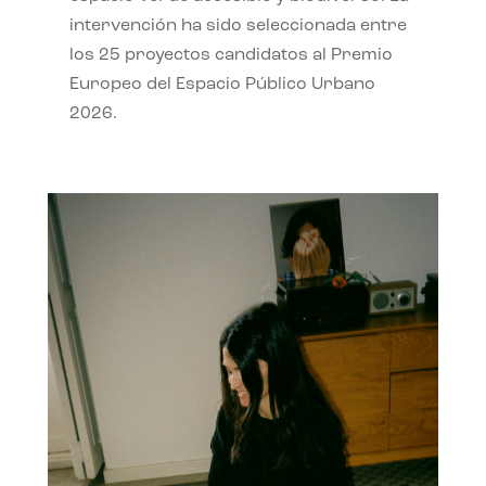
intervención ha sido seleccionada entre
los 25 proyectos candidatos al Premio
Europeo del Espacio Público Urbano
2026.