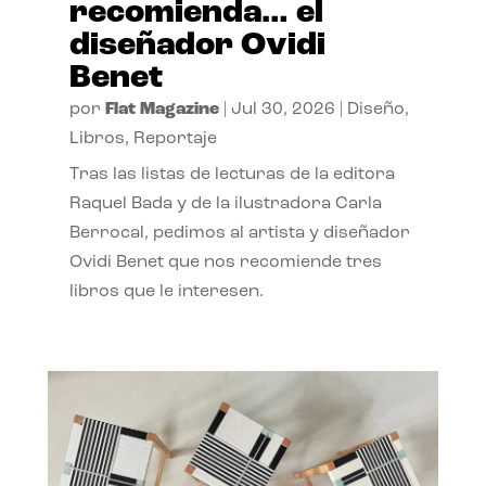
recomienda… el
diseñador Ovidi
Benet
por
Flat Magazine
|
Jul 30, 2026
|
Diseño
,
Libros
,
Reportaje
Tras las listas de lecturas de la editora
Raquel Bada y de la ilustradora Carla
Berrocal, pedimos al artista y diseñador
Ovidi Benet que nos recomiende tres
libros que le interesen.