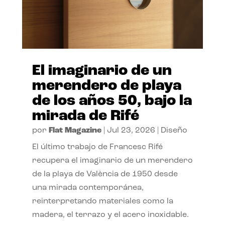
El imaginario de un
merendero de playa
de los años 50, bajo la
mirada de Rifé
por
Flat Magazine
|
Jul 23, 2026
|
Diseño
El último trabajo de Francesc Rifé
recupera el imaginario de un merendero
de la playa de València de 1950 desde
una mirada contemporánea,
reinterpretando materiales como la
madera, el terrazo y el acero inoxidable.