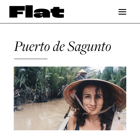
Puerto de Sagunto