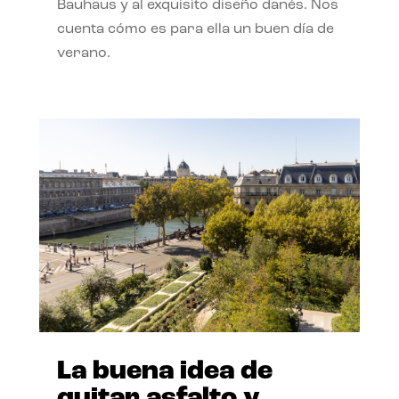
Bauhaus y al exquisito diseño danés. Nos
cuenta cómo es para ella un buen día de
verano.
La buena idea de
quitar asfalto y