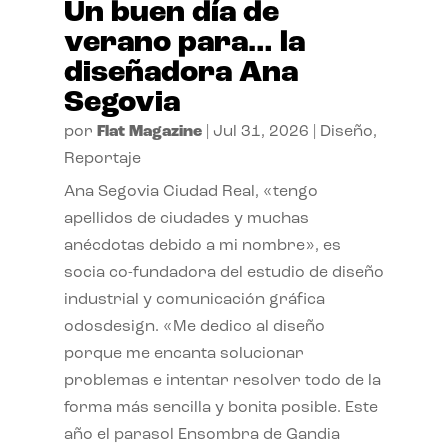
Un buen día de
verano para… la
diseñadora Ana
Segovia
por
Flat Magazine
|
Jul 31, 2026
|
Diseño
,
Reportaje
Ana Segovia Ciudad Real, «tengo
apellidos de ciudades y muchas
anécdotas debido a mi nombre», es
socia co-fundadora del estudio de diseño
industrial y comunicación gráfica
odosdesign. «Me dedico al diseño
porque me encanta solucionar
problemas e intentar resolver todo de la
forma más sencilla y bonita posible. Este
año el parasol Ensombra de Gandia