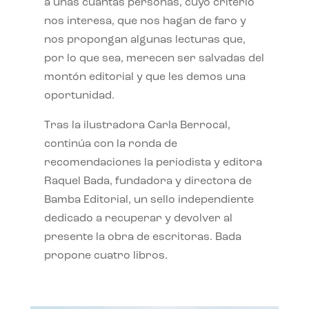
a unas cuantas personas, cuyo criterio
nos interesa, que nos hagan de faro y
nos propongan algunas lecturas que,
por lo que sea, merecen ser salvadas del
montón editorial y que les demos una
oportunidad.
Tras la ilustradora Carla Berrocal,
continúa con la ronda de
recomendaciones la periodista y editora
Raquel Bada, fundadora y directora de
Bamba Editorial, un sello independiente
dedicado a recuperar y devolver al
presente la obra de escritoras. Bada
propone cuatro libros.