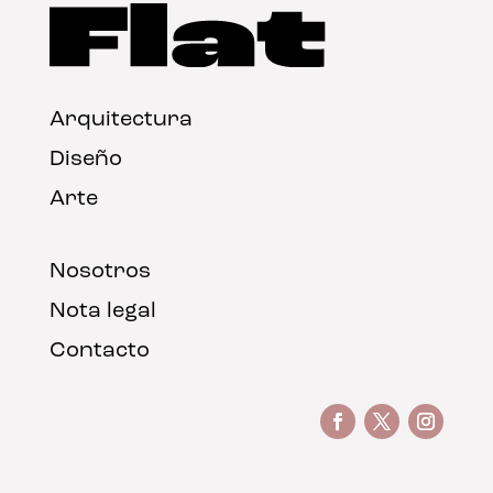
Arquitectura
Diseño
Arte
Nosotros
Nota legal
Contacto