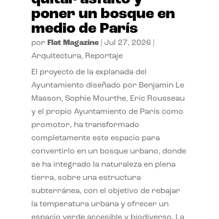
poner un bosque en
medio de París
por
Flat Magazine
|
Jul 27, 2026
|
Arquitectura
,
Reportaje
El proyecto de la explanada del
Ayuntamiento diseñado por Benjamin Le
Masson, Sophie Mourthe, Eric Rousseau
y el propio Ayuntamiento de París como
promotor, ha transformado
completamente este espacio para
convertirlo en un bosque urbano, donde
se ha integrado la naturaleza en plena
tierra, sobre una estructura
subterránea, con el objetivo de rebajar
la temperatura urbana y ofrecer un
espacio verde accesible y biodiverso. La