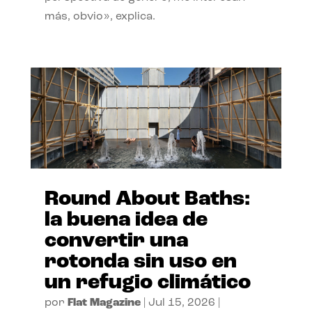
más, obvio», explica.
Round About Baths:
la buena idea de
convertir una
rotonda sin uso en
un refugio climático
por
Flat Magazine
|
Jul 15, 2026
|