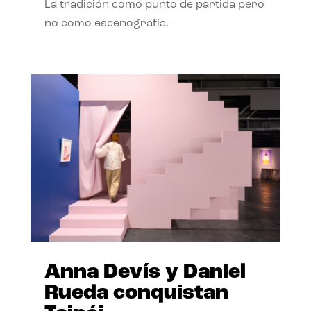
La tradición como punto de partida pero
no como escenografía.
Anna Devís y Daniel
Rueda conquistan