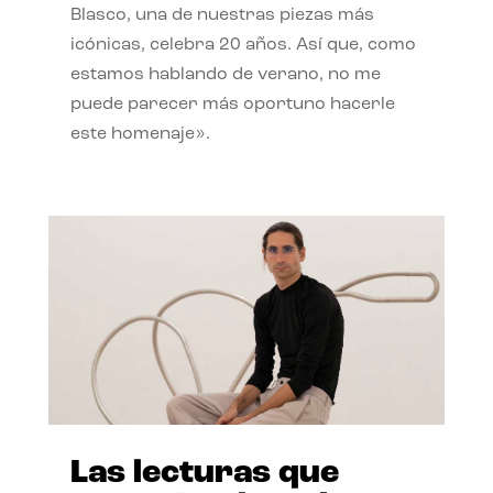
Blasco, una de nuestras piezas más
icónicas, celebra 20 años. Así que, como
estamos hablando de verano, no me
puede parecer más oportuno hacerle
este homenaje».
Las lecturas que