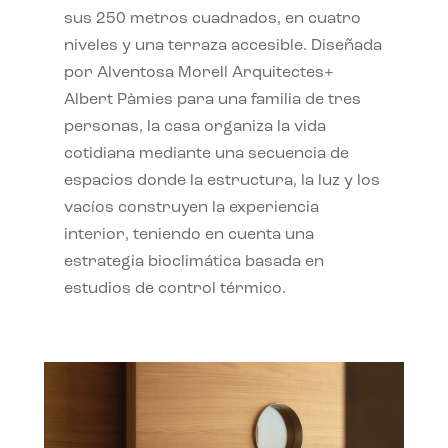
sus 250 metros cuadrados, en cuatro
niveles y una terraza accesible. Diseñada
por Alventosa Morell Arquitectes+
Albert Pàmies para una familia de tres
personas, la casa organiza la vida
cotidiana mediante una secuencia de
espacios donde la estructura, la luz y los
vacíos construyen la experiencia
interior, teniendo en cuenta una
estrategia bioclimática basada en
estudios de control térmico.